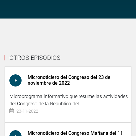
OTROS EPISODIOS
Micronoticiero del Congreso del 23 de
noviembre de 2022
Microprograma informativo que resume las actividades
del Congreso de la República del...
23-11-2022
Micronoticiero del Congreso Mañana del 11