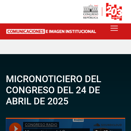
MICRONOTICIERO DEL
CONGRESO DEL 24 DE
ABRIL DE 2025