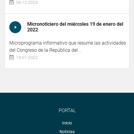
06-12-2024
Micronoticiero del miércoles 19 de enero del
2022
Microprograma informativo que resume las actividades
del Congreso de la República del...
19-01-2022
PORTAL
Inicio
Noticias