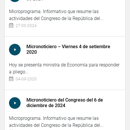
Microprograma. Informativo que resume las
actividades del Congreso de la República del...
27-05-2024
Micronoticiero – Viernes 4 de setiembre
2020
Hoy se presenta ministra de Economía para responder
a pliego...
04-09-2020
Micronoticiero del Congreso del 6 de
diciembre de 2024
Microprograma. Informativo que resume las
actividades del Congreso de la República del...