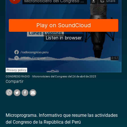
CONGRESO RADIO
·
Micronoticiero del Congreso del 24 de abril de 2025
Compartir
Microprograma. Informativo que resume las actividades
del Congreso de la República del Perú