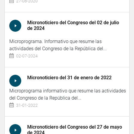
27-08-2020
Micronoticiero del Congreso del 02 de julio
de 2024
Microprograma. Informativo que resume las
actividades del Congreso de la República del...
02-07-2024
Micronoticiero del 31 de enero de 2022
Microprograma informativo que resume las actividades
del Congreso de la República del...
31-01-2022
Micronoticiero del Congreso del 27 de mayo
de 2024