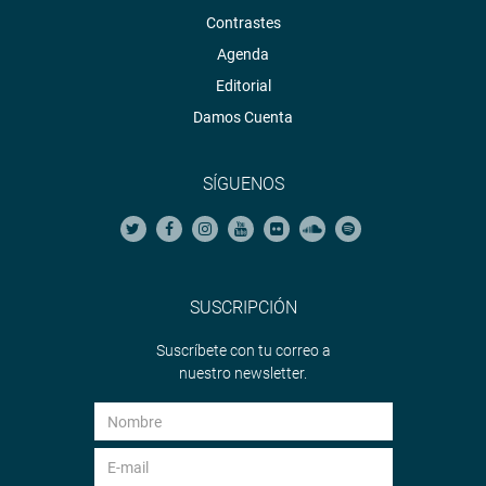
Contrastes
Agenda
Editorial
Damos Cuenta
SÍGUENOS
SUSCRIPCIÓN
Suscríbete con tu correo a
nuestro newsletter.