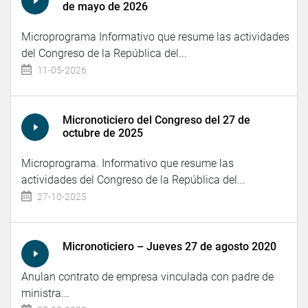
de mayo de 2026
Microprograma Informativo que resume las actividades
del Congreso de la República del...
11-05-2026
Micronoticiero del Congreso del 27 de
octubre de 2025
Microprograma. Informativo que resume las
actividades del Congreso de la República del...
27-10-2025
Micronoticiero – Jueves 27 de agosto 2020
Anulan contrato de empresa vinculada con padre de
ministra...