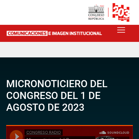
MICRONOTICIERO DEL
CONGRESO DEL 1 DE
AGOSTO DE 2023