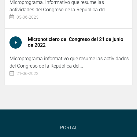
Microprograma. Informativo que resume las
actividades del Congreso de la República del...
05-06-2025
Micronoticiero del Congreso del 21 de junio
de 2022
Microprograma informativo que resume las actividades
del Congreso de la República del...
21-06-2022
PORTAL