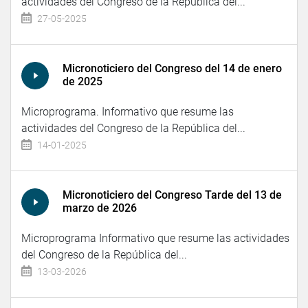
actividades del Congreso de la República del...
27-05-2025
Micronoticiero del Congreso del 14 de enero
de 2025
Microprograma. Informativo que resume las
actividades del Congreso de la República del...
14-01-2025
Micronoticiero del Congreso Tarde del 13 de
marzo de 2026
Microprograma Informativo que resume las actividades
del Congreso de la República del...
13-03-2026