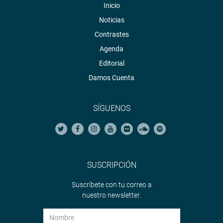
Inicio
Noticias
Contrastes
Agenda
Editorial
Damos Cuenta
SÍGUENOS
SUSCRIPCIÓN
Suscríbete con tu correo a
nuestro newsletter.