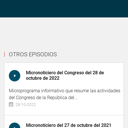
OTROS EPISODIOS
Micronoticiero del Congreso del 28 de
octubre de 2022
Microprograma informativo que resume las actividades
del Congreso de la República del...
28-10-2022
Micronoticiero del 27 de octubre del 2021