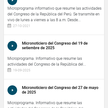
Microprograma informativo que resume las actividades
del Congreso de la República del Perú. Se transmite en
vivo de lunes a viernes a las 8 a.m. Desde...
27-10-2021
Micronoticiero del Congreso del 19 de
setiembre de 2025
Microprograma. Informativo que resume las
actividades del Congreso de la República del...
19-09-2025
Micronoticiero del Congreso del 27 de mayo
de 2025
Microprograma. Informativo que resume las