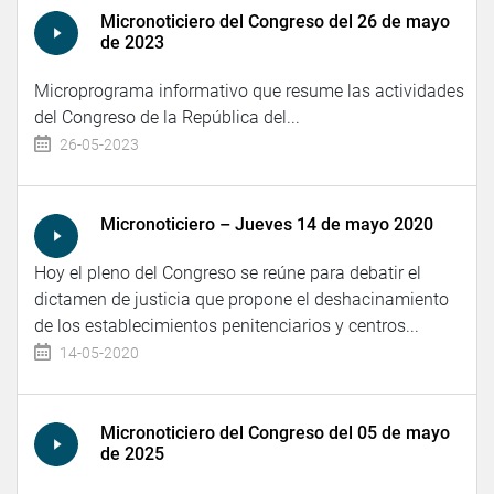
Micronoticiero del Congreso del 26 de mayo
de 2023
Microprograma informativo que resume las actividades
del Congreso de la República del...
26-05-2023
Micronoticiero – Jueves 14 de mayo 2020
Hoy el pleno del Congreso se reúne para debatir el
dictamen de justicia que propone el deshacinamiento
de los establecimientos penitenciarios y centros...
14-05-2020
Micronoticiero del Congreso del 05 de mayo
de 2025