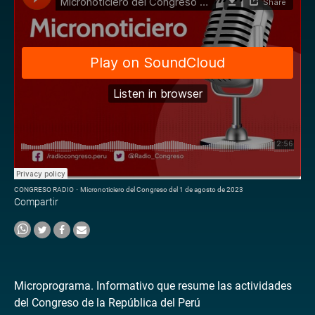
CONGRESO RADIO
·
Micronoticiero del Congreso del 1 de agosto de 2023
Compartir
Microprograma. Informativo que resume las actividades
del Congreso de la República del Perú