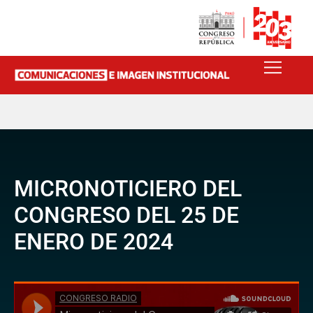
MICRONOTICIERO DEL
CONGRESO DEL 25 DE
ENERO DE 2024