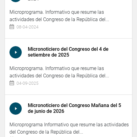
Microprograma. Informativo que resume las
actividades del Congreso de la República del...
08-04-2024
Micronoticiero del Congreso del 4 de
setiembre de 2025
Microprograma. Informativo que resume las
actividades del Congreso de la República del...
04-09-2025
Micronoticiero del Congreso Mañana del 5
de junio de 2026
Microprograma Informativo que resume las actividades
del Congreso de la República del...