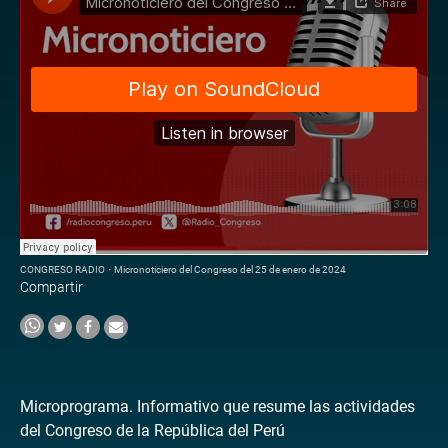
CONGRESO RADIO
·
Micronoticiero del Congreso del 25 de enero de 2024
Compartir
Microprograma. Informativo que resume las actividades
del Congreso de la República del Perú