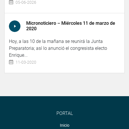
05-06-2026
Micronoticiero – Miércoles 11 de marzo de
2020
Hoy, a las 10 de la mañana se reunirá la Junta
Preparatoria; así lo anunció el congresista electo
Enrique...
11-03-2020
PORTAL
Inicio