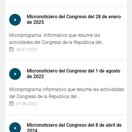
Micronoticiero del Congreso del 28 de enero
de 2025
Microprograma. Informativo que resume las
actividades del Congreso de la República del...
28-01-2025
Micronoticiero del Congreso del 1 de agosto
de 2022
Microprograma informativo que resume las actividades
del Congreso de la República del...
01-08-2022
Micronoticiero del Congreso del 8 de abril de
2024