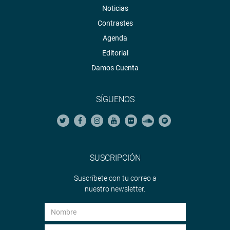
Noticias
Contrastes
Agenda
Editorial
Damos Cuenta
SÍGUENOS
SUSCRIPCIÓN
Suscríbete con tu correo a
nuestro newsletter.