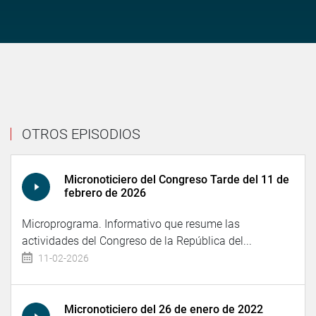
OTROS EPISODIOS
Micronoticiero del Congreso Tarde del 11 de
febrero de 2026
Microprograma. Informativo que resume las
actividades del Congreso de la República del...
11-02-2026
Micronoticiero del 26 de enero de 2022