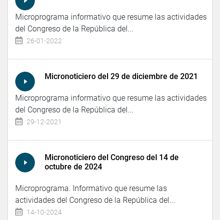
Microprograma informativo que resume las actividades
del Congreso de la República del...
26-01-2022
Micronoticiero del 29 de diciembre de 2021
Microprograma informativo que resume las actividades
del Congreso de la República del...
29-12-2021
Micronoticiero del Congreso del 14 de
octubre de 2024
Microprograma. Informativo que resume las
actividades del Congreso de la República del...
14-10-2024