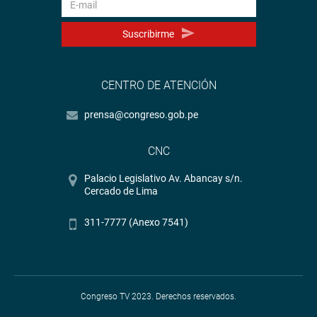
Suscribirme
CENTRO DE ATENCIÓN
prensa@congreso.gob.pe
CNC
Palacio Legislativo Av. Abancay s/n.
Cercado de Lima
311-7777 (Anexo 7541)
Congreso TV 2023. Derechos reservados.