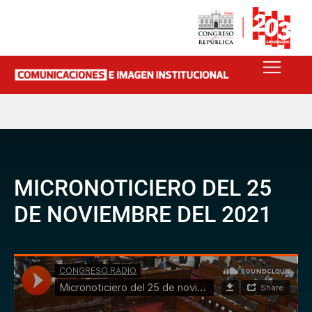
MICRONOTICIERO DEL 25
DE NOVIEMBRE DEL 2021