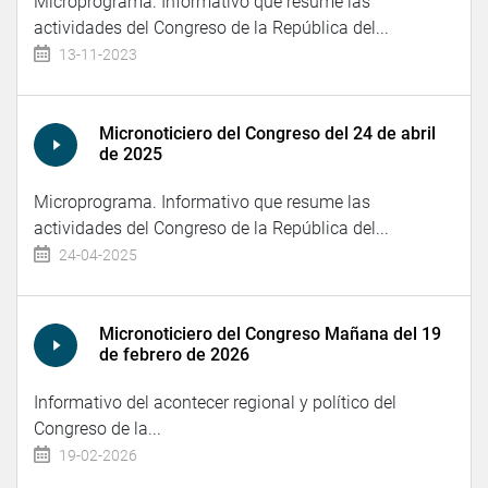
Microprograma. Informativo que resume las
actividades del Congreso de la República del...
13-11-2023
Micronoticiero del Congreso del 24 de abril
de 2025
Microprograma. Informativo que resume las
actividades del Congreso de la República del...
24-04-2025
Micronoticiero del Congreso Mañana del 19
de febrero de 2026
Informativo del acontecer regional y político del
Congreso de la...
19-02-2026