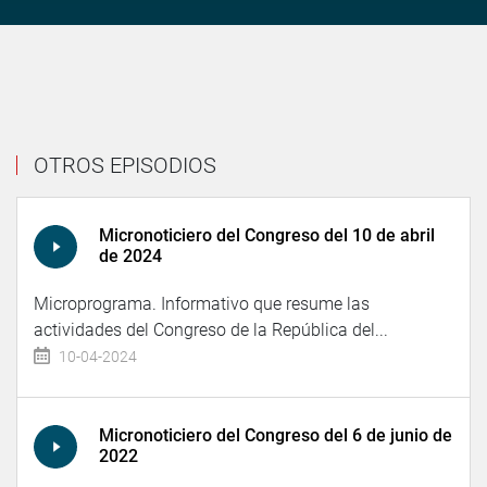
OTROS EPISODIOS
Micronoticiero del Congreso del 10 de abril
de 2024
Microprograma. Informativo que resume las
actividades del Congreso de la República del...
10-04-2024
Micronoticiero del Congreso del 6 de junio de
2022