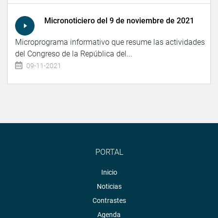
Micronoticiero del 9 de noviembre de 2021
Microprograma informativo que resume las actividades
del Congreso de la República del...
09-11-2021
PORTAL
Inicio
Noticias
Contrastes
Agenda