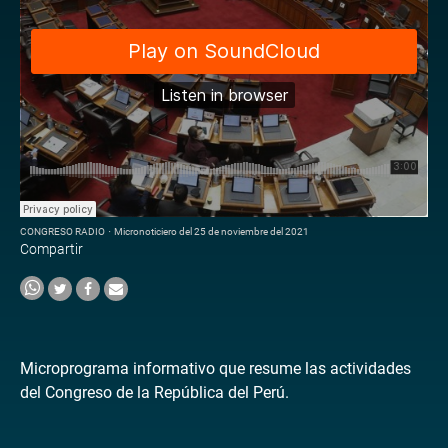
CONGRESO RADIO
·
Micronoticiero del 25 de noviembre del 2021
Compartir
Microprograma informativo que resume las actividades
del Congreso de la República del Perú.