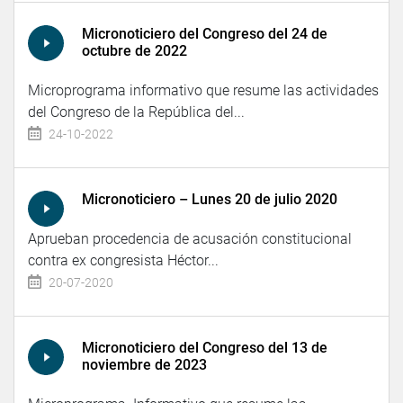
Micronoticiero del Congreso del 24 de
octubre de 2022
Microprograma informativo que resume las actividades
del Congreso de la República del...
24-10-2022
Micronoticiero – Lunes 20 de julio 2020
Aprueban procedencia de acusación constitucional
contra ex congresista Héctor...
20-07-2020
Micronoticiero del Congreso del 13 de
noviembre de 2023