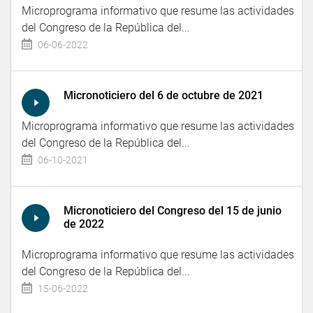
Microprograma informativo que resume las actividades
del Congreso de la República del...
06-06-2022
Micronoticiero del 6 de octubre de 2021
Microprograma informativo que resume las actividades
del Congreso de la República del...
06-10-2021
Micronoticiero del Congreso del 15 de junio
de 2022
Microprograma informativo que resume las actividades
del Congreso de la República del...
15-06-2022