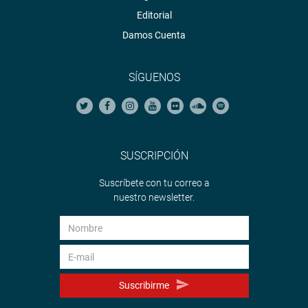
Editorial
Damos Cuenta
SÍGUENOS
SUSCRIPCIÓN
Suscríbete con tu correo a
nuestro newsletter.
Suscribirme