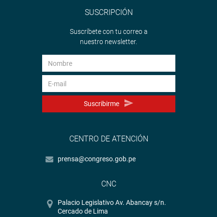
SUSCRIPCIÓN
Suscríbete con tu correo a
nuestro newsletter.
Suscribirme
CENTRO DE ATENCIÓN
prensa@congreso.gob.pe
CNC
Palacio Legislativo Av. Abancay s/n.
Cercado de Lima