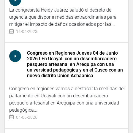
La congresista Heidy Juárez saludó el decreto de
urgencia que dispone medidas extraordinarias para
mitigar el impacto de daños ocasionados por las...
11-04-2023
Congreso en Regiones Jueves 04 de Junio
2026 I En Ucayali con un desembarcadero
pesquero artesanal en Arequipa con una
universidad pedagógica y en el Cusco con un
nuevo distrito Unión Achaanica
Congreso en regiones vamos a destacar la medidas del
parlamento en Ucayali con un desembarcadero
pesquero artesanal en Arequipa con una universidad
pedagógica...
04-06-2026