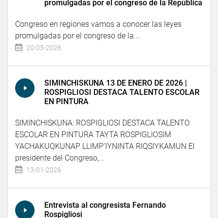
promulgadas por el congreso de la República
Congreso en regiones vamos a conocer las leyes
promulgadas por el congreso de la...
20-05-2026
SIMINCHISKUNA 13 DE ENERO DE 2026 |
ROSPIGLIOSI DESTACA TALENTO ESCOLAR
EN PINTURA
SIMINCHISKUNA: ROSPIGLIOSI DESTACA TALENTO
ESCOLAR EN PINTURA TAYTA ROSPIGLIOSIM
YACHAKUQKUNAP LLIMP’IYNINTA RIQSIYKAMUN El
presidente del Congreso,...
13-01-2026
Entrevista al congresista Fernando
Rospigliosi