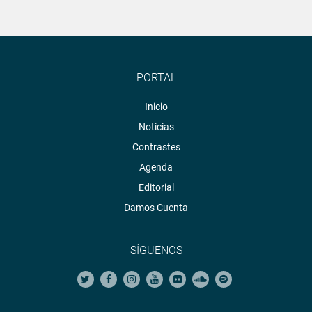
PORTAL
Inicio
Noticias
Contrastes
Agenda
Editorial
Damos Cuenta
SÍGUENOS