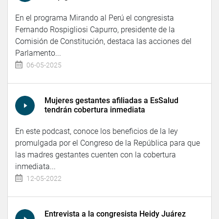
En el programa Mirando al Perú el congresista
Fernando Rospigliosi Capurro, presidente de la
Comisión de Constitución, destaca las acciones del
Parlamento...
06-05-2025
Mujeres gestantes afiliadas a EsSalud
tendrán cobertura inmediata
En este podcast, conoce los beneficios de la ley
promulgada por el Congreso de la República para que
las madres gestantes cuenten con la cobertura
inmediata...
12-05-2022
Entrevista a la congresista Heidy Juárez