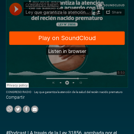
CONGRESO RADIO
·
Ley que garantiza la atención de la salud del recién nacido prematuro
Compartir
#Podcast | A través de la Ley 31856, aprobada por el