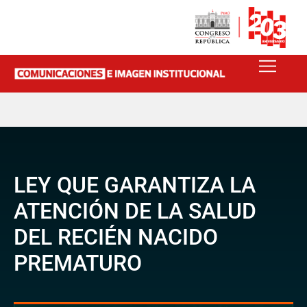
LEY QUE GARANTIZA LA
ATENCIÓN DE LA SALUD
DEL RECIÉN NACIDO
PREMATURO