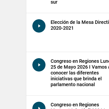
sur
Elección de la Mesa Direct
2020-2021
Congreso en Regiones Lun
25 de Mayo 2026 I Vamos 
conocer las diferentes
iniciativas que brinda el
parlamento nacional
Congreso en Regiones