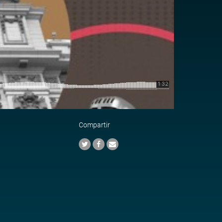
Compartir