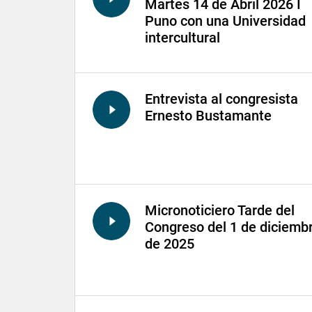
Martes 14 de Abril 2026 I
Puno con una Universidad
intercultural
Entrevista al congresista
Ernesto Bustamante
Micronoticiero Tarde del
Congreso del 1 de diciemb
de 2025