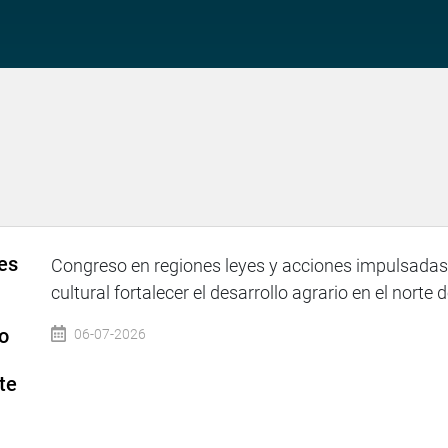
es
Congreso en regiones leyes y acciones impulsadas 
cultural fortalecer el desarrollo agrario en el norte d
io
06-07-2026
te