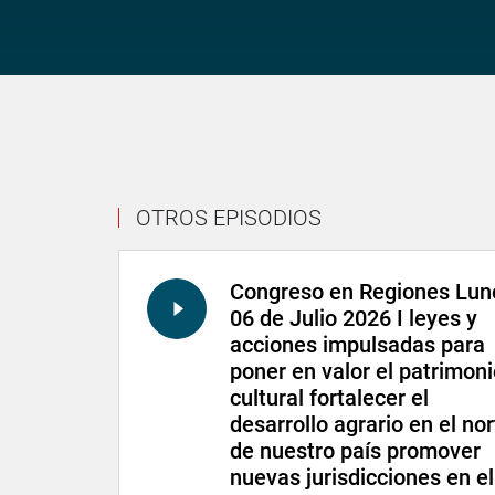
OTROS EPISODIOS
Congreso en Regiones Lun
06 de Julio 2026 I leyes y
acciones impulsadas para
poner en valor el patrimon
cultural fortalecer el
desarrollo agrario en el nor
de nuestro país promover
nuevas jurisdicciones en el