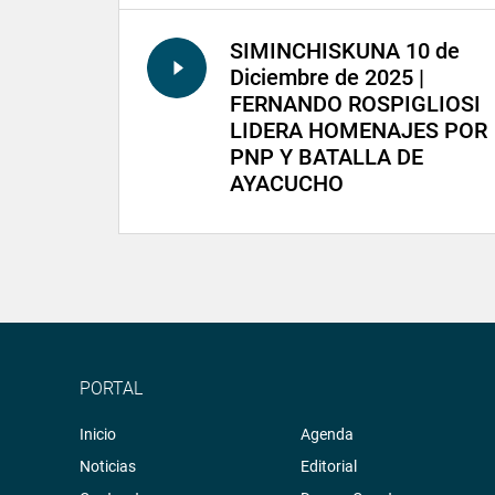
SIMINCHISKUNA 10 de
Diciembre de 2025 |
FERNANDO ROSPIGLIOSI
LIDERA HOMENAJES POR
PNP Y BATALLA DE
AYACUCHO
PORTAL
Inicio
Agenda
Noticias
Editorial