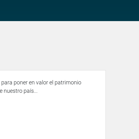
para poner en valor el patrimonio
e nuestro país...