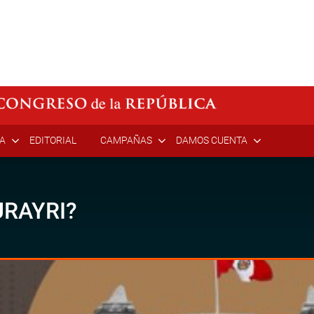
ÍA
EDITORIAL
CAMPAÑAS
DAMOS CUENTA
RAYRI?