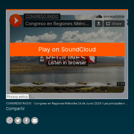
CONGRESO RADIO
·
Congreso en Regiones Miércoles 24 de Junio 2026 I Las principales normas dadas por el parlamento
Compartir