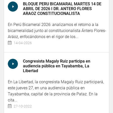
BLOQUE PERU BICAMARAL MARTES 14 DE
ABRIL DE 2026 I DR. ANTERO FLORES
ARAOZ CONSTITUCIONALISTA
En Perú Bicameral 2026: analizamos el retorno a la
bicameralidad junto al constitucionalista Ántero Flores-
Aráoz, enfocándonos en el rigor de los...
14-04-2026
Congresista Magaly Ruiz participa en
audiencia pública en Tayabamba, La
Libertad
En La Libertad, la congresista Magaly Ruiz participará,
este jueves 27, en una audiencia pública en
Tayabamba, capital de la provincia de Pataz. En la
cita...
27-10-2022