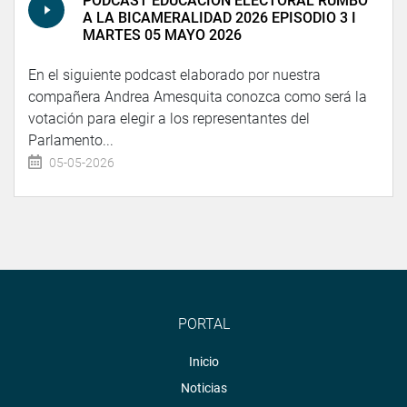
PODCAST EDUCACIÓN ELECTORAL RUMBO
A LA BICAMERALIDAD 2026 EPISODIO 3 I
MARTES 05 MAYO 2026
En el siguiente podcast elaborado por nuestra
compañera Andrea Amesquita conozca como será la
votación para elegir a los representantes del
Parlamento...
05-05-2026
PORTAL
Inicio
Noticias