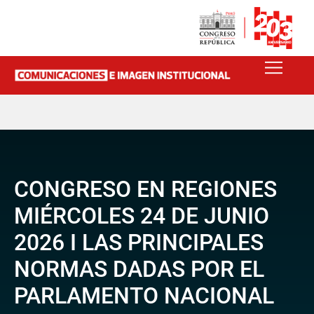
CONGRESO EN REGIONES
MIÉRCOLES 24 DE JUNIO
2026 I LAS PRINCIPALES
NORMAS DADAS POR EL
PARLAMENTO NACIONAL