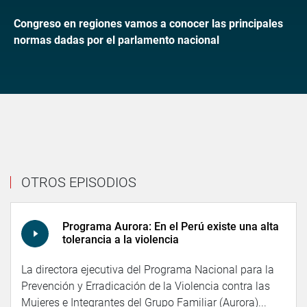
Congreso en regiones vamos a conocer las principales
normas dadas por el parlamento nacional
OTROS EPISODIOS
Programa Aurora: En el Perú existe una alta
tolerancia a la violencia
La directora ejecutiva del Programa Nacional para la
Prevención y Erradicación de la Violencia contra las
Mujeres e Integrantes del Grupo Familiar (Aurora)...