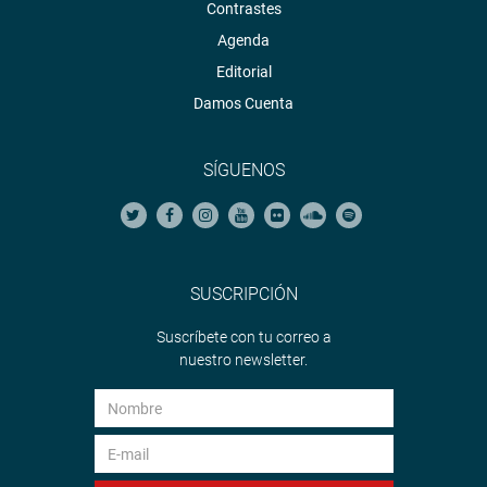
Contrastes
Agenda
Editorial
Damos Cuenta
SÍGUENOS
SUSCRIPCIÓN
Suscríbete con tu correo a
nuestro newsletter.