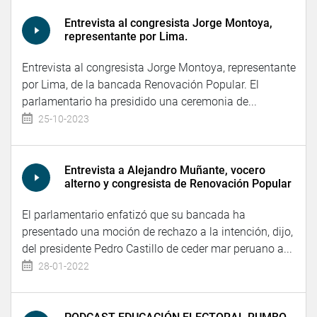
Entrevista al congresista Jorge Montoya,
representante por Lima.
Entrevista al congresista Jorge Montoya, representante
por Lima, de la bancada Renovación Popular. El
parlamentario ha presidido una ceremonia de...
25-10-2023
Entrevista a Alejandro Muñante, vocero
alterno y congresista de Renovación Popular
El parlamentario enfatizó que su bancada ha
presentado una moción de rechazo a la intención, dijo,
del presidente Pedro Castillo de ceder mar peruano a...
28-01-2022