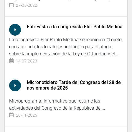
27-05-2022
Entrevista a la congresista Flor Pablo Medina
La congresista Flor Pablo Medina se reunió en #Loreto
con autoridades locales y población para dialogar
sobre la implementación de la Ley de Orfandad y el...
14-07-2023
Micronoticiero Tarde del Congreso del 28 de
noviembre de 2025
Microprograma. Informativo que resume las
actividades del Congreso de la República del...
28-11-2025