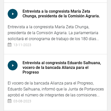
Entrevista a la congresista María Zeta
Chunga, presidenta de la Comisión Agraria.
Entrevista a la congresista María Zeta Chunga,
presidenta de la Comisión Agraria. La parlamentaria
solicitará el cronograma de trabajo de los 180 días...
13-11-2023
Entrevista al congresista Eduardo Salhuana,
vocero de la bancada Alianza para el
Progreso
El vocero de la bancada Alianza para el Progreso,
Eduardo Salhuana, informó que la Junta de Portavoces
aprobó el número de integrantes de las comisiones...
03-08-2023