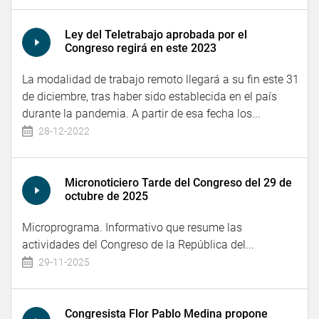
Ley del Teletrabajo aprobada por el
Congreso regirá en este 2023
La modalidad de trabajo remoto llegará a su fin este 31
de diciembre, tras haber sido establecida en el país
durante la pandemia. A partir de esa fecha los...
28-12-2022
Micronoticiero Tarde del Congreso del 29 de
octubre de 2025
Microprograma. Informativo que resume las
actividades del Congreso de la República del...
29-11-2025
Congresista Flor Pablo Medina propone