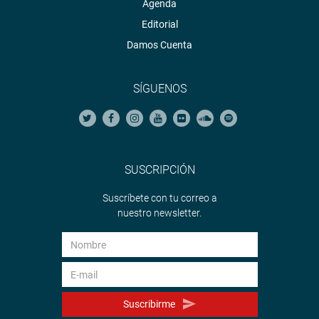
Agenda
Editorial
Damos Cuenta
SÍGUENOS
SUSCRIPCIÓN
Suscríbete con tu correo a
nuestro newsletter.
Suscribirme