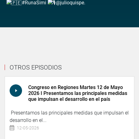
#RunaSimi
@julioquispe.
OTROS EPISODIOS
Congreso en Regiones Martes 12 de Mayo
2026 I Presentamos las principales medidas
que impulsan el desarrollo en el país
Presentamos las principales medidas que impulsan el
desarrollo en el...
12-05-2026