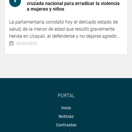
cruzada nacional para erradicar la violencia
a mujeres y niños
La parlamentaria constató hoy el delicado estado de
salud, de la menor de edad que resultó gravemente
herida en Ucayali, al defenderse y no dejarse agredir...
28-03-2023
PORTAL
Inicio
Noticias
Contrastes