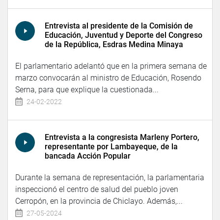
Entrevista al presidente de la Comisión de
Educación, Juventud y Deporte del Congreso
de la República, Esdras Medina Minaya
El parlamentario adelantó que en la primera semana de
marzo convocarán al ministro de Educación, Rosendo
Serna, para que explique la cuestionada...
24-02-2022
Entrevista a la congresista Marleny Portero,
representante por Lambayeque, de la
bancada Acción Popular
Durante la semana de representación, la parlamentaria
inspeccionó el centro de salud del pueblo joven
Cerropón, en la provincia de Chiclayo. Además,...
27-05-2024