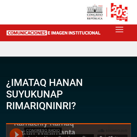
¿IMATAQ HANAN
SUYUKUNAP
RIMARIQNINRI?