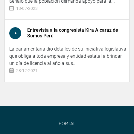
Señaló que la población demanda apoyo para la...
13-07-2023
Entrevista a la congresista Kira Alcaraz de
Somos Perú
La parlamentaria dio detalles de su iniciativa legislativa
que obliga a toda empresa y entidad estatal a brindar
un día de licencia al año a sus...
28-12-2021
PORTAL