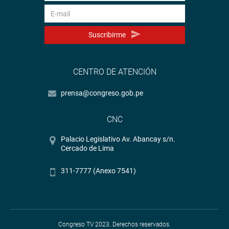
Suscribirme
CENTRO DE ATENCIÓN
prensa@congreso.gob.pe
CNC
Palacio Legislativo Av. Abancay s/n.
Cercado de Lima
311-7777 (Anexo 7541)
Congreso TV 2023. Derechos reservados.