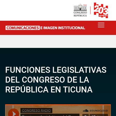
FUNCIONES LEGISLATIVAS
DEL CONGRESO DE LA
REPÚBLICA EN TICUNA