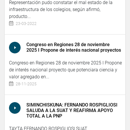
Representación pudo constatar el mal estado de la
infraestructura de los colegios, según afirmó,
producto...
23-03-2022
Congreso en Regiones 28 de noviembre
2025 I Propone de interés nacional proyectos
Congreso en Regiones 28 de noviembre 2025 I Propone
de interés nacional proyecto que potenciara ciencia y
valor agregado en...
28-11-2025
SIMINCHISKUNA: FERNANDO ROSPIGLIOSI
SALUDA A LA SUAT Y REAFIRMA APOYO
TOTAL A LA PNP
TAYTA FERNANDO ROSPIGLIOSI SUAT