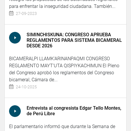
para enfrentar la inseguridad ciudadana. También...
27-09-2023
SIMINCHISKUNA: CONGRESO APRUEBA
REGLAMENTOS PARA SISTEMA BICAMERAL
DESDE 2026
BICAMERALPI LLAMK’ARINANPAQMI CONGRESO
REGLAMENTO MAYT’UTA QISPIYKACHIMUN El Pleno
del Congreso aprobó los reglamentos del Congreso
bicameral, Cámara de...
24-10-2025
Entrevista al congresista Edgar Tello Montes,
de Perú Libre
El parlamentario informó que durante la Semana de