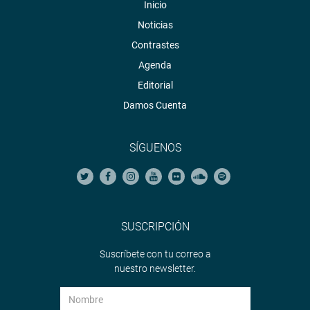
Inicio
Noticias
Contrastes
Agenda
Editorial
Damos Cuenta
SÍGUENOS
SUSCRIPCIÓN
Suscríbete con tu correo a
nuestro newsletter.