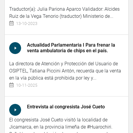
Traductor(a): Julia Pariona Aparco Validador: Alcides
Ruiz de la Vega Tenorio (traductor) Ministerio de...
13-10-2023
Actualidad Parlamentaria I Para frenar la
venta ambulatoria de chips en el país.
La directora de Atención y Protección del Usuario de
OSIPTEL, Tatiana Piccini Antón, recuerda que la venta
en la vía pública está prohibida por ley y...
10-11-2025
Entrevista al congresista José Cueto
El congresista José Cueto visitó la localidad de
Jicamarca, en la provincia limeña de #Huarochiri.