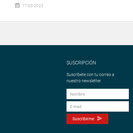
17-03-2023
SUSCRIPCIÓN
Suscríbete con tu correo a
nuestro newsletter.
Suscribirme