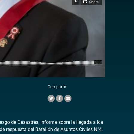
Compartir
esgo de Desastres, informa sobre la llegada a Ica
de respuesta del Batallón de Asuntos Civiles N°4