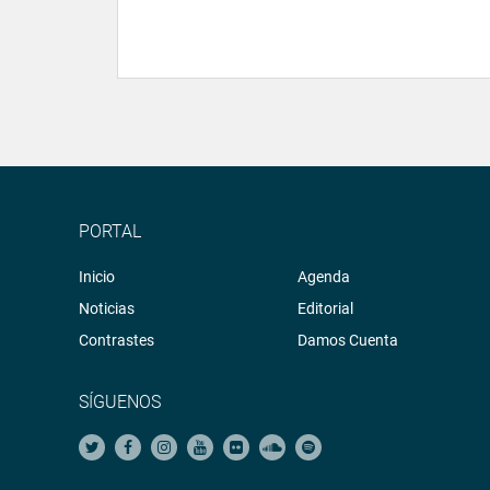
PORTAL
Inicio
Agenda
Noticias
Editorial
Contrastes
Damos Cuenta
SÍGUENOS