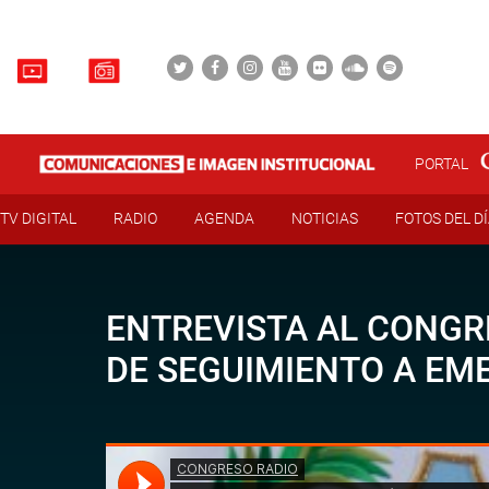
PORTAL
TV DIGITAL
RADIO
AGENDA
NOTICIAS
FOTOS DEL D
ENTREVISTA AL CONGRE
DE SEGUIMIENTO A EM