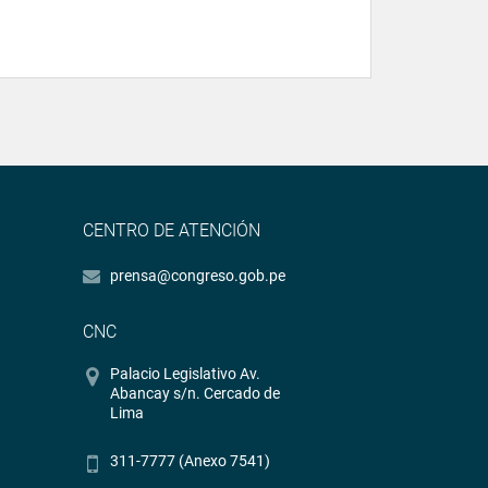
CENTRO DE ATENCIÓN
prensa@congreso.gob.pe
CNC
Palacio Legislativo Av.
Abancay s/n. Cercado de
Lima
311-7777 (Anexo 7541)