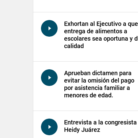
Exhortan al Ejecutivo a que
entrega de alimentos a
escolares sea oportuna y 
calidad
Aprueban dictamen para
evitar la omisión del pago
por asistencia familiar a
menores de edad.
Entrevista a la congresista
Heidy Juárez