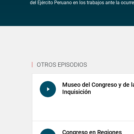
del Ejército Peruano en los trabajos ante la ocur
OTROS EPISODIOS
Museo del Congreso y de l
Inquisición
Congreso en Regiones