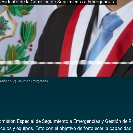
Comisión de Seguimiento a Emergencias.
Comisión Especial de Seguimiento a Emergencias y Gestión de Ri
los y equipos. Esto con el objetivo de fortalecer la capacidad 