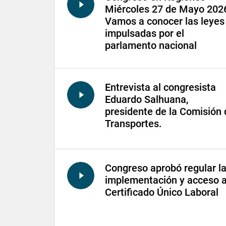
Miércoles 27 de Mayo 2026
Vamos a conocer las leyes
impulsadas por el
parlamento nacional
Entrevista al congresista
Eduardo Salhuana,
presidente de la Comisión 
Transportes.
Congreso aprobó regular l
implementación y acceso a
Certificado Único Laboral