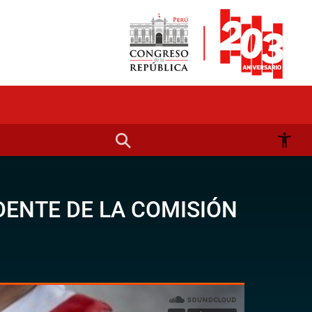
DENTE DE LA COMISIÓN