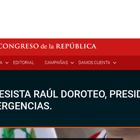
ÍA
EDITORIAL
CAMPAÑAS
DAMOS CUENTA
SISTA RAÚL DOROTEO, PRESI
ERGENCIAS.