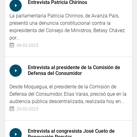
Entrevista Patricia Chirinos
La parlamentaria Patricia Chirinos, de Avanza País,
presentó una denuncia constitucional contra la
expresidenta del Consejo de Ministros, Betssy Chávez
por...
06-03-2023
Entrevista al presidente de la Comisión de
Defensa del Consumidor
Desde Moquegua, el presidente de la Comisión de
Defensa del Consumidor, Elias Varas, precisó que en la
audiencia pública descentralizada, realizada hoy en...
29-05-2023
Entrevista al congresista José Cueto de
Renovación Popular.