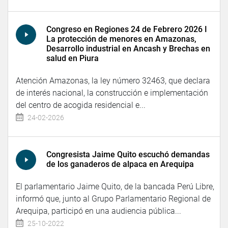
Congreso en Regiones 24 de Febrero 2026 I
La protección de menores en Amazonas,
Desarrollo industrial en Ancash y Brechas en
salud en Piura
Atención Amazonas, la ley número 32463, que declara
de interés nacional, la construcción e implementación
del centro de acogida residencial e...
24-02-2026
Congresista Jaime Quito escuchó demandas
de los ganaderos de alpaca en Arequipa
El parlamentario Jaime Quito, de la bancada Perú Libre,
informó que, junto al Grupo Parlamentario Regional de
Arequipa, participó en una audiencia pública...
25-10-2022