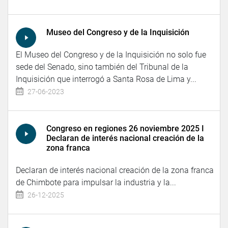
Museo del Congreso y de la Inquisición
El Museo del Congreso y de la Inquisición no solo fue
sede del Senado, sino también del Tribunal de la
Inquisición que interrogó a Santa Rosa de Lima y...
27-06-2023
Congreso en regiones 26 noviembre 2025 I
Declaran de interés nacional creación de la
zona franca
Declaran de interés nacional creación de la zona franca
de Chimbote para impulsar la industria y la...
26-12-2025