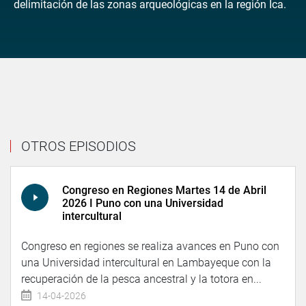
delimitación de las zonas arqueológicas en la región Ica.
OTROS EPISODIOS
Congreso en Regiones Martes 14 de Abril
2026 I Puno con una Universidad
intercultural
Congreso en regiones se realiza avances en Puno con
una Universidad intercultural en Lambayeque con la
recuperación de la pesca ancestral y la totora en...
14-04-2026