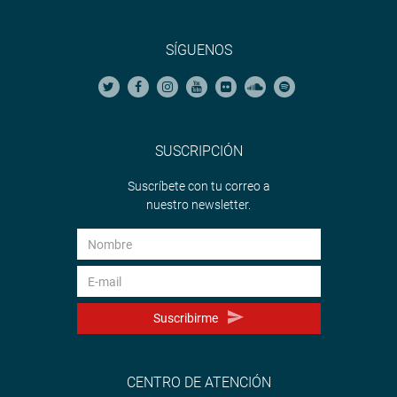
SÍGUENOS
SUSCRIPCIÓN
Suscríbete con tu correo a
nuestro newsletter.
Suscribirme
CENTRO DE ATENCIÓN