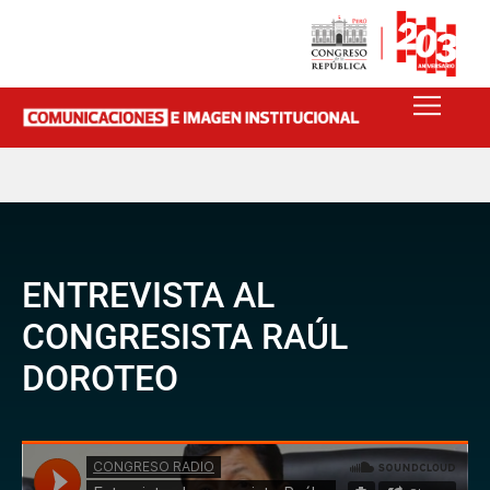
ENTREVISTA AL
CONGRESISTA RAÚL
DOROTEO