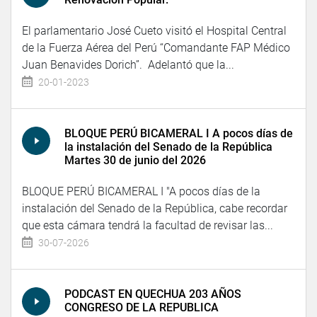
El parlamentario José Cueto visitó el Hospital Central
de la Fuerza Aérea del Perú “Comandante FAP Médico
Juan Benavides Dorich”. Adelantó que la...
20-01-2023
BLOQUE PERÚ BICAMERAL I A pocos días de
la instalación del Senado de la República
Martes 30 de junio del 2026
BLOQUE PERÚ BICAMERAL I "A pocos días de la
instalación del Senado de la República, cabe recordar
que esta cámara tendrá la facultad de revisar las...
30-07-2026
PODCAST EN QUECHUA 203 AÑOS
CONGRESO DE LA REPUBLICA