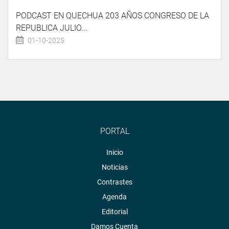
PODCAST EN QUECHUA 203 AÑOS CONGRESO DE LA
REPUBLICA JULIO...
01-10-2025
PORTAL
Inicio
Noticias
Contrastes
Agenda
Editorial
Damos Cuenta