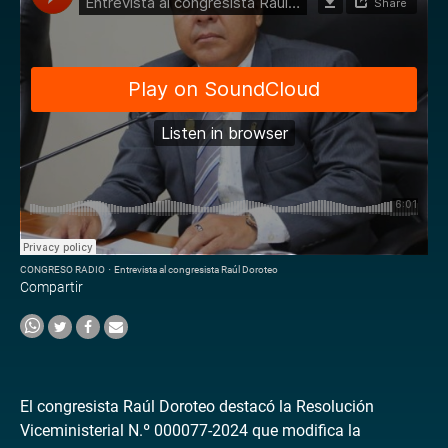
CONGRESO RADIO
·
Entrevista al congresista Raúl Doroteo
Compartir
El congresista Raúl Doroteo destacó la Resolución
Viceministerial N.º 000077-2024 que modifica la