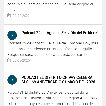
concluya su gestión, a fines de julio, sería elegido el
nuevo...
21-06-2022
Podcast 22 de Agosto, ¡Feliz Dia del Folklore!
Podcast 22 de Agosto, ¡Feliz Dia del Folklore! Hoy, más
que nunca, recordemos nuestras raíces con orgullo.
Porque en cada danza, en cada bordado, canto...
22-08-2025
PODCAST EL DISTRITO CHIVAY CELEBRA
SUS 169 ANIVERSARIO 01 MAYO DEL 2026
PODCAST El distrito de Chivay es la capital de la
provincia de Caylloma, situada en la región Arequipa y
este uno de mayo está celebrando sus 169 años de...