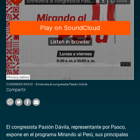
CONGRESO RADIO
·
Entrevista al congresista Pasión Dávila
Compartir
El congresista Pasión Dávila, representante por Pasco,
expone en el programa Mirando al Perú, sus principales