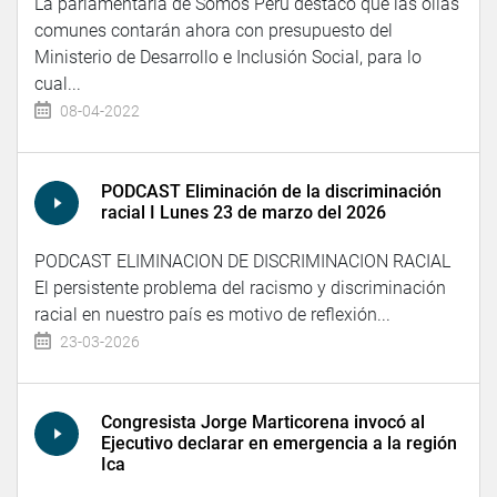
La parlamentaria de Somos Perú destacó que las ollas
comunes contarán ahora con presupuesto del
Ministerio de Desarrollo e Inclusión Social, para lo
cual...
08-04-2022
PODCAST Eliminación de la discriminación
racial I Lunes 23 de marzo del 2026
PODCAST ELIMINACION DE DISCRIMINACION RACIAL
El persistente problema del racismo y discriminación
racial en nuestro país es motivo de reflexión...
23-03-2026
Congresista Jorge Marticorena invocó al
Ejecutivo declarar en emergencia a la región
Ica