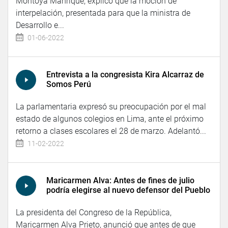
Montoya Manrique, explicó que la moción de
interpelación, presentada para que la ministra de
Desarrollo e...
01-06-2022
Entrevista a la congresista Kira Alcarraz de
Somos Perú
La parlamentaria expresó su preocupación por el mal
estado de algunos colegios en Lima, ante el próximo
retorno a clases escolares el 28 de marzo. Adelantó...
11-02-2022
Maricarmen Alva: Antes de fines de julio
podría elegirse al nuevo defensor del Pueblo
La presidenta del Congreso de la República,
Maricarmen Alva Prieto, anunció que antes de que