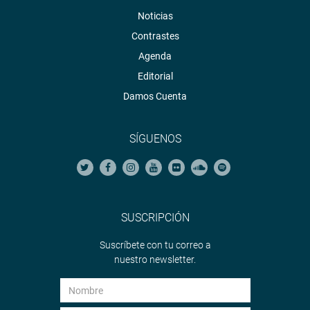
Noticias
Contrastes
Agenda
Editorial
Damos Cuenta
SÍGUENOS
SUSCRIPCIÓN
Suscríbete con tu correo a
nuestro newsletter.