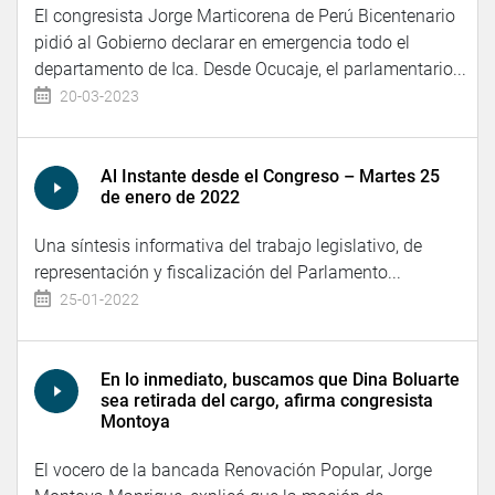
El congresista Jorge Marticorena de Perú Bicentenario
pidió al Gobierno declarar en emergencia todo el
departamento de Ica. Desde Ocucaje, el parlamentario...
20-03-2023
Al Instante desde el Congreso – Martes 25
de enero de 2022
Una síntesis informativa del trabajo legislativo, de
representación y fiscalización del Parlamento...
25-01-2022
En lo inmediato, buscamos que Dina Boluarte
sea retirada del cargo, afirma congresista
Montoya
El vocero de la bancada Renovación Popular, Jorge