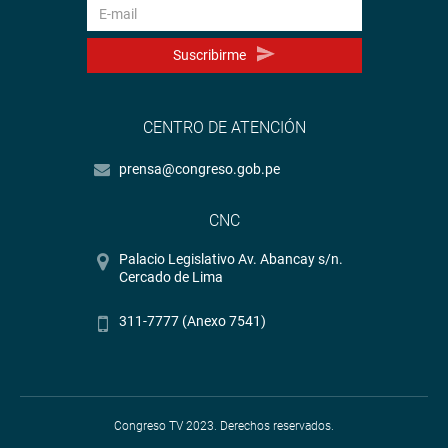
Suscribirme
CENTRO DE ATENCIÓN
prensa@congreso.gob.pe
CNC
Palacio Legislativo Av. Abancay s/n.
Cercado de Lima
311-7777 (Anexo 7541)
Congreso TV 2023. Derechos reservados.