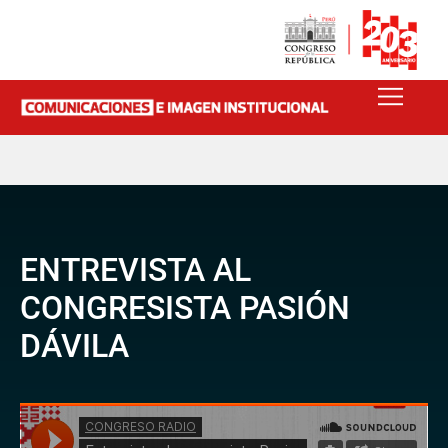
ENTREVISTA AL
CONGRESISTA PASIÓN
DÁVILA