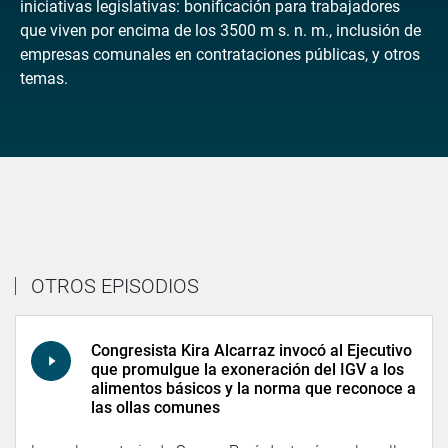
iniciativas legislativas: bonificación para trabajadores
que viven por encima de los 3500 m s. n. m., inclusión de
empresas comunales en contrataciones públicas, y otros
temas.
OTROS EPISODIOS
Congresista Kira Alcarraz invocó al Ejecutivo
que promulgue la exoneración del IGV a los
alimentos básicos y la norma que reconoce a
las ollas comunes