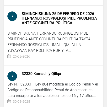
SIMINCHISKUNA 25 DE FEBRERO DE 2026
|FERNANDO ROSPIGLIOSI PIDE PRUDENCIA
ANTE COYUNTURA POLÍTICA
SIMINCHISKUNA: FERNANDO ROSPIGLIOSI PIDE
PRUDENCIA ANTE COYUNTURA POLÍTICA TAYTA
FERNANDO ROSPIGLIOSI UMALLIQMI ALLIN
YUYAYWAN KAY POLITICA PURIYTA...
25-02-2026
32330 Kamachiy Qillqa
Ley N.º 32330 – Ley que modifica el Código Penal y el
Código de Responsabilidad Penal de Adolescentes
para incorporar a los adolescentes de 16 y 17 años...
30-05-2025