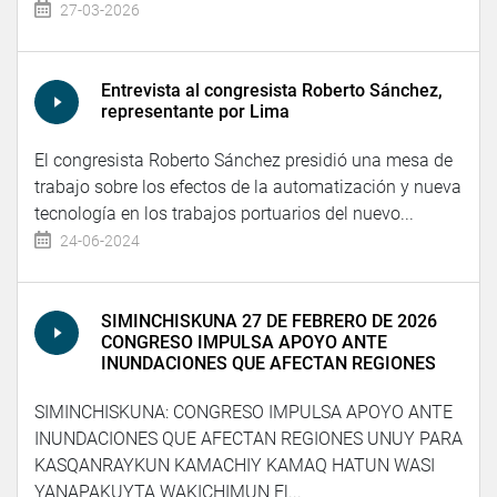
27-03-2026
Entrevista al congresista Roberto Sánchez,
representante por Lima
El congresista Roberto Sánchez presidió una mesa de
trabajo sobre los efectos de la automatización y nueva
tecnología en los trabajos portuarios del nuevo...
24-06-2024
SIMINCHISKUNA 27 DE FEBRERO DE 2026
CONGRESO IMPULSA APOYO ANTE
INUNDACIONES QUE AFECTAN REGIONES
SIMINCHISKUNA: CONGRESO IMPULSA APOYO ANTE
INUNDACIONES QUE AFECTAN REGIONES UNUY PARA
KASQANRAYKUN KAMACHIY KAMAQ HATUN WASI
YANAPAKUYTA WAKICHIMUN El...