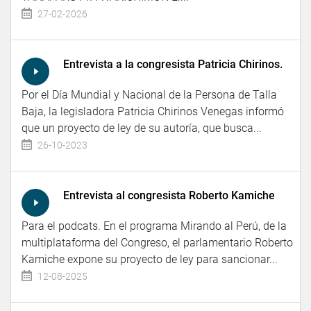
27-02-2026
Entrevista a la congresista Patricia Chirinos.
Por el Día Mundial y Nacional de la Persona de Talla
Baja, la legisladora Patricia Chirinos Venegas informó
que un proyecto de ley de su autoría, que busca...
26-10-2023
Entrevista al congresista Roberto Kamiche
Para el podcats. En el programa Mirando al Perú, de la
multiplataforma del Congreso, el parlamentario Roberto
Kamiche expone su proyecto de ley para sancionar...
12-08-2025