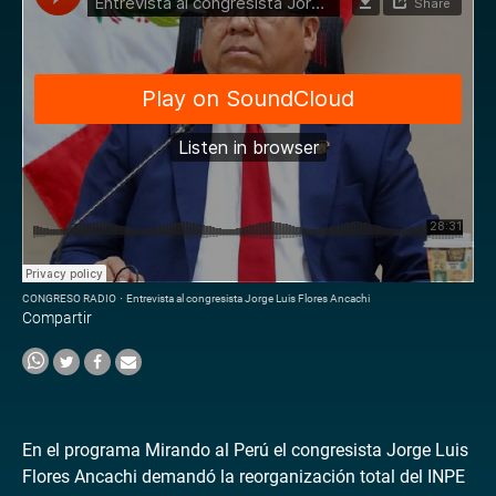
CONGRESO RADIO
·
Entrevista al congresista Jorge Luis Flores Ancachi
Compartir
En el programa Mirando al Perú el congresista Jorge Luis
Flores Ancachi demandó la reorganización total del INPE