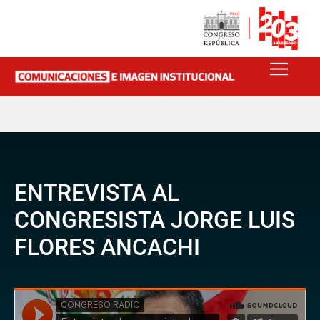
ENTREVISTA AL
CONGRESISTA JORGE LUIS
FLORES ANCACHI