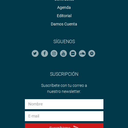
Agenda
Editorial
Damos Cuenta
SÍGUENOS
SUSCRIPCIÓN
Suscríbete con tu correo a
nuestro newsletter.
Suscribirme