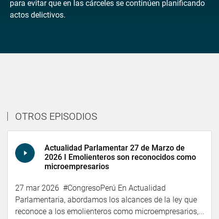
para evitar que en las cárceles se continúen planificando
actos delictivos.
OTROS EPISODIOS
Actualidad Parlamentar 27 de Marzo de
2026 I Emolienteros son reconocidos como
microempresarios
27 mar 2026 #CongresoPerú En Actualidad
Parlamentaria, abordamos los alcances de la ley que
reconoce a los emolienteros como microempresarios,...