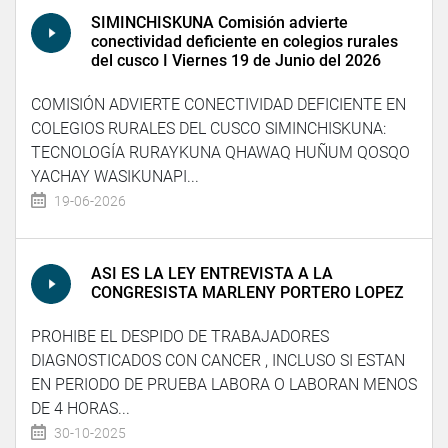
SIMINCHISKUNA Comisión advierte
conectividad deficiente en colegios rurales
del cusco I Viernes 19 de Junio del 2026
COMISIÓN ADVIERTE CONECTIVIDAD DEFICIENTE EN
COLEGIOS RURALES DEL CUSCO SIMINCHISKUNA:
TECNOLOGÍA RURAYKUNA QHAWAQ HUÑUM QOSQO
YACHAY WASIKUNAPI...
19-06-2026
ASI ES LA LEY ENTREVISTA A LA
CONGRESISTA MARLENY PORTERO LOPEZ
PROHIBE EL DESPIDO DE TRABAJADORES
DIAGNOSTICADOS CON CANCER , INCLUSO SI ESTAN
EN PERIODO DE PRUEBA LABORA O LABORAN MENOS
DE 4 HORAS...
30-10-2025