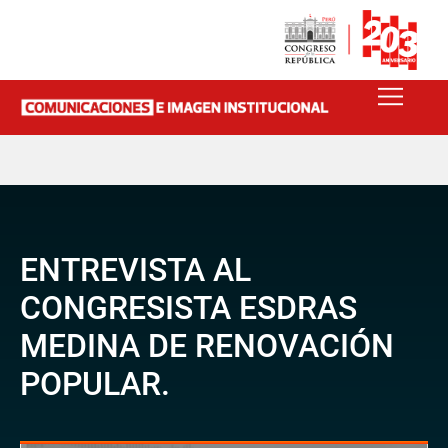
ENTREVISTA AL
CONGRESISTA ESDRAS
MEDINA DE RENOVACIÓN
POPULAR.