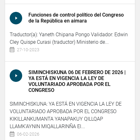
Funciones de control político del Congreso
de la República en aimara
Traductor(a): Yaneth Chipana Pongo Validador: Edwin
Cley Quispe Curasi (traductor) Ministerio de...
27-10-2023
SIMINCHISKUNA 06 DE FEBRERO DE 2026 |
YA ESTÁ EN VIGENCIA LA LEY DE
VOLUNTARIADO APROBADA POR EL
CONGRESO
SIMINCHISKUNA: YA ESTÁ EN VIGENCIA LA LEY DE
VOLUNTARIADO APROBADA POR EL CONGRESO
KIKILLANKUMANTA YANAPAKUY QILLQAP
LLAMK’AYNIN MIQALLARINÑA El...
06-02-2026