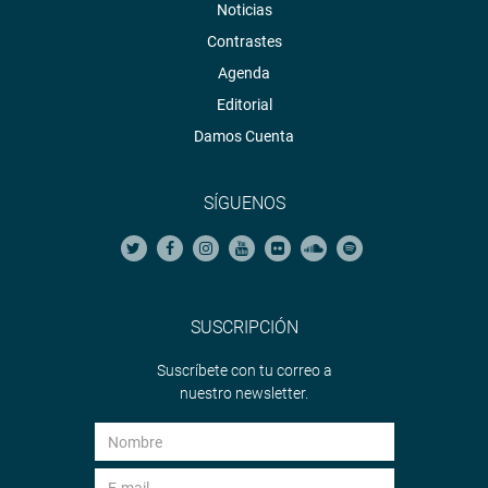
Noticias
Contrastes
Agenda
Editorial
Damos Cuenta
SÍGUENOS
SUSCRIPCIÓN
Suscríbete con tu correo a
nuestro newsletter.