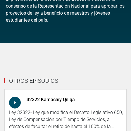
consenso de la Representación Nacional para aprobar los
proyectos de ley a beneficio de maestros y jóvenes
estudiantes del país.
OTROS EPISODIOS
32322 Kamachiy Qillqa
Ley 32322- Ley que modifica el Decreto Legislativo 650,
Ley de Compensación por Tiempo de Servicios, a
efectos de facultar el retiro de hasta el 100% de la...