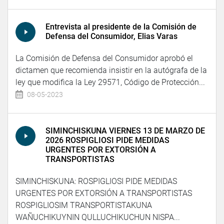
Entrevista al presidente de la Comisión de
Defensa del Consumidor, Elias Varas
La Comisión de Defensa del Consumidor aprobó el
dictamen que recomienda insistir en la autógrafa de la
ley que modifica la Ley 29571, Código de Protección...
08-05-2023
SIMINCHISKUNA VIERNES 13 DE MARZO DE
2026 ROSPIGLIOSI PIDE MEDIDAS
URGENTES POR EXTORSIÓN A
TRANSPORTISTAS
SIMINCHISKUNA: ROSPIGLIOSI PIDE MEDIDAS
URGENTES POR EXTORSIÓN A TRANSPORTISTAS
ROSPIGLIOSIM TRANSPORTISTAKUNA
WAÑUCHIKUYNIN QULLUCHIKUCHUN NISPA...