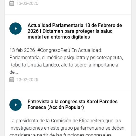
13-03-2026
Actualidad Parlamentaria 13 de Febrero de
2026 I Dictamen para proteger la salud
mental en entornos digitales
13 feb 2026 #CongresoPerú En Actualidad
Parlamentaria, el médico psiquiatra y psicoterapeuta,
Roberto Urrutia Landeo, alertó sobre la importancia
de...
13-02-2026
Entrevista a la congresista Karol Paredes
Fonseca (Acción Popular)
La presidenta de la Comisión de Ética reiteró que las
investigaciones en este grupo parlamentario se deben
considerar a partir de las funciones congresales,...