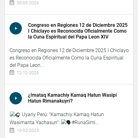
30-05-2025
Congreso en Regiones 12 de Diciembre 2025
I Chiclayo es Reconocida Oficialmente Como
la Cuna Espiritual del Papa Leon XIV
Congreso en Regiones 12 de Diciembre 2025 I Chiclayo
es Reconocida Oficialmente Como la Cuna Espiritual
del Papa Leon...
12-12-2025
¿Imataq Kamachiy Kamaq Hatun Wasipi
Hatun Rimanakuyri?
Uyariy Perú: "Kamachiy Kamaq Hatun
Wasimanta Yachasun".
#RunaSimi...
10-02-2023