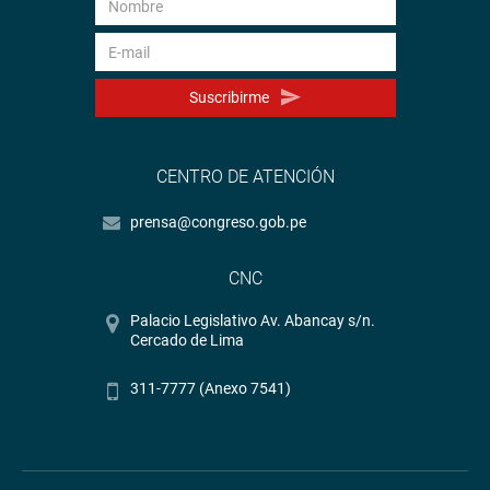
Suscribirme
CENTRO DE ATENCIÓN
prensa@congreso.gob.pe
CNC
Palacio Legislativo Av. Abancay s/n.
Cercado de Lima
311-7777 (Anexo 7541)