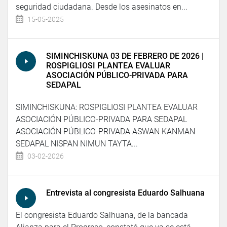
seguridad ciudadana. Desde los asesinatos en...
15-05-2025
SIMINCHISKUNA 03 DE FEBRERO DE 2026 |
ROSPIGLIOSI PLANTEA EVALUAR
ASOCIACIÓN PÚBLICO-PRIVADA PARA
SEDAPAL
SIMINCHISKUNA: ROSPIGLIOSI PLANTEA EVALUAR
ASOCIACIÓN PÚBLICO-PRIVADA PARA SEDAPAL
ASOCIACIÓN PÚBLICO-PRIVADA ASWAN KANMAN
SEDAPAL NISPAN NIMUN TAYTA...
03-02-2026
Entrevista al congresista Eduardo Salhuana
El congresista Eduardo Salhuana, de la bancada