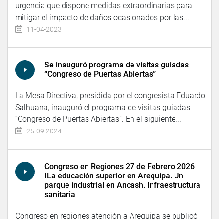
urgencia que dispone medidas extraordinarias para
mitigar el impacto de daños ocasionados por las...
11-04-2023
Se inauguró programa de visitas guiadas
“Congreso de Puertas Abiertas”
La Mesa Directiva, presidida por el congresista Eduardo
Salhuana, inauguró el programa de visitas guiadas
“Congreso de Puertas Abiertas”. En el siguiente...
25-09-2024
Congreso en Regiones 27 de Febrero 2026
ILa educación superior en Arequipa. Un
parque industrial en Ancash. Infraestructura
sanitaria
Congreso en regiones atención a Arequipa se publicó