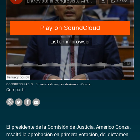
CONGRESO RADIO
·
Entrevista al congresista Américo Gonza
Compartir
El presidente de la Comisión de Justicia, Américo Gonza,
resaltó la aprobación en primera votación, del dictamen