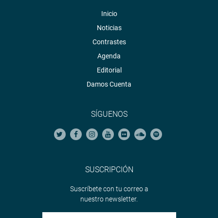
Inicio
Noticias
Contrastes
Agenda
Editorial
Damos Cuenta
SÍGUENOS
SUSCRIPCIÓN
Suscríbete con tu correo a
nuestro newsletter.