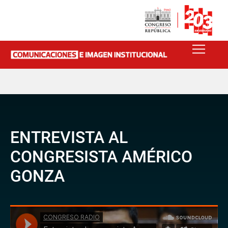
ENTREVISTA AL
CONGRESISTA AMÉRICO
GONZA