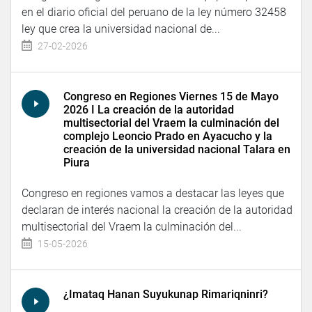
en el diario oficial del peruano de la ley número 32458
ley que crea la universidad nacional de...
27-02-2026
Congreso en Regiones Viernes 15 de Mayo
2026 I La creación de la autoridad
multisectorial del Vraem la culminación del
complejo Leoncio Prado en Ayacucho y la
creación de la universidad nacional Talara en
Piura
Congreso en regiones vamos a destacar las leyes que
declaran de interés nacional la creación de la autoridad
multisectorial del Vraem la culminación del...
15-05-2026
¿Imataq Hanan Suyukunap Rimariqninri?