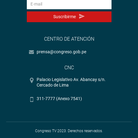
Suscribirme
CENTRO DE ATENCIÓN
prensa@congreso.gob.pe
CNC
Palacio Legislativo Av. Abancay s/n.
Cercado de Lima
311-7777 (Anexo 7541)
Congreso TV 2023. Derechos reservados.