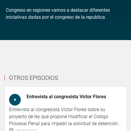
Congreso en regiones vamos a destacar diferentes
iniciativas dadas por el congreso de la republica
OTROS EPISODIOS
Entrevista al congresista Víctor Flores
Entrevista al congresista Víctor Flores sobre su
proyecto de ley que propone modificar el Código
Procesal Penal para impedir la solicitud de detención...
26-02-2024