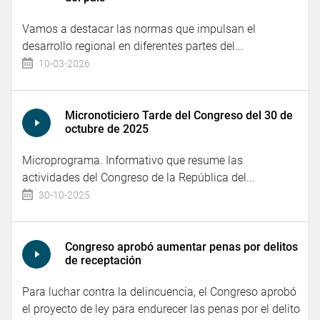
Vamos a destacar las normas que impulsan el
desarrollo regional en diferentes partes del...
10-03-2026
Micronoticiero Tarde del Congreso del 30 de
octubre de 2025
Microprograma. Informativo que resume las
actividades del Congreso de la República del...
30-10-2025
Congreso aprobó aumentar penas por delitos
de receptación
Para luchar contra la delincuencia, el Congreso aprobó
el proyecto de ley para endurecer las penas por el delito