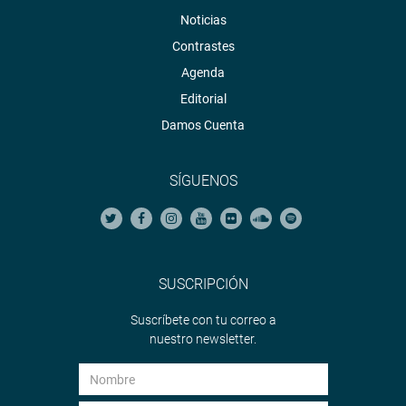
Noticias
Contrastes
Agenda
Editorial
Damos Cuenta
SÍGUENOS
SUSCRIPCIÓN
Suscríbete con tu correo a
nuestro newsletter.