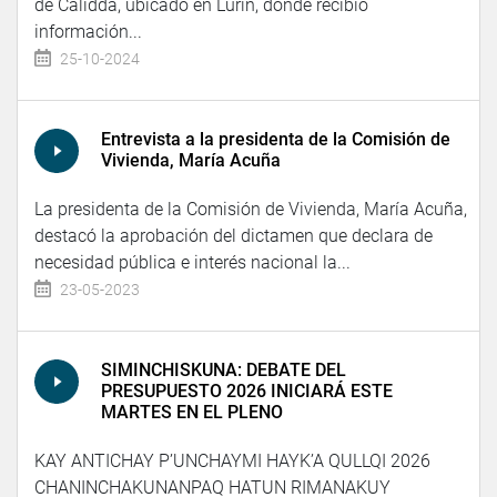
de Calidda, ubicado en Lurín, donde recibió
información...
25-10-2024
Entrevista a la presidenta de la Comisión de
Vivienda, María Acuña
La presidenta de la Comisión de Vivienda, María Acuña,
destacó la aprobación del dictamen que declara de
necesidad pública e interés nacional la...
23-05-2023
SIMINCHISKUNA: DEBATE DEL
PRESUPUESTO 2026 INICIARÁ ESTE
MARTES EN EL PLENO
KAY ANTICHAY P’UNCHAYMI HAYK’A QULLQI 2026
CHANINCHAKUNANPAQ HATUN RIMANAKUY