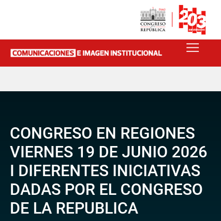
CONGRESO EN REGIONES
VIERNES 19 DE JUNIO 2026
I DIFERENTES INICIATIVAS
DADAS POR EL CONGRESO
DE LA REPUBLICA