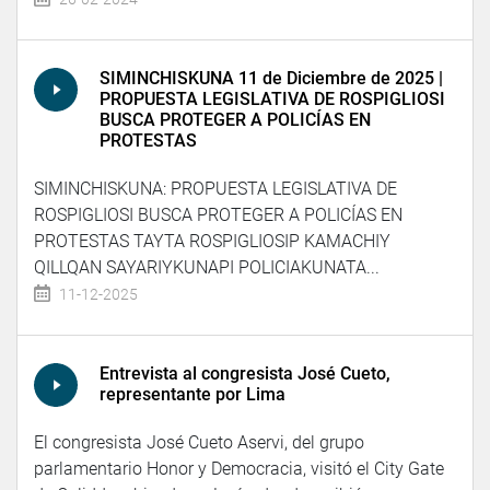
SIMINCHISKUNA 11 de Diciembre de 2025 |
PROPUESTA LEGISLATIVA DE ROSPIGLIOSI
BUSCA PROTEGER A POLICÍAS EN
PROTESTAS
SIMINCHISKUNA: PROPUESTA LEGISLATIVA DE
ROSPIGLIOSI BUSCA PROTEGER A POLICÍAS EN
PROTESTAS TAYTA ROSPIGLIOSIP KAMACHIY
QILLQAN SAYARIYKUNAPI POLICIAKUNATA...
11-12-2025
Entrevista al congresista José Cueto,
representante por Lima
El congresista José Cueto Aservi, del grupo
parlamentario Honor y Democracia, visitó el City Gate