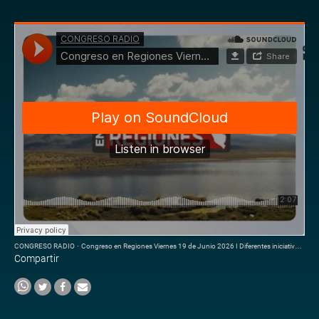
CONGRESO RADIO
·
Congreso en Regiones Viernes 19 de Junio 2026 I Diferentes iniciativas dadas por el congreso
Compartir