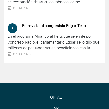
de receptación de artículos robados, como...
01-09-2023
Entrevista al congresista Edgar Tello
En el programa Mirando al Perú, que se emite por
Congreso Radio, el parlamentario Edgar Tello dijo que
millones de peruanos serían beneficiados con la...
07-03-2025
PORTAL
Inicio