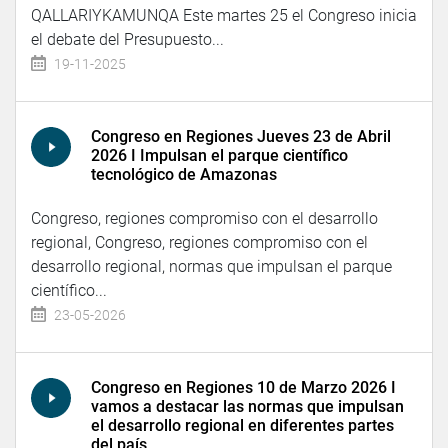
QALLARIYKAMUNQA Este martes 25 el Congreso inicia
el debate del Presupuesto...
19-11-2025
Congreso en Regiones Jueves 23 de Abril
2026 I Impulsan el parque científico
tecnológico de Amazonas
Congreso, regiones compromiso con el desarrollo
regional, Congreso, regiones compromiso con el
desarrollo regional, normas que impulsan el parque
científico...
23-05-2026
Congreso en Regiones 10 de Marzo 2026 I
vamos a destacar las normas que impulsan
el desarrollo regional en diferentes partes
del país