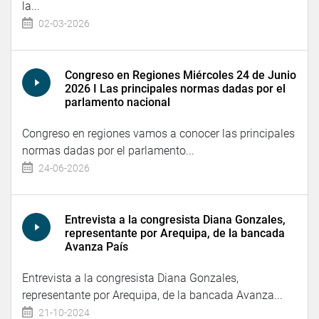
la...
02-03-2026
Congreso en Regiones Miércoles 24 de Junio
2026 I Las principales normas dadas por el
parlamento nacional
Congreso en regiones vamos a conocer las principales
normas dadas por el parlamento...
24-06-2026
Entrevista a la congresista Diana Gonzales,
representante por Arequipa, de la bancada
Avanza País
Entrevista a la congresista Diana Gonzales,
representante por Arequipa, de la bancada Avanza...
21-10-2024