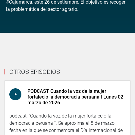
#Cajamarca, este 26 de setiembre. El objetivo es recoger
la problemática del sector agrario.
OTROS EPISODIOS
PODCAST Cuando la voz de la mujer
fortaleció la democracia peruana I Lunes 02
marzo de 2026
podcast: "Cuando la voz de la mujer fortaleció la
democracia peruana ". Se aproxima el 8 de marzo,
fecha en la que se conmemora el Día Internacional de