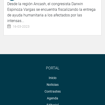
Desde la región Ancash, el congresista Darwin
Espinoza Vargas se encuentra fiscalizando la entrega
de ayuda humanitaria a los afectados por las
intensas...
16-03-2023
PORTAL
Inicio
Noticias
Contrastes
Agenda
Editorial