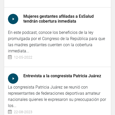
Mujeres gestantes afiliadas a EsSalud
tendrán cobertura inmediata
En este podcast, conoce los beneficios de la ley
promulgada por el Congreso de la República para que
las madres gestantes cuenten con la cobertura
inmediata...
12-05-2022
Entrevista a la congresista Patricia Juárez
La congresista Patricia Juárez se reunió con
representantes de federaciones deportivas amateur
nacionales quienes le expresaron su preocupación por
los...
22-08-2023