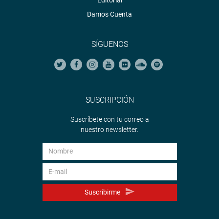
Damos Cuenta
SÍGUENOS
SUSCRIPCIÓN
Suscríbete con tu correo a
nuestro newsletter.
Suscribirme