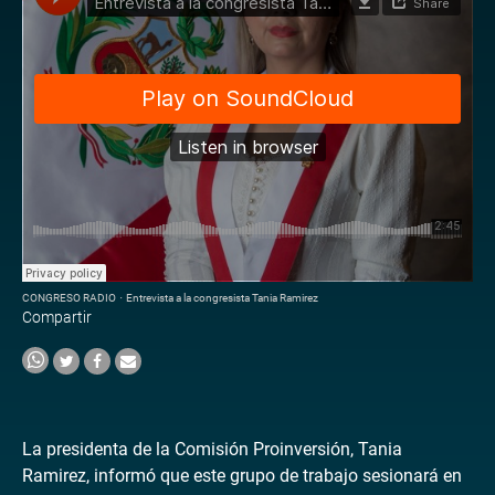
CONGRESO RADIO
·
Entrevista a la congresista Tania Ramirez
Compartir
La presidenta de la Comisión Proinversión, Tania
Ramirez, informó que este grupo de trabajo sesionará en