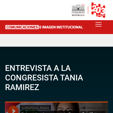
ENTREVISTA A LA
CONGRESISTA TANIA
RAMIREZ