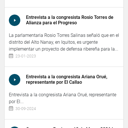
Entrevista a la congresista Rosio Torres de
Alianza para el Progreso
La parlamentaria Rosio Torres Salinas señaló que en el
distrito del Alto Nanay, en Iquitos, es urgente
implementar un proyecto de defensa ribereña para la...
23-01-2023
Entrevista a la congresista Ariana Orué,
representante por El Callao
Entrevista a la congresista Ariana Orué, representante
por El...
30-09-2024