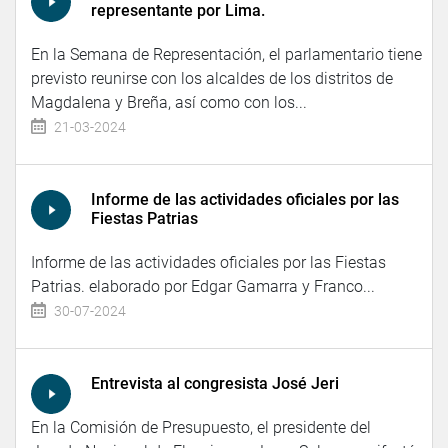
representante por Lima.
En la Semana de Representación, el parlamentario tiene
previsto reunirse con los alcaldes de los distritos de
Magdalena y Breña, así como con los...
21-03-2024
Informe de las actividades oficiales por las
Fiestas Patrias
Informe de las actividades oficiales por las Fiestas
Patrias. elaborado por Edgar Gamarra y Franco...
30-07-2024
Entrevista al congresista José Jeri
En la Comisión de Presupuesto, el presidente del