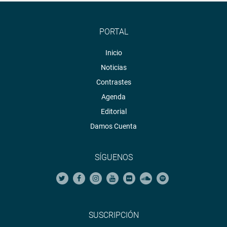
PORTAL
Inicio
Noticias
Contrastes
Agenda
Editorial
Damos Cuenta
SÍGUENOS
SUSCRIPCIÓN