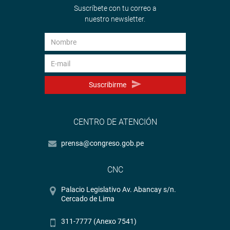
Suscríbete con tu correo a
nuestro newsletter.
Suscribirme
CENTRO DE ATENCIÓN
prensa@congreso.gob.pe
CNC
Palacio Legislativo Av. Abancay s/n.
Cercado de Lima
311-7777 (Anexo 7541)