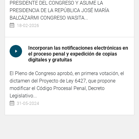
PRESIDENTE DEL CONGRESO Y ASUME LA
PRESIDENCIA DE LA REPÚBLICA JOSÉ MARÍA
BALCÁZARMI CONGRESO WASITA...
18-02-2026
Incorporan las notificaciones electrónicas en
el proceso penal y expedición de copias
digitales y gratuitas
El Pleno de Congreso aprobó, en primera votación, el
dictamen del Proyecto de Ley 6427, que propone
modificar el Código Procesal Penal, Decreto
Legislativo...
31-05-2024