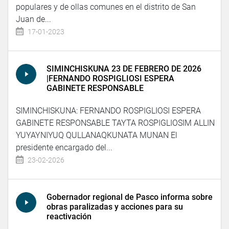
populares y de ollas comunes en el distrito de San
Juan de...
17-01-2023
SIMINCHISKUNA 23 DE FEBRERO DE 2026
|FERNANDO ROSPIGLIOSI ESPERA
GABINETE RESPONSABLE
SIMINCHISKUNA: FERNANDO ROSPIGLIOSI ESPERA
GABINETE RESPONSABLE TAYTA ROSPIGLIOSIM ALLIN
YUYAYNIYUQ QULLANAQKUNATA MUNAN El
presidente encargado del...
23-02-2026
Gobernador regional de Pasco informa sobre
obras paralizadas y acciones para su
reactivación