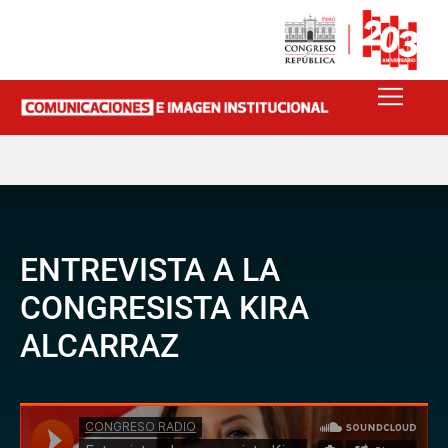
ENTREVISTA A LA
CONGRESISTA KIRA
ALCARRAZ