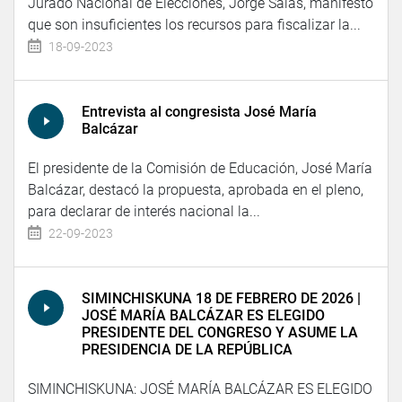
Jurado Nacional de Elecciones, Jorge Salas, manifestó
que son insuficientes los recursos para fiscalizar la...
18-09-2023
Entrevista al congresista José María
Balcázar
El presidente de la Comisión de Educación, José María
Balcázar, destacó la propuesta, aprobada en el pleno,
para declarar de interés nacional la...
22-09-2023
SIMINCHISKUNA 18 DE FEBRERO DE 2026 |
JOSÉ MARÍA BALCÁZAR ES ELEGIDO
PRESIDENTE DEL CONGRESO Y ASUME LA
PRESIDENCIA DE LA REPÚBLICA
SIMINCHISKUNA: JOSÉ MARÍA BALCÁZAR ES ELEGIDO