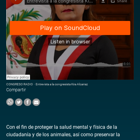
CONGRESO RADIO
·
Entrevista a la congresista Kira Alcarraz
Compartir
Con el fin de proteger la salud mental y física de la
ciudadanía y de los animales, así como preservar la