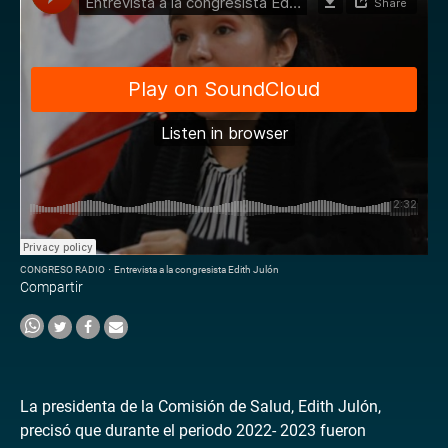
CONGRESO RADIO
·
Entrevista a la congresista Edith Julón
Compartir
La presidenta de la Comisión de Salud, Edith Julón,
precisó que durante el periodo 2022- 2023 fueron