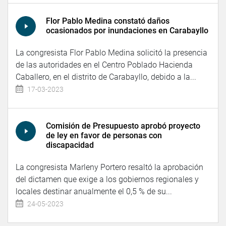
Flor Pablo Medina constató daños
ocasionados por inundaciones en Carabayllo
La congresista Flor Pablo Medina solicitó la presencia
de las autoridades en el Centro Poblado Hacienda
Caballero, en el distrito de Carabayllo, debido a la...
17-03-2023
Comisión de Presupuesto aprobó proyecto
de ley en favor de personas con
discapacidad
La congresista Marleny Portero resaltó la aprobación
del dictamen que exige a los gobiernos regionales y
locales destinar anualmente el 0,5 % de su...
24-05-2023