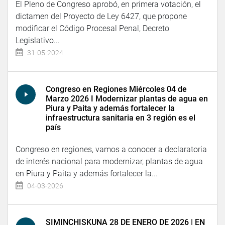
El Pleno de Congreso aprobó, en primera votación, el
dictamen del Proyecto de Ley 6427, que propone
modificar el Código Procesal Penal, Decreto
Legislativo...
31-05-2024
Congreso en Regiones Miércoles 04 de
Marzo 2026 I Modernizar plantas de agua en
Piura y Paita y además fortalecer la
infraestructura sanitaria en 3 región es el
país
Congreso en regiones, vamos a conocer a declaratoria
de interés nacional para modernizar, plantas de agua
en Piura y Paita y además fortalecer la...
04-03-2026
SIMINCHISKUNA 28 DE ENERO DE 2026 | EN