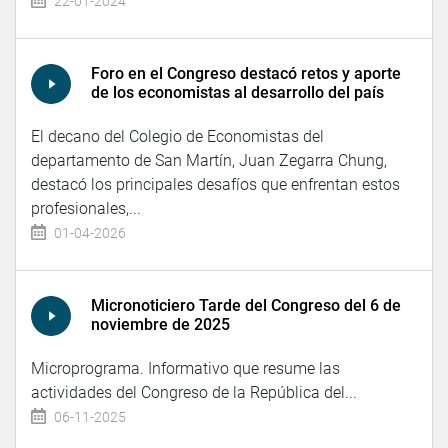
22-01-2024
Foro en el Congreso destacó retos y aporte
de los economistas al desarrollo del país
El decano del Colegio de Economistas del
departamento de San Martín, Juan Zegarra Chung,
destacó los principales desafíos que enfrentan estos
profesionales,...
01-04-2026
Micronoticiero Tarde del Congreso del 6 de
noviembre de 2025
Microprograma. Informativo que resume las
actividades del Congreso de la República del...
06-11-2025