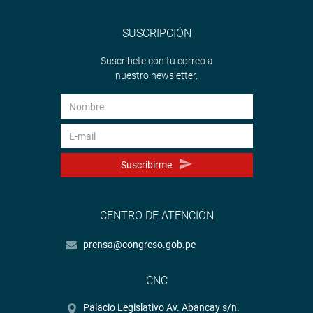
SUSCRIPCIÓN
Suscríbete con tu correo a
nuestro newsletter.
Suscribirme
CENTRO DE ATENCIÓN
prensa@congreso.gob.pe
CNC
Palacio Legislativo Av. Abancay s/n.