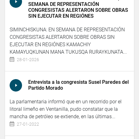
SEMANA DE REPRESENTACIÓN
CONGRESISTAS ALERTARON SOBRE OBRAS
SIN EJECUTAR EN REGIÓNES
SIMINCHISKUNA: EN SEMANA DE REPRESENTACIÓN
CONGRESISTAS ALERTARON SOBRE OBRAS SIN
EJECUTAR EN REGIÓNES KAMACHIY
KAMAYUQKUNAN MANA TUKUSQA RURAYKUNATA...
28-01-2026
Entrevista a la congresista Susel Paredes del
Partido Morado
La parlamentaria informó que en un recorrido por el
litoral limeño en Ventanilla, pudo constatar que la
mancha de petróleo se extiende, en las últimas...
27-01-2022