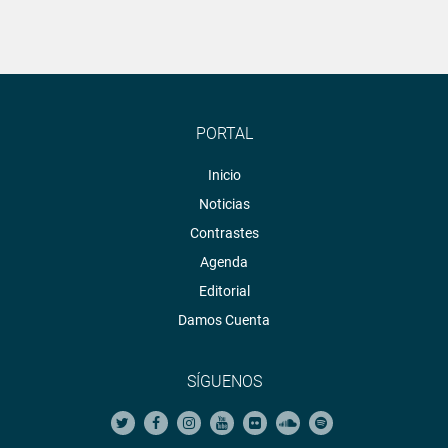
PORTAL
Inicio
Noticias
Contrastes
Agenda
Editorial
Damos Cuenta
SÍGUENOS