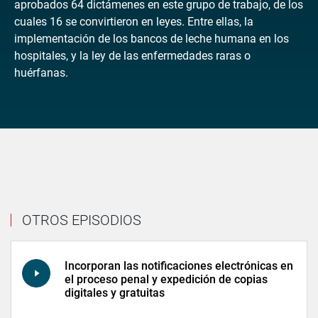
aprobados 64 dictámenes en este grupo de trabajo, de los
cuales 16 se convirtieron en leyes. Entre ellas, la
implementación de los bancos de leche humana en los
hospitales, y la ley de las enfermedades raras o
huérfanas.
OTROS EPISODIOS
Incorporan las notificaciones electrónicas en
el proceso penal y expedición de copias
digitales y gratuitas