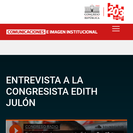
ENTREVISTA A LA
CONGRESISTA EDITH
JULÓN