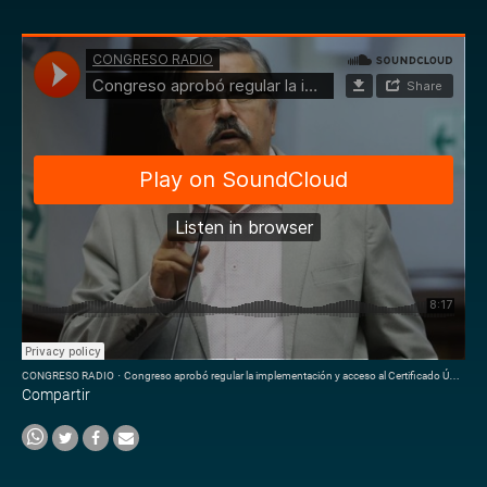
CONGRESO RADIO
·
Congreso aprobó regular la implementación y acceso al Certificado Único Laboral
Compartir