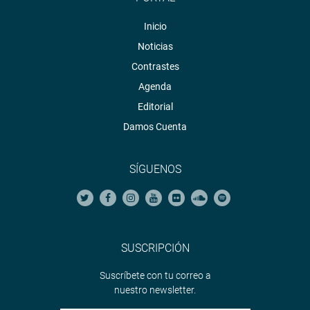
Inicio
Noticias
Contrastes
Agenda
Editorial
Damos Cuenta
SÍGUENOS
SUSCRIPCIÓN
Suscríbete con tu correo a
nuestro newsletter.