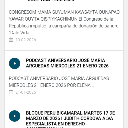
CONGRESOM MAMA SUYUMAN KAWSAYTA QUNAPAQ
YAWAR QUYTA QISPIYKACHIMUN El Congreso de la
República impulsó la campaña de donación de sangre
“Dale Vida...
10-02-2026
PODCAST ANIVERSARIO JOSE MARIA
ARGUEDAS MIERCOLES 21 ENERO 2026
PODCAST ANIVERSARIO JOSE MARIA ARGUEDAS
MIERCOLES 21 ENERO 2026 POR ELENA...
21-01-2026
BLOQUE PERU BICAMARAL MARTES 17 DE
MARZO DE 2026 I JUDITH CORDOVA ALVA
ESPECIALISTA EN DERECHO