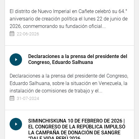
El distrito de Nuevo Imperial en Cañete celebró su 64.°
aniversario de creación política el lunes 22 de junio de
2026, conmemorando su fundación oficial...
22-06-2026
Declaraciones a la prensa del presidente del
Congreso, Eduardo Salhuana
Declaraciones a la prensa del presidente del Congreso,
Eduardo Salhuana, sobre la situación en Venezuela, la
instalación de comisiones de trabajo y el...
31-07-2024
SIMINCHISKUNA 10 DE FEBRERO DE 2026 |
EL CONGRESO DE LA REPÚBLICA IMPULSÓ
LA CAMPAÑA DE DONACIÓN DE SANGRE
“DALE VIDA PERÚ 2026