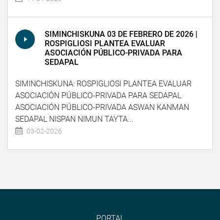
SIMINCHISKUNA 03 DE FEBRERO DE 2026 |
ROSPIGLIOSI PLANTEA EVALUAR
ASOCIACIÓN PÚBLICO-PRIVADA PARA
SEDAPAL
SIMINCHISKUNA: ROSPIGLIOSI PLANTEA EVALUAR
ASOCIACIÓN PÚBLICO-PRIVADA PARA SEDAPAL
ASOCIACIÓN PÚBLICO-PRIVADA ASWAN KANMAN
SEDAPAL NISPAN NIMUN TAYTA...
03-02-2026
PORTAL