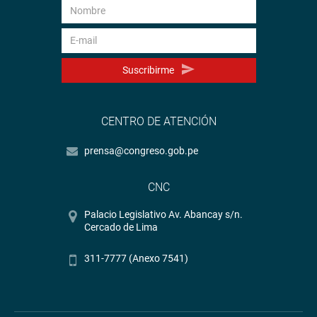
Suscribirme
CENTRO DE ATENCIÓN
prensa@congreso.gob.pe
CNC
Palacio Legislativo Av. Abancay s/n.
Cercado de Lima
311-7777 (Anexo 7541)