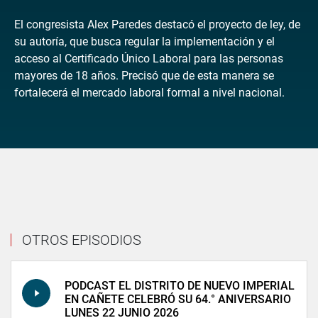
El congresista Alex Paredes destacó el proyecto de ley, de
su autoría, que busca regular la implementación y el
acceso al Certificado Único Laboral para las personas
mayores de 18 años. Precisó que de esta manera se
fortalecerá el mercado laboral formal a nivel nacional.
OTROS EPISODIOS
PODCAST EL DISTRITO DE NUEVO IMPERIAL
EN CAÑETE CELEBRÓ SU 64.° ANIVERSARIO
LUNES 22 JUNIO 2026