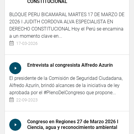
CONSTITUCIONAL
BLOQUE PERU BICAMARAL MARTES 17 DE MARZO DE
2026 I JUDITH CORDOVA ALVA ESPECIALISTA EN
DERECHO CONSTITUCIONAL Hoy el Perú se encamina
a un momento clave en...
17-03-2026
Entrevista al congresista Alfredo Azurín
El presidente de la Comisión de Seguridad Ciudadana,
Alfredo Azurín, brindó alcances de la iniciativa de ley
aprobada por el #PlenoDelCongreso que propone...
22-09-2023
Congreso en Regiones 27 de Marzo 2026 I
Ciencia, agua y reconocimiento ambiental