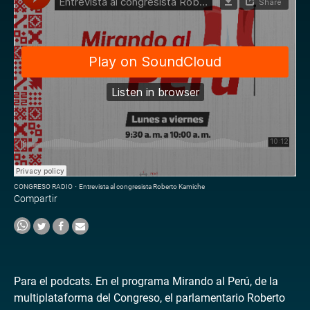
CONGRESO RADIO
·
Entrevista al congresista Roberto Kamiche
Compartir
Para el podcats. En el programa Mirando al Perú, de la
multiplataforma del Congreso, el parlamentario Roberto