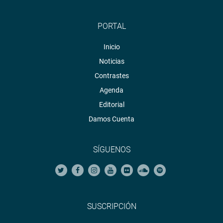
PORTAL
Inicio
Noticias
Contrastes
Agenda
Editorial
Damos Cuenta
SÍGUENOS
SUSCRIPCIÓN