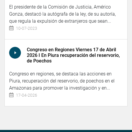
El presidente de la Comisión de Justicia, Américo
Gonza, destacó la autógrafa de la ley, de su autoría,
que regula la expulsión de extranjeros que sean...
10-07-2023
Congreso en Regiones Viernes 17 de Abril
2026 I En Piura recuperación del reservorio,
de Poechos
Congreso en regiones, se destaca las acciones en
Piura, recuperación del reservorio, de poechos en el
Amazonas para promover la investigación y en...
17-04-2026