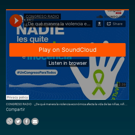
CONGRESO RADIO
·
¿De qué manera la violencia económica afecta la vida de las niñas, niños y adolescentes?
Compartir