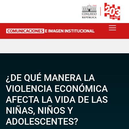
¿DE QUÉ MANERA LA
VIOLENCIA ECONÓMICA
AFECTA LA VIDA DE LAS
NIÑAS, NIÑOS Y
ADOLESCENTES?