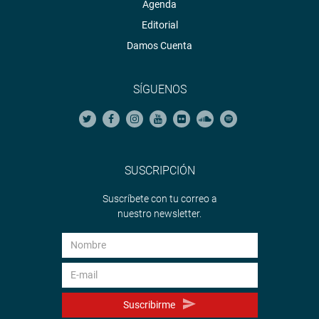
Agenda
Editorial
Damos Cuenta
SÍGUENOS
SUSCRIPCIÓN
Suscríbete con tu correo a
nuestro newsletter.
Suscribirme