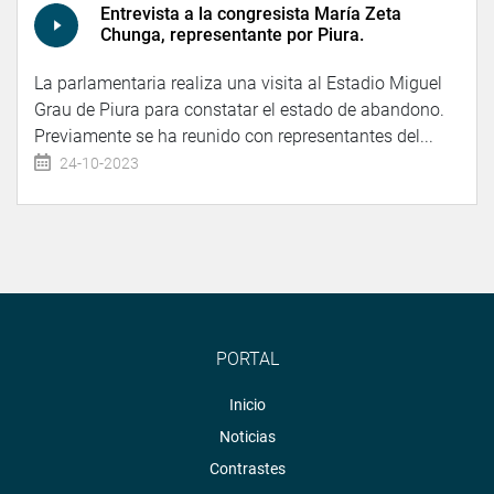
Entrevista a la congresista María Zeta
Chunga, representante por Piura.
La parlamentaria realiza una visita al Estadio Miguel
Grau de Piura para constatar el estado de abandono.
Previamente se ha reunido con representantes del...
24-10-2023
PORTAL
Inicio
Noticias
Contrastes