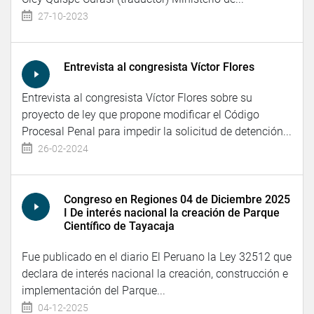
27-10-2023
Entrevista al congresista Víctor Flores
Entrevista al congresista Víctor Flores sobre su
proyecto de ley que propone modificar el Código
Procesal Penal para impedir la solicitud de detención...
26-02-2024
Congreso en Regiones 04 de Diciembre 2025
I De interés nacional la creación de Parque
Científico de Tayacaja
Fue publicado en el diario El Peruano la Ley 32512 que
declara de interés nacional la creación, construcción e
implementación del Parque...
04-12-2025