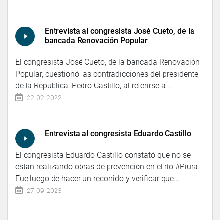
Entrevista al congresista José Cueto, de la
bancada Renovación Popular
El congresista José Cueto, de la bancada Renovación
Popular, cuestionó las contradicciones del presidente
de la República, Pedro Castillo, al referirse a...
22-02-2022
Entrevista al congresista Eduardo Castillo
El congresista Eduardo Castillo constató que no se
están realizando obras de prevención en el río #Piura.
Fue luego de hacer un recorrido y verificar que...
27-09-2023