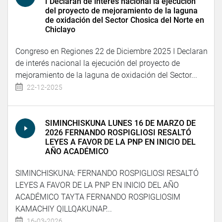
I Declaran de interés nacional la ejecución
del proyecto de mejoramiento de la laguna
de oxidación del Sector Chosica del Norte en
Chiclayo
Congreso en Regiones 22 de Diciembre 2025 I Declaran
de interés nacional la ejecución del proyecto de
mejoramiento de la laguna de oxidación del Sector...
22-12-2025
SIMINCHISKUNA LUNES 16 DE MARZO DE
2026 FERNANDO ROSPIGLIOSI RESALTÓ
LEYES A FAVOR DE LA PNP EN INICIO DEL
AÑO ACADÉMICO
SIMINCHISKUNA: FERNANDO ROSPIGLIOSI RESALTÓ
LEYES A FAVOR DE LA PNP EN INICIO DEL AÑO
ACADÉMICO TAYTA FERNANDO ROSPIGLIOSIM
KAMACHIY QILLQAKUNAP...
16-03-2026