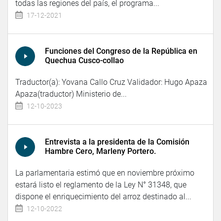
todas las regiones del país, el programa...
17-12-2021
Funciones del Congreso de la República en
Quechua Cusco-collao
Traductor(a): Yovana Callo Cruz Validador: Hugo Apaza
Apaza(traductor) Ministerio de...
12-10-2023
Entrevista a la presidenta de la Comisión
Hambre Cero, Marleny Portero.
La parlamentaria estimó que en noviembre próximo
estará listo el reglamento de la Ley N° 31348, que
dispone el enriquecimiento del arroz destinado al...
12-10-2022