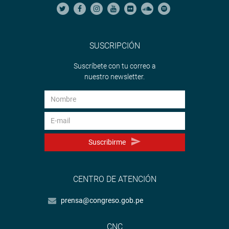
SUSCRIPCIÓN
Suscríbete con tu correo a
nuestro newsletter.
Suscribirme
CENTRO DE ATENCIÓN
prensa@congreso.gob.pe
CNC