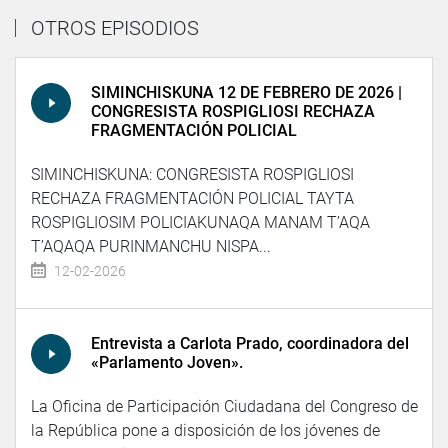
OTROS EPISODIOS
SIMINCHISKUNA 12 DE FEBRERO DE 2026 |
CONGRESISTA ROSPIGLIOSI RECHAZA
FRAGMENTACIÓN POLICIAL
SIMINCHISKUNA: CONGRESISTA ROSPIGLIOSI
RECHAZA FRAGMENTACIÓN POLICIAL TAYTA
ROSPIGLIOSIM POLICIAKUNAQA MANAM T’AQA
T’AQAQA PURINMANCHU NISPA...
12-02-2026
Entrevista a Carlota Prado, coordinadora del
«Parlamento Joven».
La Oficina de Participación Ciudadana del Congreso de
la República pone a disposición de los jóvenes de