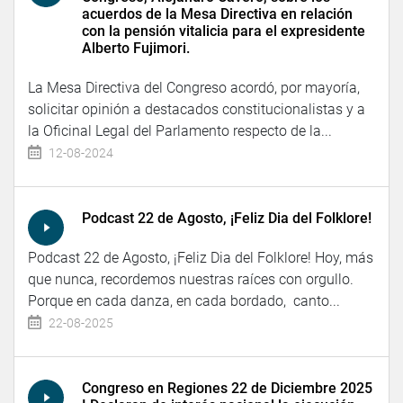
acuerdos de la Mesa Directiva en relación
con la pensión vitalicia para el expresidente
Alberto Fujimori.
La Mesa Directiva del Congreso acordó, por mayoría,
solicitar opinión a destacados constitucionalistas y a
la Oficinal Legal del Parlamento respecto de la...
12-08-2024
Podcast 22 de Agosto, ¡Feliz Dia del Folklore!
Podcast 22 de Agosto, ¡Feliz Dia del Folklore! Hoy, más
que nunca, recordemos nuestras raíces con orgullo.
Porque en cada danza, en cada bordado, canto...
22-08-2025
Congreso en Regiones 22 de Diciembre 2025