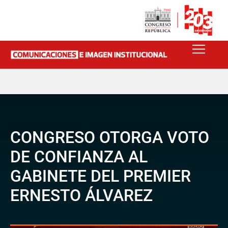
CONGRESO OTORGA VOTO
DE CONFIANZA AL
GABINETE DEL PREMIER
ERNESTO ÁLVAREZ