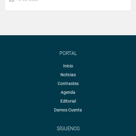
PORTAL
Inicio
Noticias
Contrastes
Agenda
Editorial
Damos Cuenta
SÍGUENOS