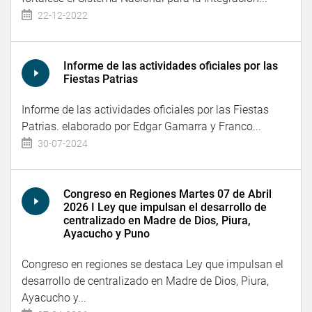
22-12-2022
Informe de las actividades oficiales por las
Fiestas Patrias
Informe de las actividades oficiales por las Fiestas
Patrias. elaborado por Edgar Gamarra y Franco...
30-07-2024
Congreso en Regiones Martes 07 de Abril
2026 I Ley que impulsan el desarrollo de
centralizado en Madre de Dios, Piura,
Ayacucho y Puno
Congreso en regiones se destaca Ley que impulsan el
desarrollo de centralizado en Madre de Dios, Piura,
Ayacucho y...