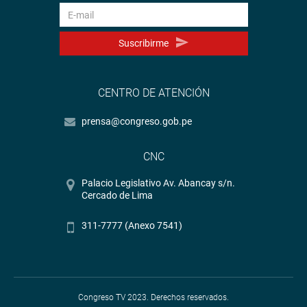
Suscribirme
CENTRO DE ATENCIÓN
prensa@congreso.gob.pe
CNC
Palacio Legislativo Av. Abancay s/n.
Cercado de Lima
311-7777 (Anexo 7541)
Congreso TV 2023. Derechos reservados.