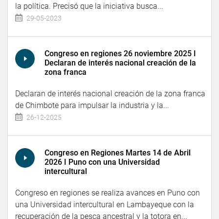
la política. Precisó que la iniciativa busca...
29-05-2023
Congreso en regiones 26 noviembre 2025 I
Declaran de interés nacional creación de la
zona franca
Declaran de interés nacional creación de la zona franca
de Chimbote para impulsar la industria y la...
26-12-2025
Congreso en Regiones Martes 14 de Abril
2026 I Puno con una Universidad
intercultural
Congreso en regiones se realiza avances en Puno con
una Universidad intercultural en Lambayeque con la
recuperación de la pesca ancestral y la totora en...