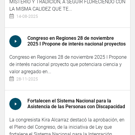
MISTERIO Y TRADICIÓN, A SEGUIR FLORECIENDO CON
LA MISMA CALIDEZ QUE TE...
14-08-2025
Congreso en Regiones 28 de noviembre
2025 I Propone de interés nacional proyectos
Congreso en Regiones 28 de noviembre 2025 I Propone
de interés nacional proyecto que potenciara ciencia y
valor agregado en...
28-11-2025
Fortalecen el Sistema Nacional para la
Asistencia de las Personas con Discapacidad
La congresista Kira Alcarraz destacó la aprobación, en
el Pleno del Congreso, de la iniciativa de Ley que
fortalece el Sistema Nacional para la Integración...