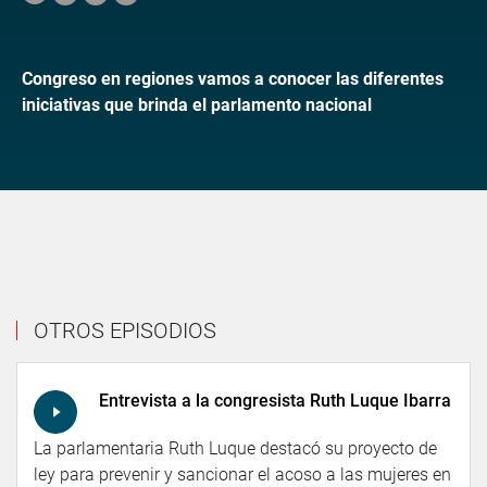
Congreso en regiones vamos a conocer las diferentes
iniciativas que brinda el parlamento nacional
OTROS EPISODIOS
Entrevista a la congresista Ruth Luque Ibarra
La parlamentaria Ruth Luque destacó su proyecto de
ley para prevenir y sancionar el acoso a las mujeres en