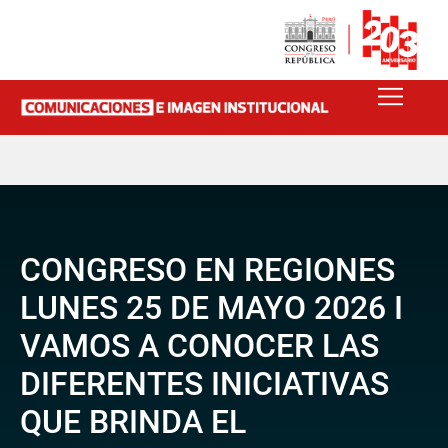
CONGRESO EN REGIONES
LUNES 25 DE MAYO 2026 I
VAMOS A CONOCER LAS
DIFERENTES INICIATIVAS
QUE BRINDA EL