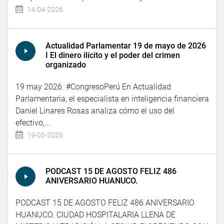
14-04-2026
Actualidad Parlamentar 19 de mayo de 2026
I El dinero ilícito y el poder del crimen
organizado
19 may 2026 #CongresoPerú En Actualidad
Parlamentaria, el especialista en inteligencia financiera
Daniel Linares Rosas analiza cómo el uso del
efectivo,...
19-05-2026
PODCAST 15 DE AGOSTO FELIZ 486
ANIVERSARIO HUANUCO.
PODCAST 15 DE AGOSTO FELIZ 486 ANIVERSARIO
HUANUCO. CIUDAD HOSPITALARIA LLENA DE