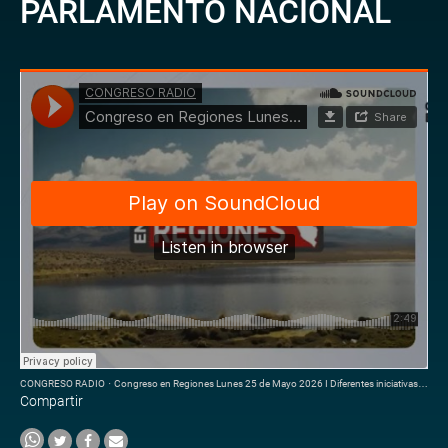
PARLAMENTO NACIONAL
CONGRESO RADIO
·
Congreso en Regiones Lunes 25 de Mayo 2026 I Diferentes iniciativas que brinda parlamento nacional
Compartir