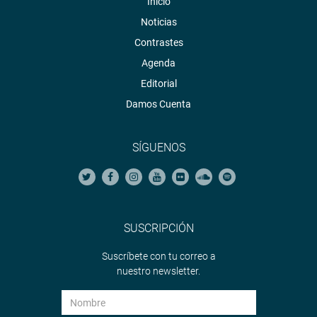
Inicio
Noticias
Contrastes
Agenda
Editorial
Damos Cuenta
SÍGUENOS
SUSCRIPCIÓN
Suscríbete con tu correo a
nuestro newsletter.