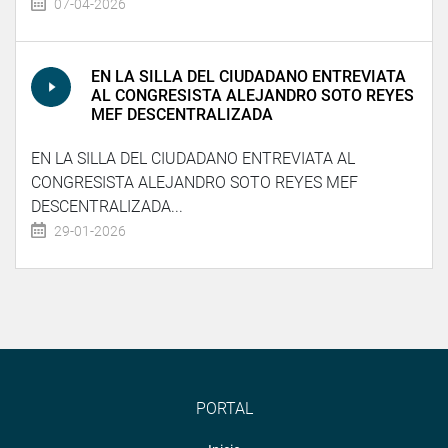
07-04-2026
EN LA SILLA DEL CIUDADANO ENTREVIATA
AL CONGRESISTA ALEJANDRO SOTO REYES
MEF DESCENTRALIZADA
EN LA SILLA DEL CIUDADANO ENTREVIATA AL
CONGRESISTA ALEJANDRO SOTO REYES MEF
DESCENTRALIZADA...
29-01-2026
PORTAL