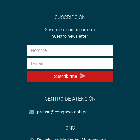
SUSCRIPCIÓN
Suscríbete con tu correo a
nuestro newsletter.
Suscribirme
CENTRO DE ATENCIÓN
prensa@congreso.gob.pe
CNC