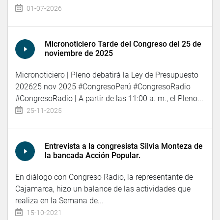
01-07-2026
Micronoticiero Tarde del Congreso del 25 de
noviembre de 2025
Micronoticiero | Pleno debatirá la Ley de Presupuesto
202625 nov 2025 #CongresoPerú #CongresoRadio
#CongresoRadio | A partir de las 11:00 a. m., el Pleno...
25-11-2025
Entrevista a la congresista Silvia Monteza de
la bancada Acción Popular.
En diálogo con Congreso Radio, la representante de
Cajamarca, hizo un balance de las actividades que
realiza en la Semana de...
15-10-2021