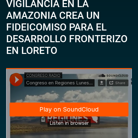
VIGILANCIA EN LA
AMAZONIA CREA UN
FIDEICOMISO PARA EL
DESARROLLO FRONTERIZO
EN LORETO