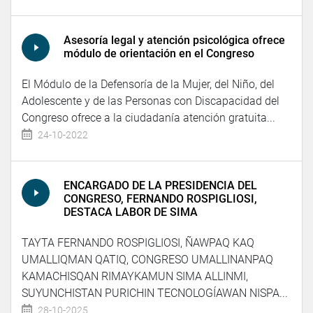
Asesoría legal y atención psicológica ofrece
módulo de orientación en el Congreso
El Módulo de la Defensoría de la Mujer, del Niño, del
Adolescente y de las Personas con Discapacidad del
Congreso ofrece a la ciudadanía atención gratuita...
24-10-2022
ENCARGADO DE LA PRESIDENCIA DEL
CONGRESO, FERNANDO ROSPIGLIOSI,
DESTACA LABOR DE SIMA
TAYTA FERNANDO ROSPIGLIOSI, ÑAWPAQ KAQ
UMALLIQMAN QATIQ, CONGRESO UMALLINANPAQ
KAMACHISQAN RIMAYKAMUN SIMA ALLINMI,
SUYUNCHISTAN PURICHIN TECNOLOGÍAWAN NISPA...
28-10-2025