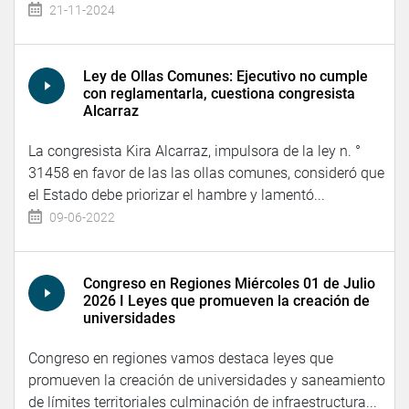
21-11-2024
Ley de Ollas Comunes: Ejecutivo no cumple
con reglamentarla, cuestiona congresista
Alcarraz
La congresista Kira Alcarraz, impulsora de la ley n. °
31458 en favor de las las ollas comunes, consideró que
el Estado debe priorizar el hambre y lamentó...
09-06-2022
Congreso en Regiones Miércoles 01 de Julio
2026 I Leyes que promueven la creación de
universidades
Congreso en regiones vamos destaca leyes que
promueven la creación de universidades y saneamiento
de límites territoriales culminación de infraestructura...