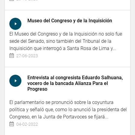
Museo del Congreso y de la Inquisición
El Museo del Congreso y de la Inquisición no solo fue
sede del Senado, sino también del Tribunal de la
Inquisición que interrogó a Santa Rosa de Lima y...
27-06-2023
Entrevista al congresista Eduardo Salhuana,
vocero de la bancada Alianza Para el
Progreso
El parlamentario se pronunció sobre la coyuntura
política y señaló que, como lo anunció la presidenta del
Congreso, en la Junta de Portavoces se fijará...
04-02-2022