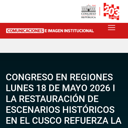
CONGRESO EN REGIONES
LUNES 18 DE MAYO 2026 I
LA RESTAURACIÓN DE
ESCENARIOS HISTÓRICOS
EN EL CUSCO REFUERZA LA