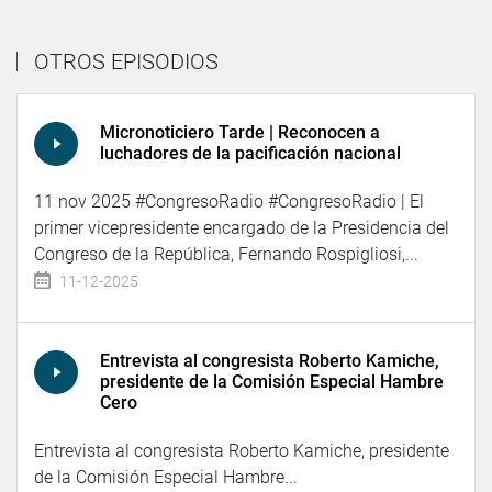
OTROS EPISODIOS
Micronoticiero Tarde | Reconocen a
luchadores de la pacificación nacional
11 nov 2025 #CongresoRadio #CongresoRadio | El
primer vicepresidente encargado de la Presidencia del
Congreso de la República, Fernando Rospigliosi,...
11-12-2025
Entrevista al congresista Roberto Kamiche,
presidente de la Comisión Especial Hambre
Cero
Entrevista al congresista Roberto Kamiche, presidente
de la Comisión Especial Hambre...