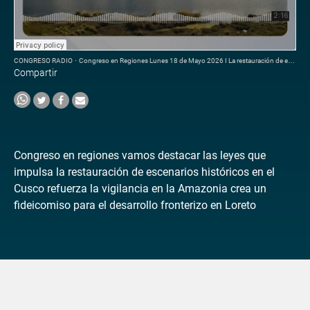
CONGRESO RADIO
·
Congreso en Regiones Lunes 18 de Mayo 2026 I La restauración de escenarios históricos en el Cusco
Compartir
Congreso en regiones vamos destacar las leyes que
impulsa la restauración de escenarios históricos en el
Cusco refuerza la vigilancia en la Amazonia crea un
fideicomiso para el desarrollo fronterizo en Loreto