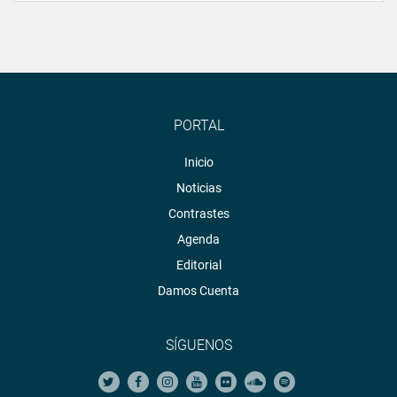
PORTAL
Inicio
Noticias
Contrastes
Agenda
Editorial
Damos Cuenta
SÍGUENOS