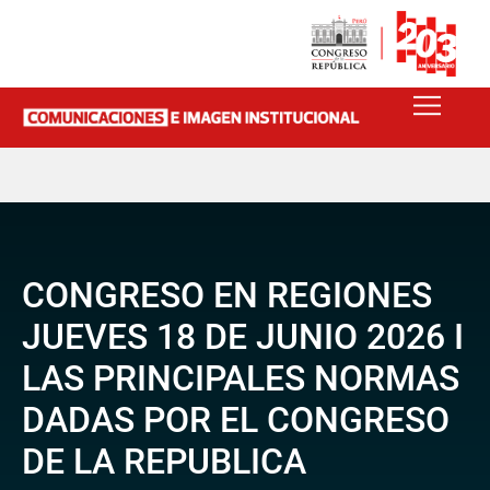
CONGRESO EN REGIONES
JUEVES 18 DE JUNIO 2026 I
LAS PRINCIPALES NORMAS
DADAS POR EL CONGRESO
DE LA REPUBLICA