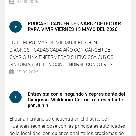
07-03-2025
PODCAST CÁNCER DE OVARIO: DETECTAR
PARA VIVIR VIERNES 15 MAYO DEL 2026
EN EL PERÚ, MÁS DE MIL MUJERES SON
DIAGNOSTICADAS CADA AÑO CON CÁNCER DE
OVARIO, UNA ENFERMEDAD SILENCIOSA CUYOS
SÍNTOMAS SUELEN CONFUNDIRSE CON OTROS...
15-05-2026
Entrevista con el segundo vicepresidente del
Congreso, Waldemar Cerrón, representante
por Junín.
El parlamentario se encuentra en el distrito de
Huancan, reuniéndose con las principales autoridades
de la localidad, con quienes analiza los problemas de