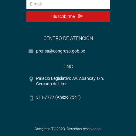
Suscribirme
CENTRO DE ATENCIÓN
prensa@congreso.gob.pe
CNC
Palacio Legislativo Av. Abancay s/n.
Cercado de Lima
311-7777 (Anexo 7541)
Congreso TV 2023. Derechos reservados.