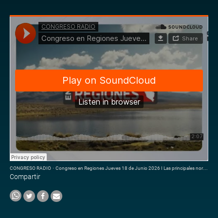
CONGRESO RADIO
·
Congreso en Regiones Jueves 18 de Junio 2026 I Las principales normas dadas por el congreso
Compartir