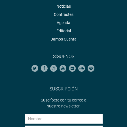
Noticias
Contrastes
Agenda
Editorial
Damos Cuenta
SÍGUENOS
SUSCRIPCIÓN
Suscríbete con tu correo a
nuestro newsletter.