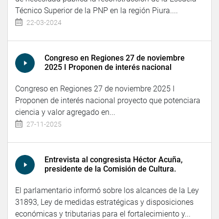
Técnico Superior de la PNP en la región Piura....
22-03-2024
Congreso en Regiones 27 de noviembre
2025 I Proponen de interés nacional
Congreso en Regiones 27 de noviembre 2025 I
Proponen de interés nacional proyecto que potenciara
ciencia y valor agregado en...
27-11-2025
Entrevista al congresista Héctor Acuña,
presidente de la Comisión de Cultura.
El parlamentario informó sobre los alcances de la Ley
31893, Ley de medidas estratégicas y disposiciones
económicas y tributarias para el fortalecimiento y...