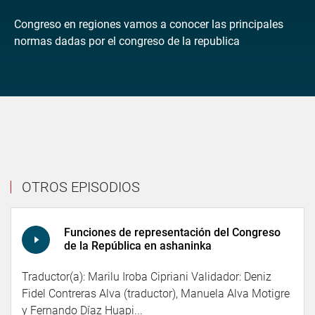
Congreso en regiones vamos a conocer las principales
normas dadas por el congreso de la republica
OTROS EPISODIOS
Funciones de representación del Congreso
de la República en ashaninka
Traductor(a): Marilu Iroba Cipriani Validador: Deniz
Fidel Contreras Alva (traductor), Manuela Alva Motigre
y Fernando Díaz Huapi...