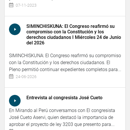
07-11-2023
SIMINCHISKUNA: El Congreso reafirmó su
compromiso con la Constitución y los
derechos ciudadanos I Miércoles 24 de Junio
del 2026
SIMINCHISKUNA: El Congreso reafirmó su compromiso
con la Constitución y los derechos ciudadanos. El
Pleno permitió continuar expedientes completos para...
24-06-2026
Entrevista al congresista José Cueto
En Mirando al Perú conversamos con El congresista
José Cueto Aservi, quien destacó la importancia de
aprobar el proyecto de ley 3203 que presento para...