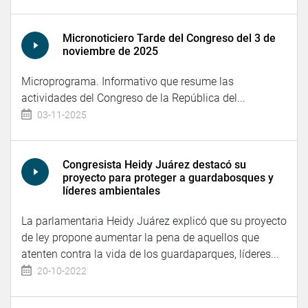
Micronoticiero Tarde del Congreso del 3 de
noviembre de 2025
Microprograma. Informativo que resume las
actividades del Congreso de la República del...
03-11-2025
Congresista Heidy Juárez destacó su
proyecto para proteger a guardabosques y
líderes ambientales
La parlamentaria Heidy Juárez explicó que su proyecto
de ley propone aumentar la pena de aquellos que
atenten contra la vida de los guardaparques, líderes...
20-10-2022