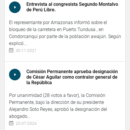
Entrevista al congresista Segundo Montalvo
de Perú Libre.
El representante por Amazonas informó sobre el
bloqueo de la carretera en Puerto Tundusa , en
Condorcanqui por parte de la población awajún. Según
explicó...
30-11-2021
Comisión Permanente aprueba designación
de César Aguilar como contralor general de
la República
Por unanimidad (28 votos a favor), la Comisión
Permanente, bajo la dirección de su presidente
Alejandro Soto Reyes, aprobó la designación del
abogado...
25-07-2024