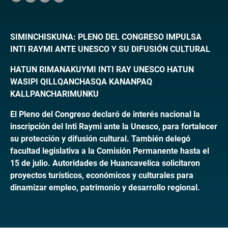
SIMINCHISKUNA: PLENO DEL CONGRESO IMPULSA
INTI RAYMI ANTE UNESCO Y SU DIFUSIÓN CULTURAL
HATUN RIMANAKUYMI INTI RAY UNESCO HATUN
WASIPI QILLQANCHASQA KANANPAQ
KALLPANCHARIMUNKU
El Pleno del Congreso declaró de interés nacional la
inscripción del Inti Raymi ante la Unesco, para fortalecer
su protección y difusión cultural. También delegó
facultad legislativa a la Comisión Permanente hasta el
15 de julio. Autoridades de Huancavelica solicitaron
proyectos turísticos, económicos y culturales para
dinamizar empleo, patrimonio y desarrollo regional.