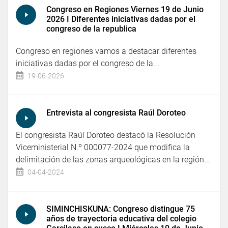
Congreso en Regiones Viernes 19 de Junio
2026 I Diferentes iniciativas dadas por el
congreso de la republica
Congreso en regiones vamos a destacar diferentes
iniciativas dadas por el congreso de la...
19-06-2026
Entrevista al congresista Raúl Doroteo
El congresista Raúl Doroteo destacó la Resolución
Viceministerial N.º 000077-2024 que modifica la
delimitación de las zonas arqueológicas en la región...
04-04-2024
SIMINCHISKUNA: Congreso distingue 75
años de trayectoria educativa del colegio