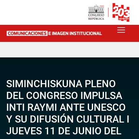
SIMINCHISKUNA PLENO
DEL CONGRESO IMPULSA
INTI RAYMI ANTE UNESCO
Y SU DIFUSIÓN CULTURAL I
JUEVES 11 DE JUNIO DEL