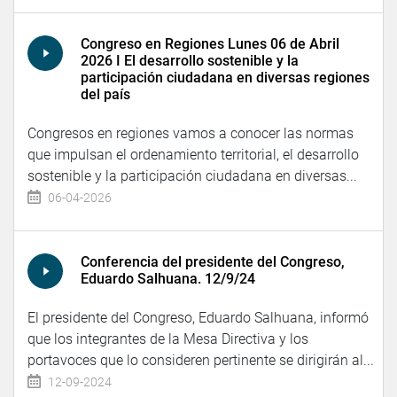
Congreso en Regiones Lunes 06 de Abril
2026 I El desarrollo sostenible y la
participación ciudadana en diversas regiones
del país
Congresos en regiones vamos a conocer las normas
que impulsan el ordenamiento territorial, el desarrollo
sostenible y la participación ciudadana en diversas...
06-04-2026
Conferencia del presidente del Congreso,
Eduardo Salhuana. 12/9/24
El presidente del Congreso, Eduardo Salhuana, informó
que los integrantes de la Mesa Directiva y los
portavoces que lo consideren pertinente se dirigirán al...
12-09-2024