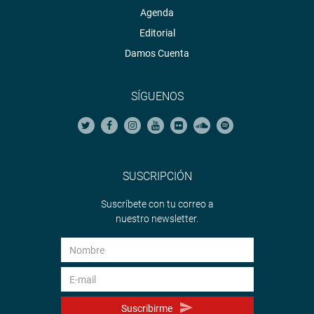
Agenda
Editorial
Damos Cuenta
SÍGUENOS
SUSCRIPCIÓN
Suscríbete con tu correo a
nuestro newsletter.
Suscribirme