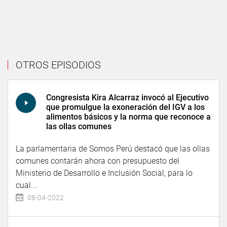
OTROS EPISODIOS
Congresista Kira Alcarraz invocó al Ejecutivo
que promulgue la exoneración del IGV a los
alimentos básicos y la norma que reconoce a
las ollas comunes
La parlamentaria de Somos Perú destacó que las ollas
comunes contarán ahora con presupuesto del
Ministerio de Desarrollo e Inclusión Social, para lo
cual...
08-04-2022