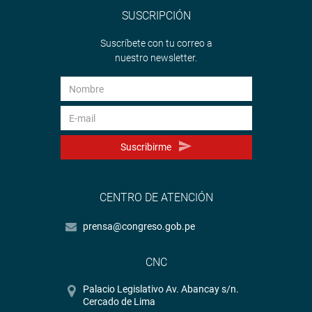
SUSCRIPCIÓN
Suscríbete con tu correo a
nuestro newsletter.
Suscribirme
CENTRO DE ATENCIÓN
prensa@congreso.gob.pe
CNC
Palacio Legislativo Av. Abancay s/n.
Cercado de Lima