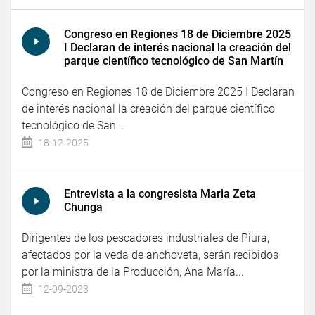
Congreso en Regiones 18 de Diciembre 2025
I Declaran de interés nacional la creación del
parque científico tecnológico de San Martín
Congreso en Regiones 18 de Diciembre 2025 I Declaran
de interés nacional la creación del parque científico
tecnológico de San...
18-12-2025
Entrevista a la congresista Maria Zeta
Chunga
Dirigentes de los pescadores industriales de Piura,
afectados por la veda de anchoveta, serán recibidos
por la ministra de la Producción, Ana María...
12-09-2023