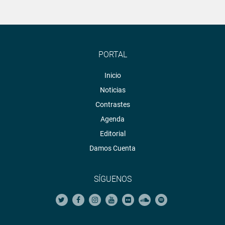
PORTAL
Inicio
Noticias
Contrastes
Agenda
Editorial
Damos Cuenta
SÍGUENOS