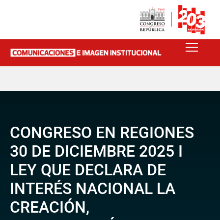
CONGRESO EN REGIONES
30 DE DICIEMBRE 2025 I
LEY QUE DECLARA DE
INTERÉS NACIONAL LA
CREACIÓN,