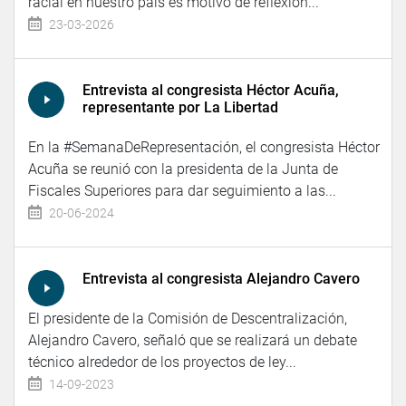
racial en nuestro país es motivo de reflexión...
23-03-2026
Entrevista al congresista Héctor Acuña,
representante por La Libertad
En la #SemanaDeRepresentación, el congresista Héctor
Acuña se reunió con la presidenta de la Junta de
Fiscales Superiores para dar seguimiento a las...
20-06-2024
Entrevista al congresista Alejandro Cavero
El presidente de la Comisión de Descentralización,
Alejandro Cavero, señaló que se realizará un debate
técnico alrededor de los proyectos de ley...
14-09-2023