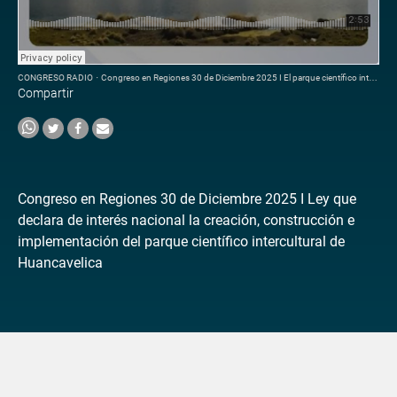
CONGRESO RADIO
·
Congreso en Regiones 30 de Diciembre 2025 I El parque científico intercultural de Huancavelica
Compartir
Congreso en Regiones 30 de Diciembre 2025 I Ley que
declara de interés nacional la creación, construcción e
implementación del parque científico intercultural de
Huancavelica