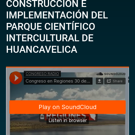
CONSTRUCCIÓN E
IMPLEMENTACIÓN DEL
PARQUE CIENTÍFICO
INTERCULTURAL DE
HUANCAVELICA