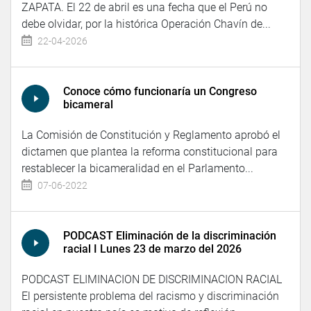
ZAPATA. El 22 de abril es una fecha que el Perú no
debe olvidar, por la histórica Operación Chavín de...
22-04-2026
Conoce cómo funcionaría un Congreso
bicameral
La Comisión de Constitución y Reglamento aprobó el
dictamen que plantea la reforma constitucional para
restablecer la bicameralidad en el Parlamento...
07-06-2022
PODCAST Eliminación de la discriminación
racial I Lunes 23 de marzo del 2026
PODCAST ELIMINACION DE DISCRIMINACION RACIAL
El persistente problema del racismo y discriminación