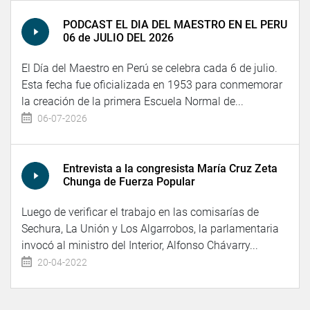
PODCAST EL DIA DEL MAESTRO EN EL PERU
06 de JULIO DEL 2026
El Día del Maestro en Perú se celebra cada 6 de julio.
Esta fecha fue oficializada en 1953 para conmemorar
la creación de la primera Escuela Normal de...
06-07-2026
Entrevista a la congresista María Cruz Zeta
Chunga de Fuerza Popular
Luego de verificar el trabajo en las comisarías de
Sechura, La Unión y Los Algarrobos, la parlamentaria
invocó al ministro del Interior, Alfonso Chávarry...
20-04-2022