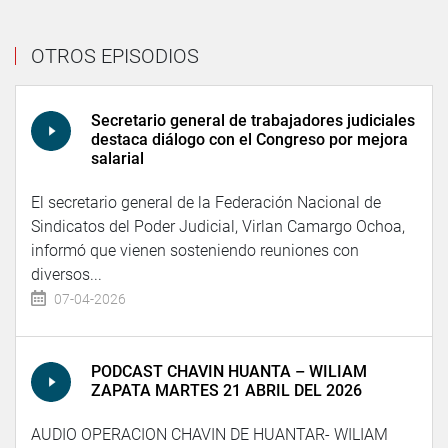
OTROS EPISODIOS
Secretario general de trabajadores judiciales
destaca diálogo con el Congreso por mejora
salarial
El secretario general de la Federación Nacional de
Sindicatos del Poder Judicial, Virlan Camargo Ochoa,
informó que vienen sosteniendo reuniones con
diversos...
07-04-2026
PODCAST CHAVIN HUANTA – WILIAM
ZAPATA MARTES 21 ABRIL DEL 2026
AUDIO OPERACION CHAVIN DE HUANTAR- WILIAM