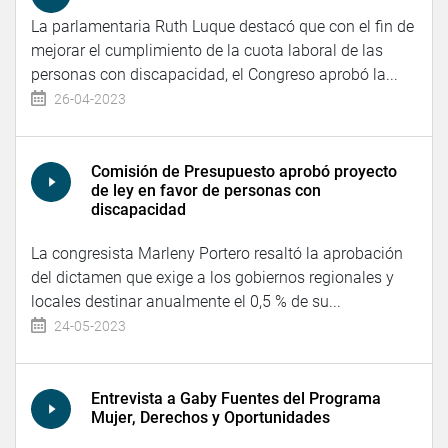
La parlamentaria Ruth Luque destacó que con el fin de
mejorar el cumplimiento de la cuota laboral de las
personas con discapacidad, el Congreso aprobó la...
26-04-2023
Comisión de Presupuesto aprobó proyecto
de ley en favor de personas con
discapacidad
La congresista Marleny Portero resaltó la aprobación
del dictamen que exige a los gobiernos regionales y
locales destinar anualmente el 0,5 % de su...
24-05-2023
Entrevista a Gaby Fuentes del Programa
Mujer, Derechos y Oportunidades