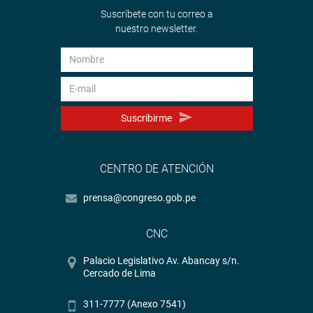
Suscríbete con tu correo a
nuestro newsletter.
Suscribirme
CENTRO DE ATENCIÓN
prensa@congreso.gob.pe
CNC
Palacio Legislativo Av. Abancay s/n.
Cercado de Lima
311-7777 (Anexo 7541)