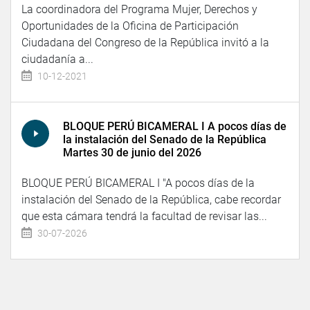
La coordinadora del Programa Mujer, Derechos y
Oportunidades de la Oficina de Participación
Ciudadana del Congreso de la República invitó a la
ciudadanía a...
10-12-2021
BLOQUE PERÚ BICAMERAL I A pocos días de
la instalación del Senado de la República
Martes 30 de junio del 2026
BLOQUE PERÚ BICAMERAL I "A pocos días de la
instalación del Senado de la República, cabe recordar
que esta cámara tendrá la facultad de revisar las...
30-07-2026