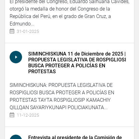
El presidente del Congreso, Eduardo Salhuana Cavides,
otorgó la medalla de honor del Congreso de la
República del Perú, en el grado de Gran Cruz, a
Edmundo...
31-01-2025
SIMINCHISKUNA 11 de Diciembre de 2025 |
PROPUESTA LEGISLATIVA DE ROSPIGLIOSI
BUSCA PROTEGER A POLICÍAS EN
PROTESTAS
SIMINCHISKUNA: PROPUESTA LEGISLATIVA DE
ROSPIGLIOSI BUSCA PROTEGER A POLICÍAS EN
PROTESTAS TAYTA ROSPIGLIOSIP KAMACHIY
QILLQAN SAYARIYKUNAPI POLICIAKUNATA...
11-12-2025
Entrevista al presidente de la Comisión de