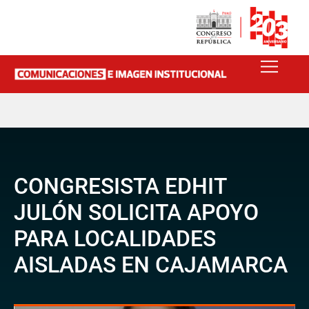
CONGRESISTA EDHIT
JULÓN SOLICITA APOYO
PARA LOCALIDADES
AISLADAS EN CAJAMARCA