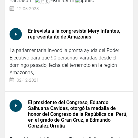
Yachasun".
#RunaSimi
Julio...
12-05-2023
Entrevista a la congresista Mery Infantes,
representante de Amazonas
La parlamentaria invocó la pronta ayuda del Poder
Ejecutivo para que 90 personas, varadas desde el
domingo pasado, fecha del terremoto en la región
Amazonas,...
02-12-2021
El presidente del Congreso, Eduardo
Salhuana Cavides, otorgó la medalla de
honor del Congreso de la República del Perú,
en el grado de Gran Cruz, a Edmundo
González Urrutia