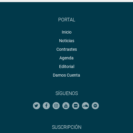
PORTAL
Inicio
Noticias
Contrastes
Agenda
Editorial
Damos Cuenta
SÍGUENOS
SUSCRIPCIÓN