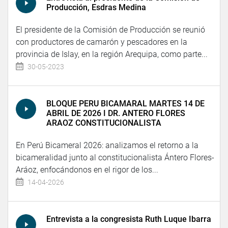
Producción, Esdras Medina
El presidente de la Comisión de Producción se reunió
con productores de camarón y pescadores en la
provincia de Islay, en la región Arequipa, como parte...
30-05-2023
BLOQUE PERU BICAMARAL MARTES 14 DE
ABRIL DE 2026 I DR. ANTERO FLORES
ARAOZ CONSTITUCIONALISTA
En Perú Bicameral 2026: analizamos el retorno a la
bicameralidad junto al constitucionalista Ántero Flores-
Aráoz, enfocándonos en el rigor de los...
14-04-2026
Entrevista a la congresista Ruth Luque Ibarra