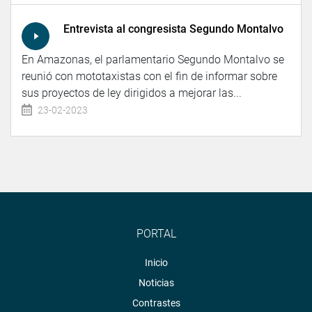
Entrevista al congresista Segundo Montalvo
En Amazonas, el parlamentario Segundo Montalvo se
reunió con mototaxistas con el fin de informar sobre
sus proyectos de ley dirigidos a mejorar las...
23-02-2023
PORTAL
Inicio
Noticias
Contrastes