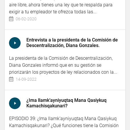
aire libre, ahora tienes una ley que te respalda para
exigir a tu empleador te ofrezca todas las...
06-02-2020
Entrevista a la presidenta de la Comisión de
Descentralización, Diana Gonzales.
La presidenta de la Comisión de Descentralización,
Diana Gonzales informó que en su gestión se
priorizarán los proyectos de ley relacionados con la...
14-09-2022
¿Ima llamk’ayniyuqtaq Mana Qasiykuq
Kamachisqakunari?
EPISODIO 39: ¿Ima llamk’ayniyuqtaq Mana Qasiykuq
Kamachisqakunari? ¿Qué funciones tiene la Comisión