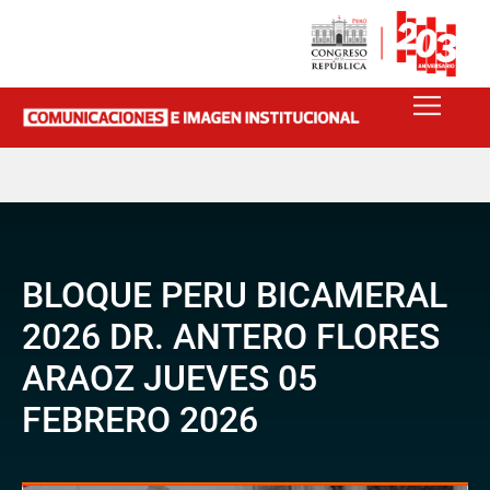
BLOQUE PERU BICAMERAL
2026 DR. ANTERO FLORES
ARAOZ JUEVES 05
FEBRERO 2026