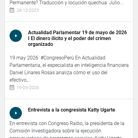
Permanente? Traducción y locución quechua: Julio...
28-12-2023
Actualidad Parlamentar 19 de mayo de 2026
I El dinero ilícito y el poder del crimen
organizado
19 may 2026 #CongresoPerú En Actualidad
Parlamentaria, el especialista en inteligencia financiera
Daniel Linares Rosas analiza cómo el uso del
efectivo,...
19-05-2026
Entrevista a la congresista Katty Ugarte
En entrevista con Congreso Radio, la presidenta de la
Comisión Investigadora sobre la ejecución