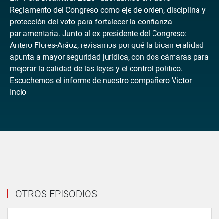
Reglamento del Congreso como eje de orden, disciplina y
protección del voto para fortalecer la confianza
parlamentaria. Junto al ex presidente del Congreso:
Antero Flores-Aráoz, revisamos por qué la bicameralidad
apunta a mayor seguridad jurídica, con dos cámaras para
mejorar la calidad de las leyes y el control político.
Escuchemos el informe de nuestro compañero Victor
Incio
OTROS EPISODIOS