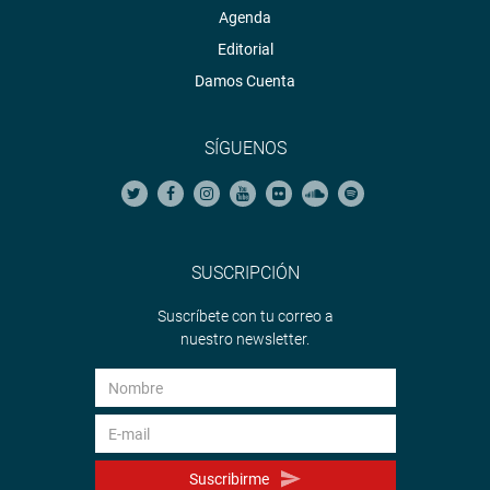
Agenda
Editorial
Damos Cuenta
SÍGUENOS
SUSCRIPCIÓN
Suscríbete con tu correo a
nuestro newsletter.
Suscribirme