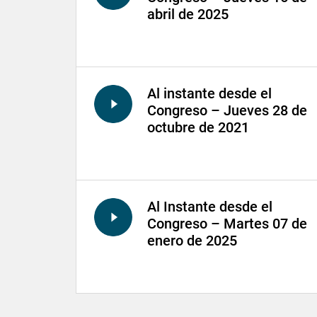
abril de 2025
Al instante desde el
Congreso – Jueves 28 de
octubre de 2021
Al Instante desde el
Congreso – Martes 07 de
enero de 2025