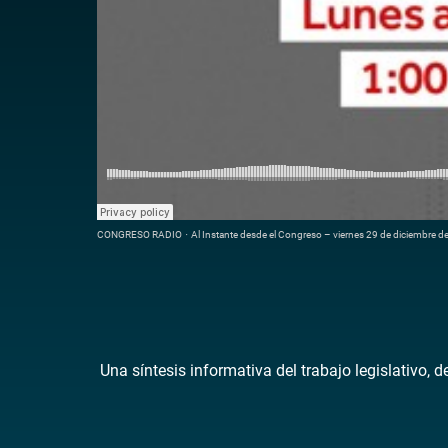
CONGRESO RADIO
·
Al Instante desde el Congreso – viernes 29 de diciembre d
Una síntesis informativa del trabajo legislativo, 