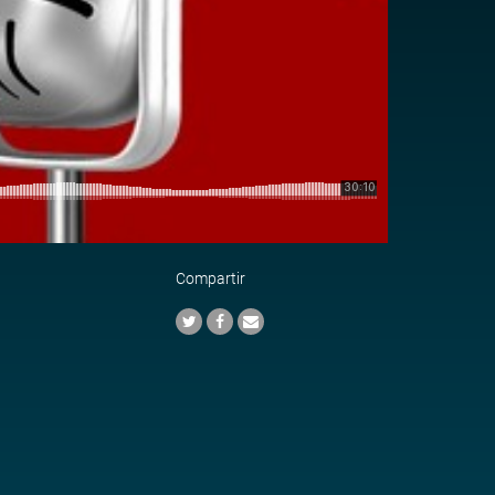
Compartir