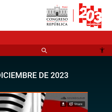
DICIEMBRE DE 2023