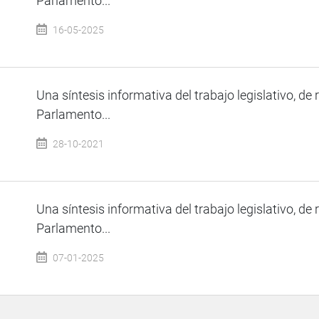
Parlamento...
16-05-2025
Una síntesis informativa del trabajo legislativo, de 
Parlamento...
28-10-2021
Una síntesis informativa del trabajo legislativo, de 
Parlamento...
07-01-2025