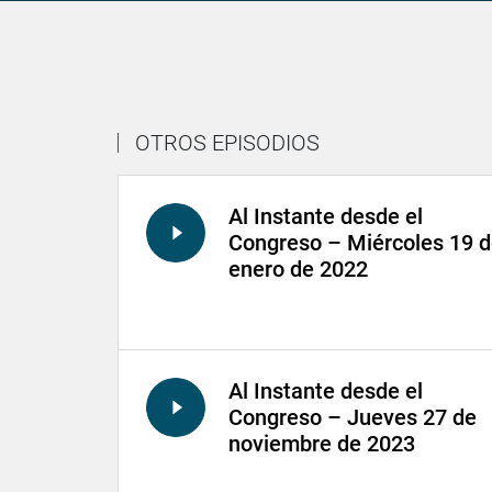
OTROS EPISODIOS
Al Instante desde el
Congreso – Miércoles 19 
enero de 2022
Al Instante desde el
Congreso – Jueves 27 de
noviembre de 2023