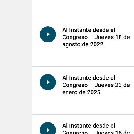
Al Instante desde el
Congreso – Jueves 18 de
agosto de 2022
Al Instante desde el
Congreso – Jueves 23 de
enero de 2025
Al Instante desde el
Congreso – Jueves 16 de