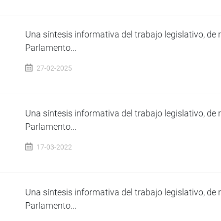
Una síntesis informativa del trabajo legislativo, de 
Parlamento...
27-02-2025
Una síntesis informativa del trabajo legislativo, de 
Parlamento...
17-03-2022
Una síntesis informativa del trabajo legislativo, de 
Parlamento...