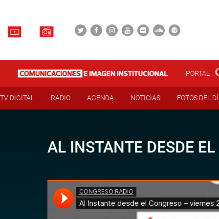
PORTAL
TV DIGITAL
RADIO
AGENDA
NOTICIAS
FOTOS DEL D
AL INSTANTE DESDE EL