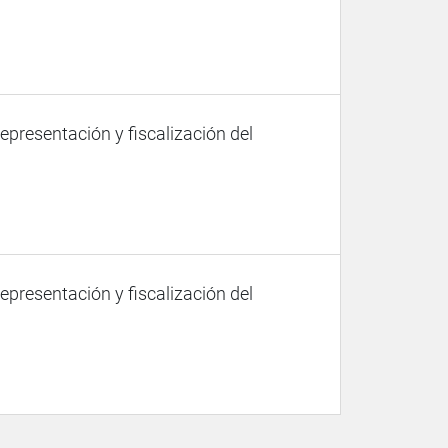
representación y fiscalización del
representación y fiscalización del