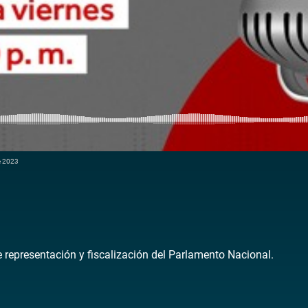
e 2023
de representación y fiscalización del Parlamento Nacional.