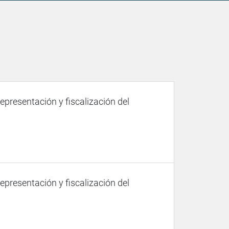
representación y fiscalización del
representación y fiscalización del