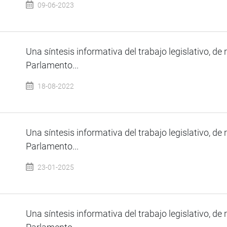
09-06-2023
Una síntesis informativa del trabajo legislativo, de 
Parlamento...
18-08-2022
Una síntesis informativa del trabajo legislativo, de 
Parlamento...
23-01-2025
Una síntesis informativa del trabajo legislativo, de 