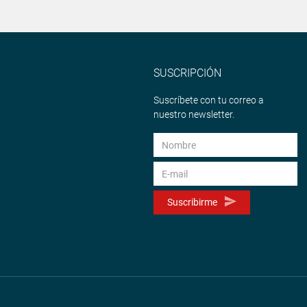
SUSCRIPCIÓN
Suscríbete con tu correo a
nuestro newsletter.
Suscribirme