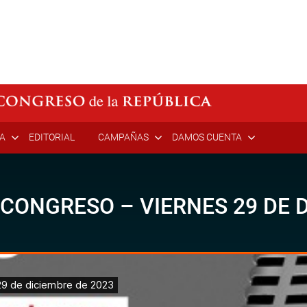
ÍA
EDITORIAL
CAMPAÑAS
DAMOS CUENTA
 CONGRESO – VIERNES 29 DE 