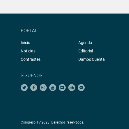
PORTAL
Inicio
Agenda
Noticias
Editorial
Contrastes
Damos Cuenta
SÍGUENOS
Congreso TV 2023. Derechos reservados.