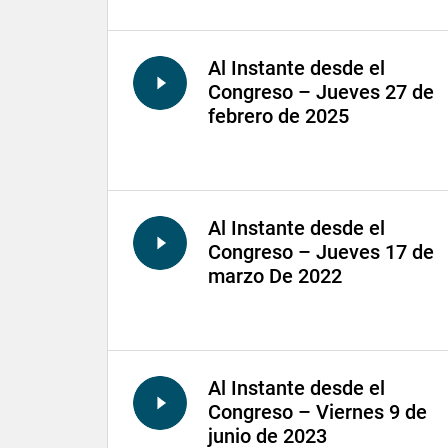
Al Instante desde el
Congreso – Jueves 27 de
febrero de 2025
Al Instante desde el
Congreso – Jueves 17 de
marzo De 2022
Al Instante desde el
Congreso – Viernes 9 de
junio de 2023