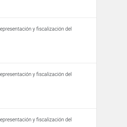
representación y fiscalización del
representación y fiscalización del
representación y fiscalización del