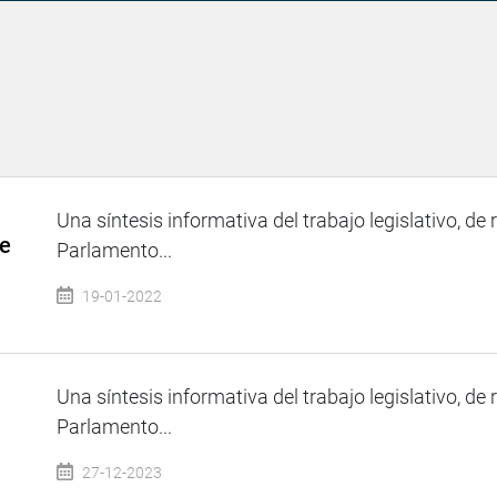
Una síntesis informativa del trabajo legislativo, de 
de
Parlamento...
19-01-2022
Una síntesis informativa del trabajo legislativo, de 
Parlamento...
27-12-2023