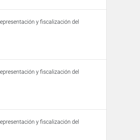
representación y fiscalización del
representación y fiscalización del
representación y fiscalización del