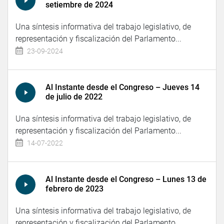
setiembre de 2024
Una síntesis informativa del trabajo legislativo, de
representación y fiscalización del Parlamento...
23-09-2024
Al Instante desde el Congreso – Jueves 14
de julio de 2022
Una síntesis informativa del trabajo legislativo, de
representación y fiscalización del Parlamento...
14-07-2022
Al Instante desde el Congreso – Lunes 13 de
febrero de 2023
Una síntesis informativa del trabajo legislativo, de
representación y fiscalización del Parlamento...