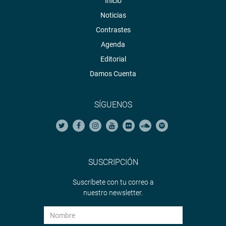
Inicio
Noticias
Contrastes
Agenda
Editorial
Damos Cuenta
SÍGUENOS
SUSCRIPCIÓN
Suscríbete con tu correo a
nuestro newsletter.