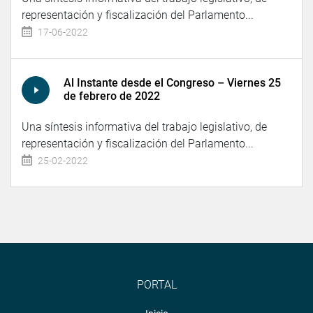
representación y fiscalización del Parlamento...
17-06-2022
Al Instante desde el Congreso – Viernes 25
de febrero de 2022
Una síntesis informativa del trabajo legislativo, de
representación y fiscalización del Parlamento...
25-02-2022
PORTAL