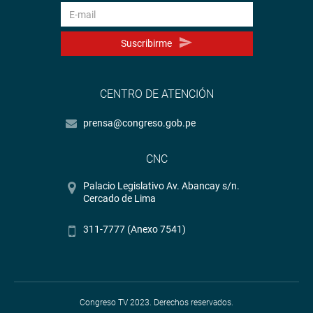
Suscribirme
CENTRO DE ATENCIÓN
prensa@congreso.gob.pe
CNC
Palacio Legislativo Av. Abancay s/n.
Cercado de Lima
311-7777 (Anexo 7541)
Congreso TV 2023. Derechos reservados.