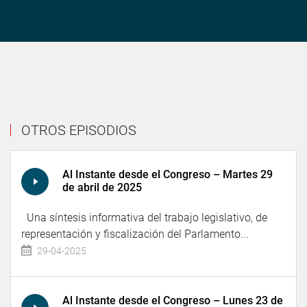
OTROS EPISODIOS
Al Instante desde el Congreso – Martes 29
de abril de 2025
Una síntesis informativa del trabajo legislativo, de
representación y fiscalización del Parlamento...
29-04-2025
Al Instante desde el Congreso – Lunes 23 de