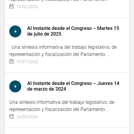
13-02-2023
Al Instante desde el Congreso – Martes 15
de julio de 2025
Una síntesis informativa del trabajo legislativo, de
representación y fiscalización del Parlamento...
15-07-2025
Al Instante desde el Congreso – Jueves 14
de marzo de 2024
Una síntesis informativa del trabajo legislativo, de
representación y fiscalización del Parlamento...
14-03-2024