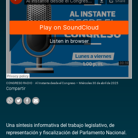
CONGRESO RADIO
·
Al Instante desde el Congreso – Miércoles 30 de abril de 2025
Compartir
Una síntesis informativa del trabajo legislativo, de
representación y fiscalización del Parlamento Nacional.