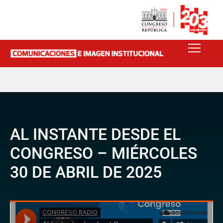
AL INSTANTE DESDE EL
CONGRESO – MIÉRCOLES
30 DE ABRIL DE 2025