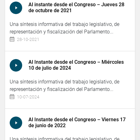
Al instante desde el Congreso – Jueves 28
de octubre de 2021
Una síntesis informativa del trabajo legislativo, de
representación y fiscalización del Parlamento...
28-10-2021
Al Instante desde el Congreso – Miércoles
10 de julio de 2024
Una síntesis informativa del trabajo legislativo, de
representación y fiscalización del Parlamento...
10-07-2024
Al Instante desde el Congreso – Viernes 17
de junio de 2022
Una síntesis informativa del trabajo legislativo, de