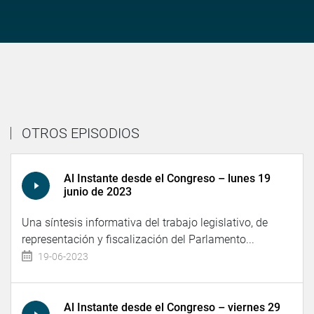
OTROS EPISODIOS
Al Instante desde el Congreso – lunes 19
junio de 2023
Una síntesis informativa del trabajo legislativo, de
representación y fiscalización del Parlamento...
19-06-2023
Al Instante desde el Congreso – viernes 29