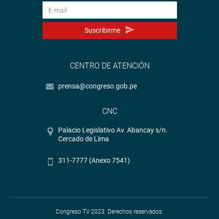
Suscribirme
CENTRO DE ATENCIÓN
prensa@congreso.gob.pe
CNC
Palacio Legislativo Av. Abancay s/n.
Cercado de Lima
311-7777 (Anexo 7541)
Congreso TV 2023. Derechos reservados.