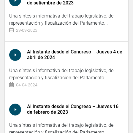
de setiembre de 2023
Una síntesis informativa del trabajo legislativo, de
representación y fiscalización del Parlamento...
29-09-2023
Al Instante desde el Congreso – Jueves 4 de
abril de 2024
Una síntesis informativa del trabajo legislativo, de
representación y fiscalización del Parlamento...
04-04-2024
Al Instante desde el Congreso – Jueves 16
de febrero de 2023
Una síntesis informativa del trabajo legislativo, de
representación y fiscalización del Parlamento...