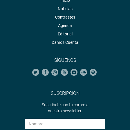
Inicio
Noticias
Contrastes
Agenda
Editorial
Damos Cuenta
SÍGUENOS
SUSCRIPCIÓN
Suscríbete con tu correo a
nuestro newsletter.