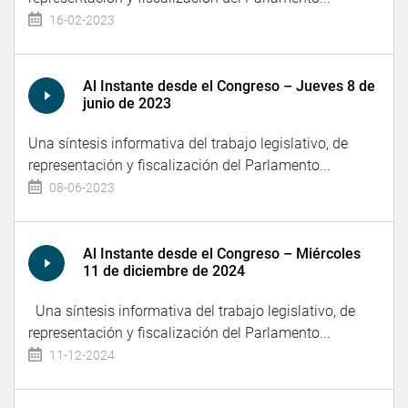
16-02-2023
Al Instante desde el Congreso – Jueves 8 de
junio de 2023
Una síntesis informativa del trabajo legislativo, de
representación y fiscalización del Parlamento...
08-06-2023
Al Instante desde el Congreso – Miércoles
11 de diciembre de 2024
Una síntesis informativa del trabajo legislativo, de
representación y fiscalización del Parlamento...
11-12-2024