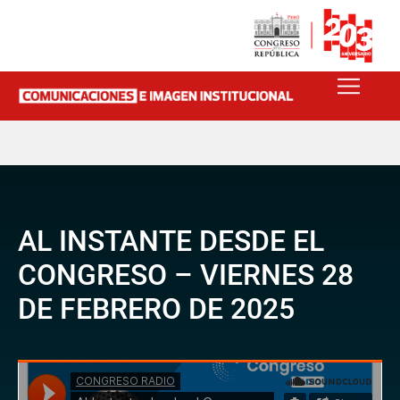
AL INSTANTE DESDE EL
CONGRESO – VIERNES 28
DE FEBRERO DE 2025