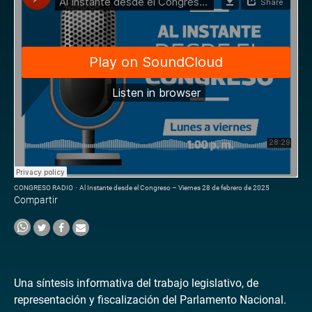
CONGRESO RADIO
·
Al Instante desde el Congreso – Viernes 28 de febrero de 2025
Compartir
Una síntesis informativa del trabajo legislativo, de
representación y fiscalización del Parlamento Nacional.