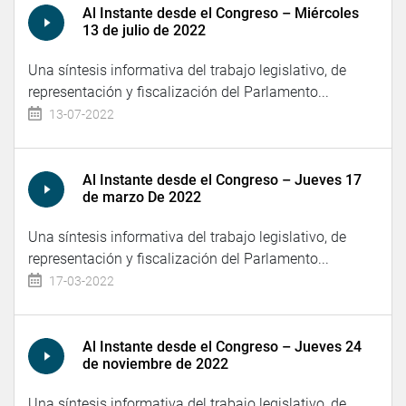
Al Instante desde el Congreso – Miércoles
13 de julio de 2022
Una síntesis informativa del trabajo legislativo, de
representación y fiscalización del Parlamento...
13-07-2022
Al Instante desde el Congreso – Jueves 17
de marzo De 2022
Una síntesis informativa del trabajo legislativo, de
representación y fiscalización del Parlamento...
17-03-2022
Al Instante desde el Congreso – Jueves 24
de noviembre de 2022
Una síntesis informativa del trabajo legislativo, de