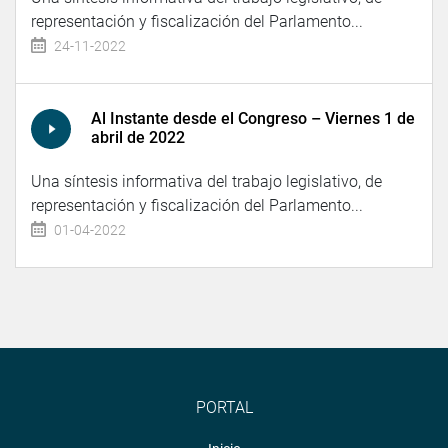
representación y fiscalización del Parlamento...
24-11-2022
Al Instante desde el Congreso – Viernes 1 de
abril de 2022
Una síntesis informativa del trabajo legislativo, de
representación y fiscalización del Parlamento...
01-04-2022
PORTAL