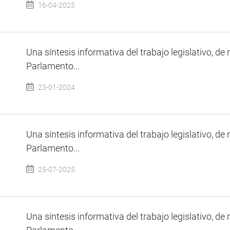
16-04-2025
Una síntesis informativa del trabajo legislativo, de 
Parlamento...
23-01-2024
Una síntesis informativa del trabajo legislativo, de 
Parlamento...
25-07-2025
Una síntesis informativa del trabajo legislativo, de 