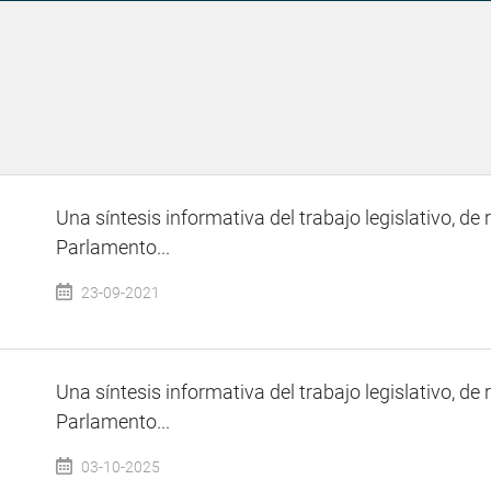
Una síntesis informativa del trabajo legislativo, de 
Parlamento...
23-09-2021
Una síntesis informativa del trabajo legislativo, de 
Parlamento...
03-10-2025