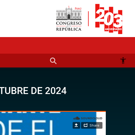
TUBRE DE 2024