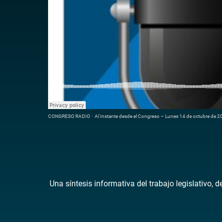
CONGRESO RADIO
·
Al Instante desde el Congreso – Lunes 14 de octubre de 
Una síntesis informativa del trabajo legislativo, 