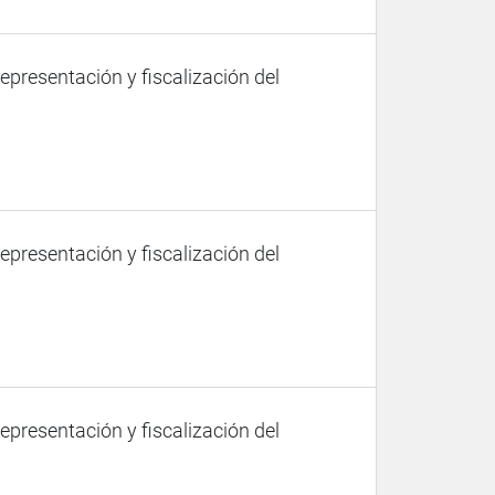
representación y fiscalización del
representación y fiscalización del
representación y fiscalización del