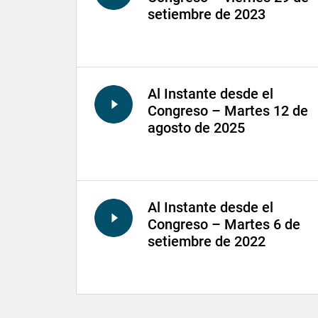
setiembre de 2023
Al Instante desde el
Congreso – Martes 12 de
agosto de 2025
Al Instante desde el
Congreso – Martes 6 de
setiembre de 2022