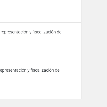
 representación y fiscalización del
representación y fiscalización del