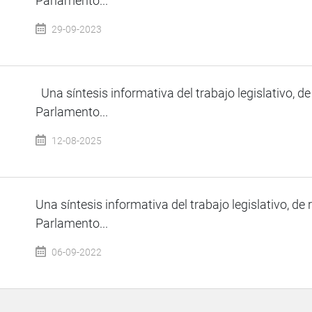
Parlamento...
29-09-2023
Una síntesis informativa del trabajo legislativo, de
Parlamento...
12-08-2025
Una síntesis informativa del trabajo legislativo, de 
Parlamento...
06-09-2022