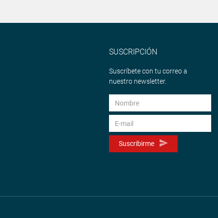
SUSCRIPCIÓN
Suscríbete con tu correo a
nuestro newsletter.
Suscribirme