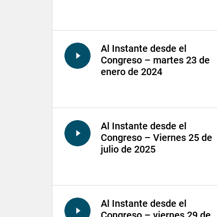
Al Instante desde el
Congreso – martes 23 de
enero de 2024
Al Instante desde el
Congreso – Viernes 25 de
julio de 2025
Al Instante desde el
Congreso – viernes 29 de