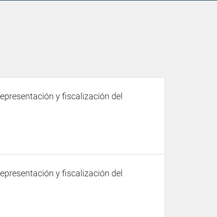
representación y fiscalización del
representación y fiscalización del