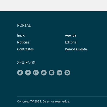
PORTAL
Inicio
Agenda
Noticias
Editorial
Contrastes
Damos Cuenta
SÍGUENOS
Congreso TV 2023. Derechos reservados.