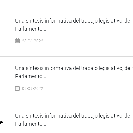
Una síntesis informativa del trabajo legislativo, de 
Parlamento...
28-04-2022
Una síntesis informativa del trabajo legislativo, de 
Parlamento...
09-09-2022
Una síntesis informativa del trabajo legislativo, de 
de
Parlamento...