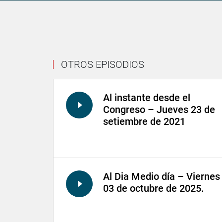
OTROS EPISODIOS
Al instante desde el
Congreso – Jueves 23 de
setiembre de 2021
Al Dia Medio día – Viernes
03 de octubre de 2025.