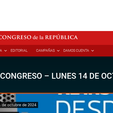
ÍA
EDITORIAL
CAMPAÑAS
DAMOS CUENTA
 CONGRESO – LUNES 14 DE OC