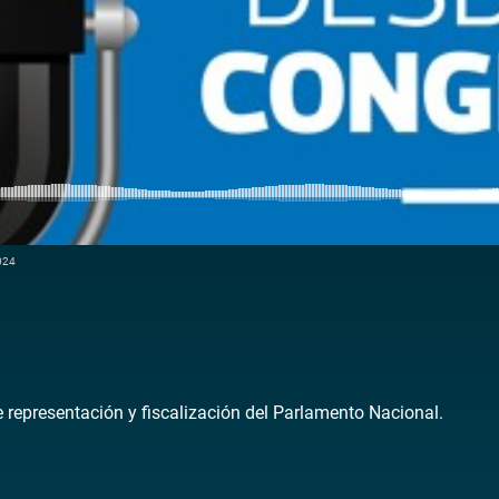
2024
de representación y fiscalización del Parlamento Nacional.