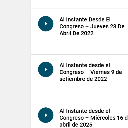
Al Instante Desde El
Congreso – Jueves 28 De
Abril De 2022
Al Instante desde el
Congreso – Viernes 9 de
setiembre de 2022
Al Instante desde el
Congreso – Miércoles 16 
abril de 2025