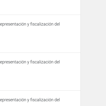
representación y fiscalización del
representación y fiscalización del
representación y fiscalización del