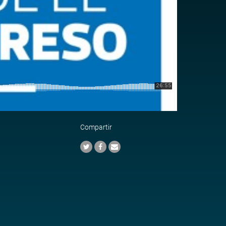
Compartir