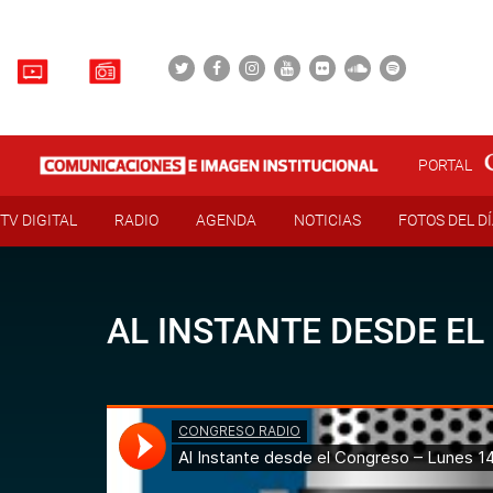
PORTAL
TV DIGITAL
RADIO
AGENDA
NOTICIAS
FOTOS DEL D
AL INSTANTE DESDE EL