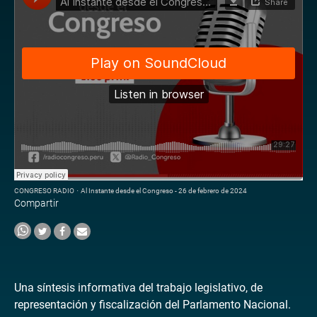
CONGRESO RADIO
·
Al Instante desde el Congreso - 26 de febrero de 2024
Compartir
Una síntesis informativa del trabajo legislativo, de
representación y fiscalización del Parlamento Nacional.