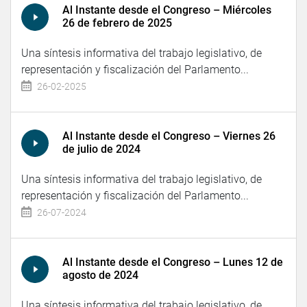
Al Instante desde el Congreso – Miércoles
26 de febrero de 2025
Una síntesis informativa del trabajo legislativo, de
representación y fiscalización del Parlamento...
26-02-2025
Al Instante desde el Congreso – Viernes 26
de julio de 2024
Una síntesis informativa del trabajo legislativo, de
representación y fiscalización del Parlamento...
26-07-2024
Al Instante desde el Congreso – Lunes 12 de
agosto de 2024
Una síntesis informativa del trabajo legislativo, de