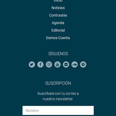
Inicio
Noticias
Contrastes
Agenda
Editorial
Damos Cuenta
SÍGUENOS
SUSCRIPCIÓN
Suscríbete con tu correo a
nuestro newsletter.