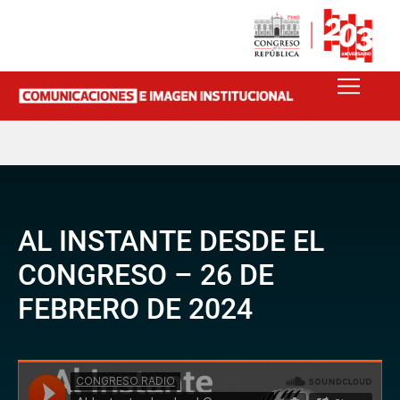
AL INSTANTE DESDE EL
CONGRESO – 26 DE
FEBRERO DE 2024