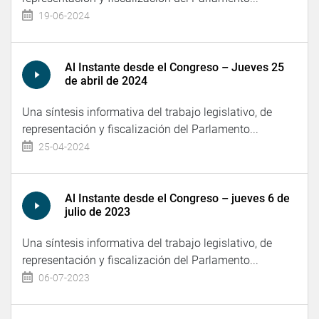
19-06-2024
Al Instante desde el Congreso – Jueves 25
de abril de 2024
Una síntesis informativa del trabajo legislativo, de
representación y fiscalización del Parlamento...
25-04-2024
Al Instante desde el Congreso – jueves 6 de
julio de 2023
Una síntesis informativa del trabajo legislativo, de
representación y fiscalización del Parlamento...
06-07-2023