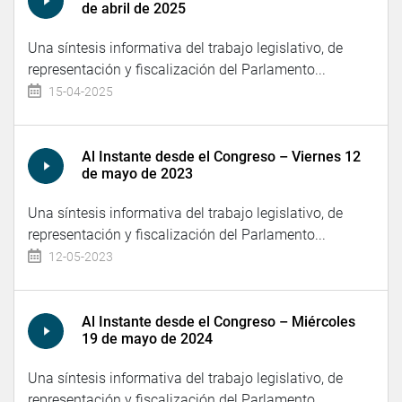
de abril de 2025
Una síntesis informativa del trabajo legislativo, de
representación y fiscalización del Parlamento...
15-04-2025
Al Instante desde el Congreso – Viernes 12
de mayo de 2023
Una síntesis informativa del trabajo legislativo, de
representación y fiscalización del Parlamento...
12-05-2023
Al Instante desde el Congreso – Miércoles
19 de mayo de 2024
Una síntesis informativa del trabajo legislativo, de
representación y fiscalización del Parlamento...