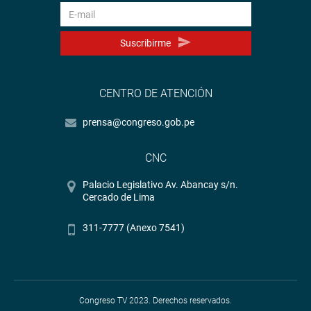
Suscribirme
CENTRO DE ATENCIÓN
prensa@congreso.gob.pe
CNC
Palacio Legislativo Av. Abancay s/n.
Cercado de Lima
311-7777 (Anexo 7541)
Congreso TV 2023. Derechos reservados.