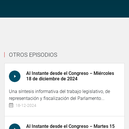
OTROS EPISODIOS
Al Instante desde el Congreso – Miércoles
18 de diciembre de 2024
Una síntesis informativa del trabajo legislativo, de
representación y fiscalización del Parlamento...
18-12-2024
Al Instante desde el Congreso – Martes 15