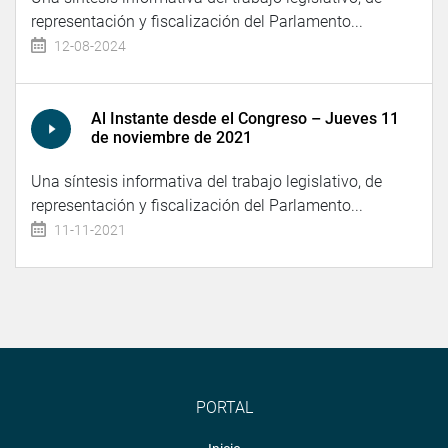
representación y fiscalización del Parlamento...
12-08-2024
Al Instante desde el Congreso – Jueves 11
de noviembre de 2021
Una síntesis informativa del trabajo legislativo, de
representación y fiscalización del Parlamento...
11-11-2021
PORTAL