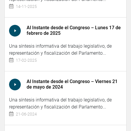
14-11-2025
Al Instante desde el Congreso – Lunes 17 de
febrero de 2025
Una síntesis informativa del trabajo legislativo, de
representación y fiscalización del Parlamento...
17-02-2025
Al Instante desde el Congreso – Viernes 21
de mayo de 2024
Una síntesis informativa del trabajo legislativo, de
representación y fiscalización del Parlamento...
21-06-2024