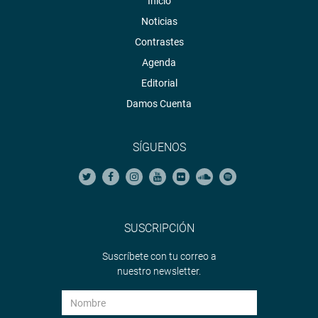
Inicio
Noticias
Contrastes
Agenda
Editorial
Damos Cuenta
SÍGUENOS
SUSCRIPCIÓN
Suscríbete con tu correo a
nuestro newsletter.