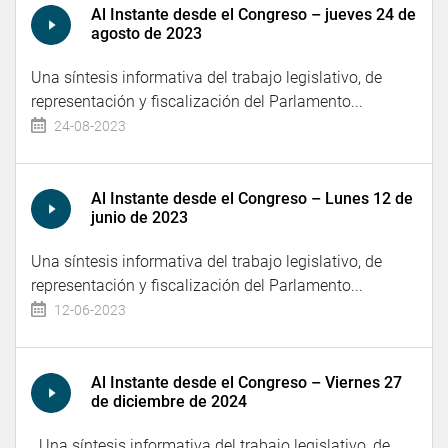
Al Instante desde el Congreso – jueves 24 de
agosto de 2023
Una síntesis informativa del trabajo legislativo, de
representación y fiscalización del Parlamento...
24-08-2023
Al Instante desde el Congreso – Lunes 12 de
junio de 2023
Una síntesis informativa del trabajo legislativo, de
representación y fiscalización del Parlamento...
12-06-2023
Al Instante desde el Congreso – Viernes 27
de diciembre de 2024
Una síntesis informativa del trabajo legislativo, de