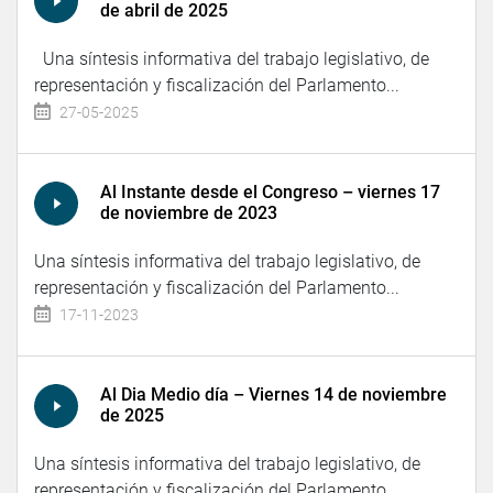
de abril de 2025
Una síntesis informativa del trabajo legislativo, de
representación y fiscalización del Parlamento...
27-05-2025
Al Instante desde el Congreso – viernes 17
de noviembre de 2023
Una síntesis informativa del trabajo legislativo, de
representación y fiscalización del Parlamento...
17-11-2023
Al Dia Medio día – Viernes 14 de noviembre
de 2025
Una síntesis informativa del trabajo legislativo, de
representación y fiscalización del Parlamento...