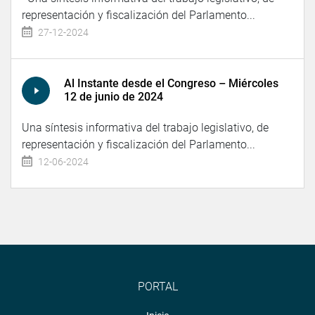
representación y fiscalización del Parlamento...
27-12-2024
Al Instante desde el Congreso – Miércoles
12 de junio de 2024
Una síntesis informativa del trabajo legislativo, de
representación y fiscalización del Parlamento...
12-06-2024
PORTAL