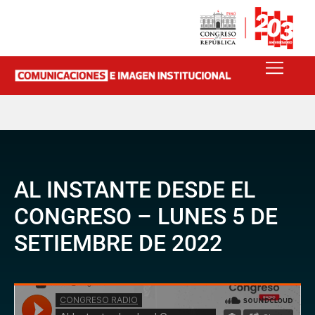
AL INSTANTE DESDE EL
CONGRESO – LUNES 5 DE
SETIEMBRE DE 2022