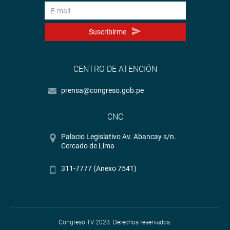
Suscribirme
CENTRO DE ATENCIÓN
prensa@congreso.gob.pe
CNC
Palacio Legislativo Av. Abancay s/n.
Cercado de Lima
311-7777 (Anexo 7541)
Congreso TV 2023. Derechos reservados.