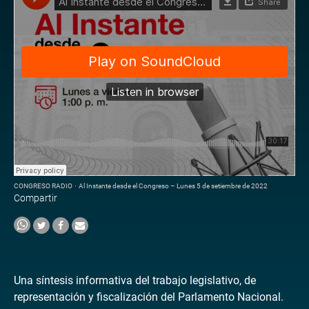
CONGRESO RADIO
·
Al Instante desde el Congreso – Lunes 5 de setiembre de 2022
Compartir
Una síntesis informativa del trabajo legislativo, de
representación y fiscalización del Parlamento Nacional.