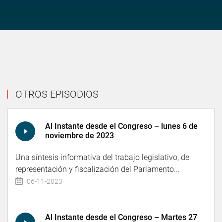
OTROS EPISODIOS
Al Instante desde el Congreso – lunes 6 de
noviembre de 2023
Una síntesis informativa del trabajo legislativo, de
representación y fiscalización del Parlamento...
06-11-2023
Al Instante desde el Congreso – Martes 27