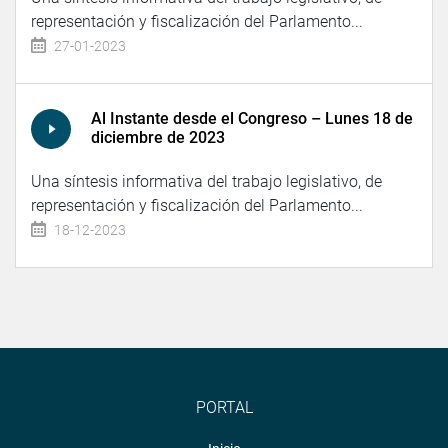
representación y fiscalización del Parlamento...
27-01-2023
Al Instante desde el Congreso – Lunes 18 de
diciembre de 2023
Una síntesis informativa del trabajo legislativo, de
representación y fiscalización del Parlamento...
18-12-2023
PORTAL