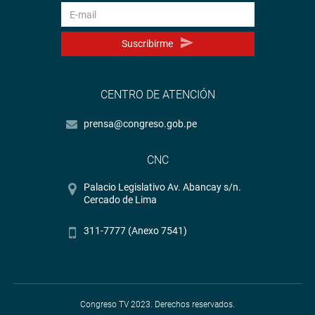
Suscribirme
CENTRO DE ATENCIÓN
prensa@congreso.gob.pe
CNC
Palacio Legislativo Av. Abancay s/n.
Cercado de Lima
311-7777 (Anexo 7541)
Congreso TV 2023. Derechos reservados.