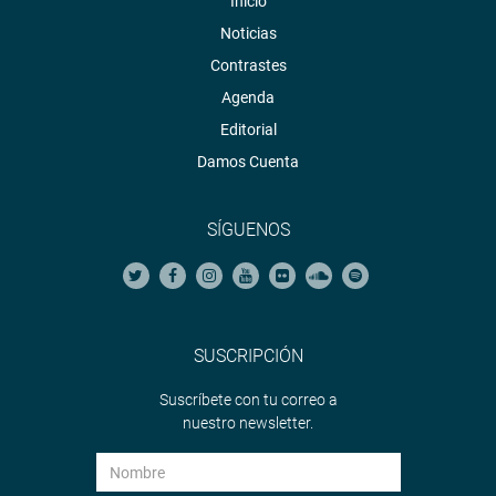
Inicio
Noticias
Contrastes
Agenda
Editorial
Damos Cuenta
SÍGUENOS
SUSCRIPCIÓN
Suscríbete con tu correo a
nuestro newsletter.