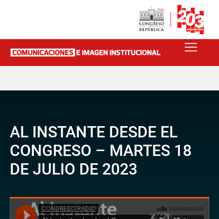
AL INSTANTE DESDE EL
CONGRESO – MARTES 18
DE JULIO DE 2023