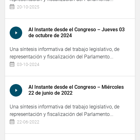
20-10-2025
Al Instante desde el Congreso – Jueves 03
de octubre de 2024
Una síntesis informativa del trabajo legislativo, de
representación y fiscalización del Parlamento...
03-10-2024
Al Instante desde el Congreso – Miércoles
22 de junio de 2022
Una síntesis informativa del trabajo legislativo, de
representación y fiscalización del Parlamento...
22-06-2022