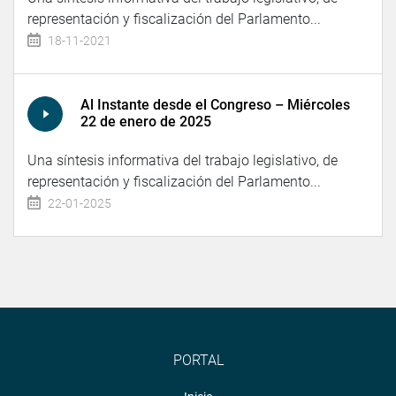
representación y fiscalización del Parlamento...
18-11-2021
Al Instante desde el Congreso – Miércoles
22 de enero de 2025
Una síntesis informativa del trabajo legislativo, de
representación y fiscalización del Parlamento...
22-01-2025
PORTAL