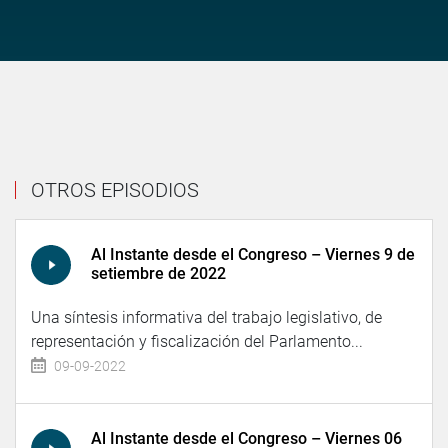
OTROS EPISODIOS
Al Instante desde el Congreso – Viernes 9 de
setiembre de 2022
Una síntesis informativa del trabajo legislativo, de
representación y fiscalización del Parlamento...
09-09-2022
Al Instante desde el Congreso – Viernes 06