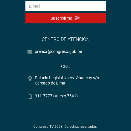
Suscribirme
CENTRO DE ATENCIÓN
prensa@congreso.gob.pe
CNC
Palacio Legislativo Av. Abancay s/n.
Cercado de Lima
311-7777 (Anexo 7541)
Congreso TV 2023. Derechos reservados.