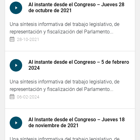
Al instante desde el Congreso – Jueves 28
de octubre de 2021
Una síntesis informativa del trabajo legislativo, de
representación y fiscalización del Parlamento...
28-10-2021
Al instante desde el Congreso – 5 de febrero
2024
Una síntesis informativa del trabajo legislativo, de
representación y fiscalización del Parlamento...
06-02-2024
Al Instante desde el Congreso – Jueves 18
de noviembre de 2021
Una síntesis informativa del trabajo legislativo, de