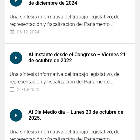
de diciembre de 2024
Una síntesis informativa del trabajo legislativo, de
representación y fiscalización del Parlamento...
06-12-2024
Al Instante desde el Congreso – Viernes 21
de octubre de 2022
Una síntesis informativa del trabajo legislativo, de
representación y fiscalización del Parlamento...
21-10-2022
Al Dia Medio día – Lunes 20 de octubre de
2025.
Una síntesis informativa del trabajo legislativo, de
representación y fiscalización del Parlamento...