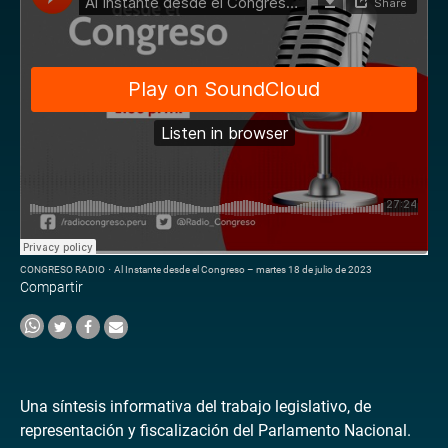
CONGRESO RADIO
·
Al Instante desde el Congreso – martes 18 de julio de 2023
Compartir
Una síntesis informativa del trabajo legislativo, de
representación y fiscalización del Parlamento Nacional.