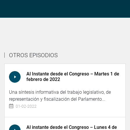
OTROS EPISODIOS
Al Instante desde el Congreso – Martes 1 de
febrero de 2022
Una síntesis informativa del trabajo legislativo, de
representación y fiscalización del Parlamento...
01-02-2022
Al instante desde el Congreso – Lunes 4 de