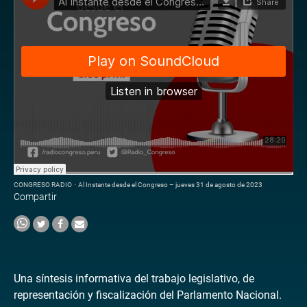
CONGRESO RADIO
·
Al Instante desde el Congreso – jueves 31 de agosto de 2023
Compartir
Una síntesis informativa del trabajo legislativo, de
representación y fiscalización del Parlamento Nacional.