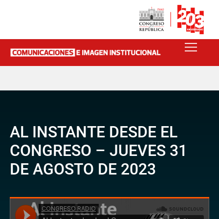
AL INSTANTE DESDE EL
CONGRESO – JUEVES 31
DE AGOSTO DE 2023