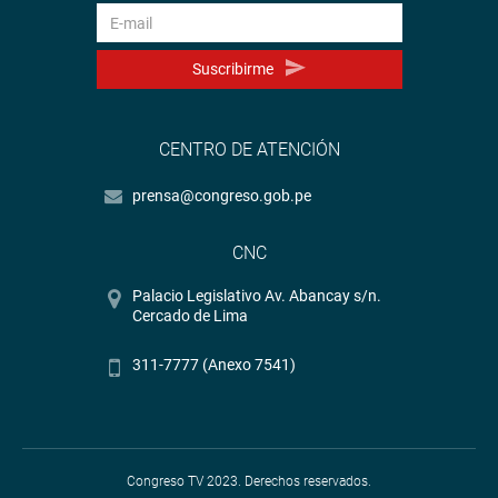
Suscribirme
CENTRO DE ATENCIÓN
prensa@congreso.gob.pe
CNC
Palacio Legislativo Av. Abancay s/n.
Cercado de Lima
311-7777 (Anexo 7541)
Congreso TV 2023. Derechos reservados.