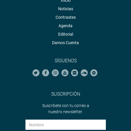
Inicio
Noticias
Contrastes
Agenda
Editorial
Damos Cuenta
SÍGUENOS
SUSCRIPCIÓN
Suscríbete con tu correo a
nuestro newsletter.