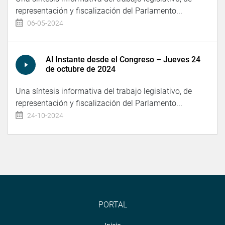
representación y fiscalización del Parlamento...
06-05-2024
Al Instante desde el Congreso – Jueves 24
de octubre de 2024
Una síntesis informativa del trabajo legislativo, de
representación y fiscalización del Parlamento...
24-10-2024
PORTAL