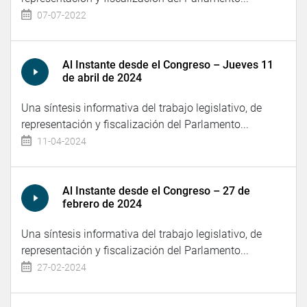
07-07-2022
Al Instante desde el Congreso – Jueves 11
de abril de 2024
Una síntesis informativa del trabajo legislativo, de
representación y fiscalización del Parlamento...
11-04-2024
Al Instante desde el Congreso – 27 de
febrero de 2024
Una síntesis informativa del trabajo legislativo, de
representación y fiscalización del Parlamento...
27-02-2024