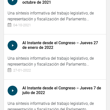
octubre de 2021
Una síntesis informativa del trabajo legislativo, de
representación y fiscalización del Parlamento...
04-10-2021
Al Instante desde el Congreso – Jueves 27
de enero de 2022
Una síntesis informativa del trabajo legislativo, de
representación y fiscalización del Parlamento...
27-01-2022
Al Instante desde el Congreso – Jueves 7 de
julio de 2022
Una síntesis informativa del trabajo legislativo, de
representación y fiscalización del Parlamento...