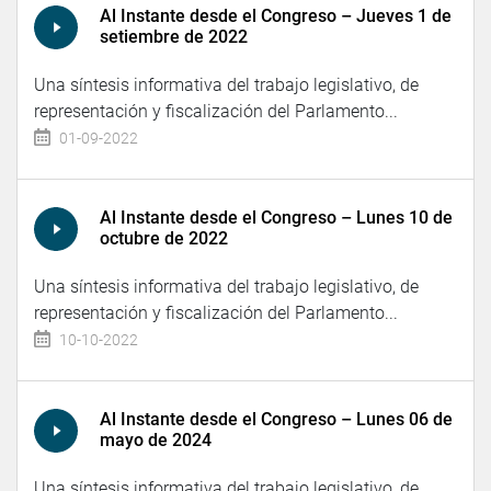
Al Instante desde el Congreso – Jueves 1 de
setiembre de 2022
Una síntesis informativa del trabajo legislativo, de
representación y fiscalización del Parlamento...
01-09-2022
Al Instante desde el Congreso – Lunes 10 de
octubre de 2022
Una síntesis informativa del trabajo legislativo, de
representación y fiscalización del Parlamento...
10-10-2022
Al Instante desde el Congreso – Lunes 06 de
mayo de 2024
Una síntesis informativa del trabajo legislativo, de