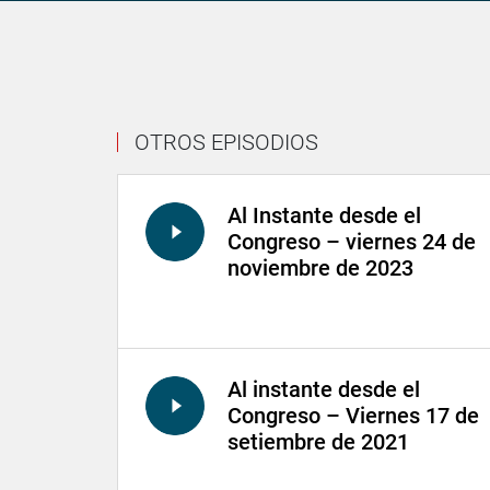
OTROS EPISODIOS
Al Instante desde el
Congreso – viernes 24 de
noviembre de 2023
Al instante desde el
Congreso – Viernes 17 de
setiembre de 2021