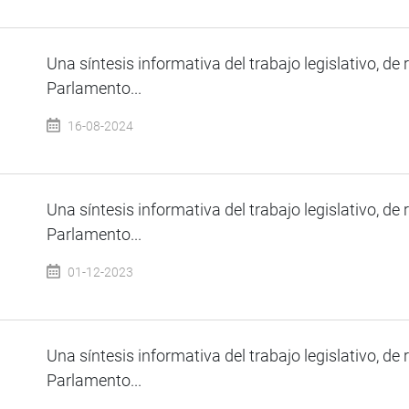
Una síntesis informativa del trabajo legislativo, de 
Parlamento...
16-08-2024
Una síntesis informativa del trabajo legislativo, de 
Parlamento...
01-12-2023
Una síntesis informativa del trabajo legislativo, de 
Parlamento...