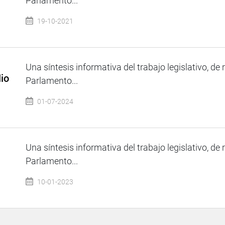
Parlamento...
19-10-2021
Una síntesis informativa del trabajo legislativo, de 
io
Parlamento...
01-07-2024
Una síntesis informativa del trabajo legislativo, de 
Parlamento...
10-01-2023