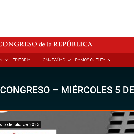
ÍA
EDITORIAL
CAMPAÑAS
DAMOS CUENTA
 CONGRESO – MIÉRCOLES 5 DE