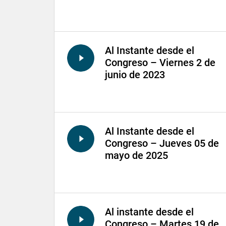
Al Instante desde el
Congreso – Viernes 2 de
junio de 2023
Al Instante desde el
Congreso – Jueves 05 de
mayo de 2025
Al instante desde el
Congreso – Martes 19 de