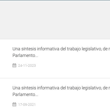
Una síntesis informativa del trabajo legislativo, de 
Parlamento...
24-11-2023
Una síntesis informativa del trabajo legislativo, de 
Parlamento...
17-09-2021