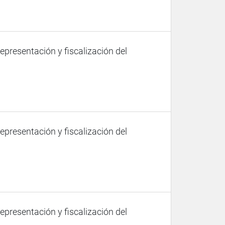
representación y fiscalización del
representación y fiscalización del
representación y fiscalización del