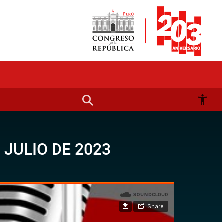
 JULIO DE 2023