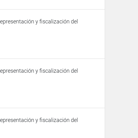
representación y fiscalización del
representación y fiscalización del
representación y fiscalización del