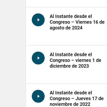
Al Instante desde el
Congreso – Viernes 16 de
agosto de 2024
Al Instante desde el
Congreso – viernes 1 de
diciembre de 2023
Al Instante desde el
Congreso – Jueves 17 de
noviembre de 2022