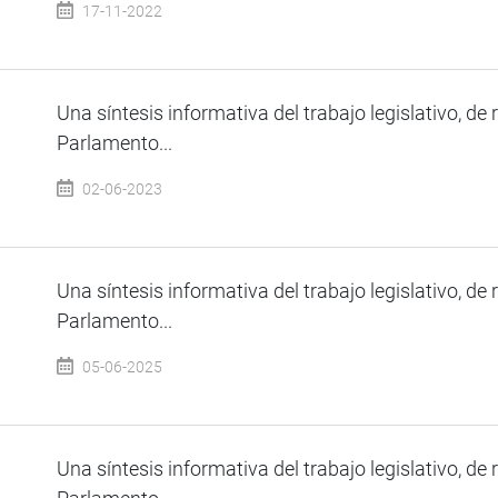
17-11-2022
Una síntesis informativa del trabajo legislativo, de 
Parlamento...
02-06-2023
Una síntesis informativa del trabajo legislativo, de 
Parlamento...
05-06-2025
Una síntesis informativa del trabajo legislativo, de 