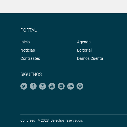
PORTAL
Inicio
Agenda
Noticias
Editorial
Contrastes
Damos Cuenta
SÍGUENOS
Congreso TV 2023. Derechos reservados.