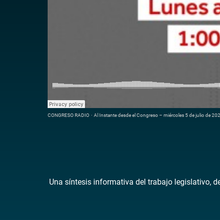
CONGRESO RADIO
·
Al Instante desde el Congreso – miércoles 5 de julio de 20
Una síntesis informativa del trabajo legislativo, 