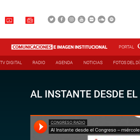
PORTAL
TV DIGITAL
RADIO
AGENDA
NOTICIAS
FOTOS DEL D
AL INSTANTE DESDE EL