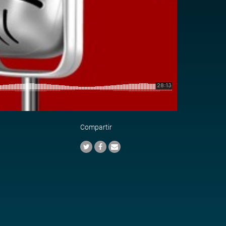
Compartir