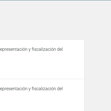
representación y fiscalización del
representación y fiscalización del