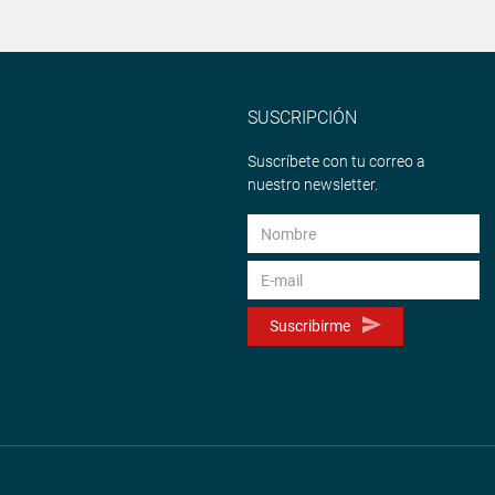
SUSCRIPCIÓN
Suscríbete con tu correo a
nuestro newsletter.
Suscribirme