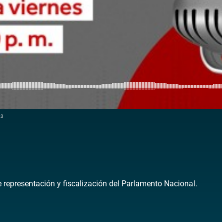
23
de representación y fiscalización del Parlamento Nacional.