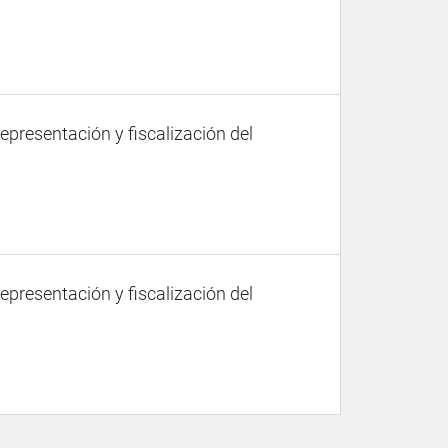
representación y fiscalización del
representación y fiscalización del