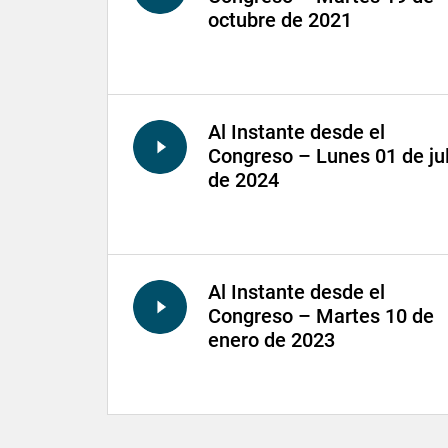
octubre de 2021
Al Instante desde el
Congreso – Lunes 01 de jul
de 2024
Al Instante desde el
Congreso – Martes 10 de
enero de 2023