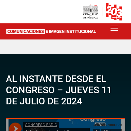
AL INSTANTE DESDE EL
CONGRESO – JUEVES 11
DE JULIO DE 2024