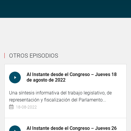
OTROS EPISODIOS
Al Instante desde el Congreso – Jueves 18
de agosto de 2022
Una síntesis informativa del trabajo legislativo, de
representación y fiscalización del Parlamento...
18-08-2022
Al Instante desde el Congreso – Jueves 26