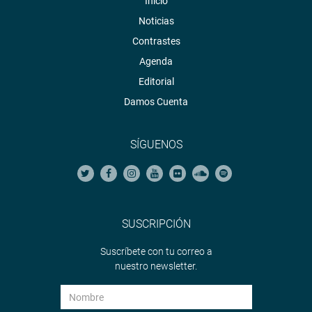
Inicio
Noticias
Contrastes
Agenda
Editorial
Damos Cuenta
SÍGUENOS
SUSCRIPCIÓN
Suscríbete con tu correo a
nuestro newsletter.