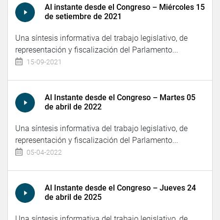
Al instante desde el Congreso – Miércoles 15
de setiembre de 2021
Una síntesis informativa del trabajo legislativo, de
representación y fiscalización del Parlamento...
15-09-2021
Al Instante desde el Congreso – Martes 05
de abril de 2022
Una síntesis informativa del trabajo legislativo, de
representación y fiscalización del Parlamento...
05-04-2022
Al Instante desde el Congreso – Jueves 24
de abril de 2025
Una síntesis informativa del trabajo legislativo, de