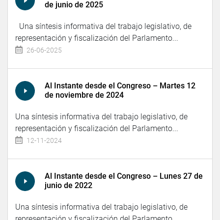
de junio de 2025
Una síntesis informativa del trabajo legislativo, de
representación y fiscalización del Parlamento...
26-06-2025
Al Instante desde el Congreso – Martes 12
de noviembre de 2024
Una síntesis informativa del trabajo legislativo, de
representación y fiscalización del Parlamento...
12-11-2024
Al Instante desde el Congreso – Lunes 27 de
junio de 2022
Una síntesis informativa del trabajo legislativo, de
representación y fiscalización del Parlamento...