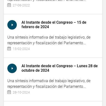
27-06-2022
Al Instante desde el Congreso – 15 de
febrero de 2024
Una síntesis informativa del trabajo legislativo, de
representación y fiscalización del Parlamento...
15-02-2024
Al Instante desde el Congreso – Lunes 28 de
octubre de 2024
Una síntesis informativa del trabajo legislativo, de
representación y fiscalización del Parlamento...
28-10-2024