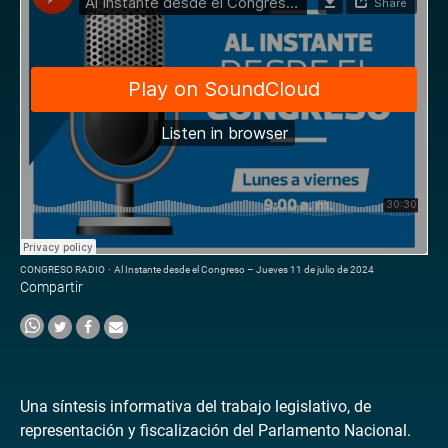
CONGRESO RADIO
·
Al Instante desde el Congreso – Jueves 11 de julio de 2024
Compartir
Una síntesis informativa del trabajo legislativo, de
representación y fiscalización del Parlamento Nacional.