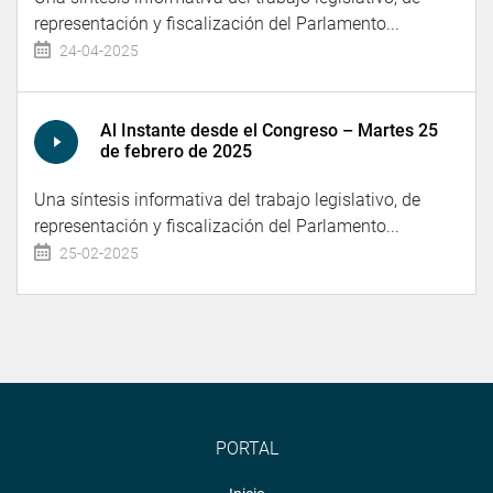
representación y fiscalización del Parlamento...
24-04-2025
Al Instante desde el Congreso – Martes 25
de febrero de 2025
Una síntesis informativa del trabajo legislativo, de
representación y fiscalización del Parlamento...
25-02-2025
PORTAL