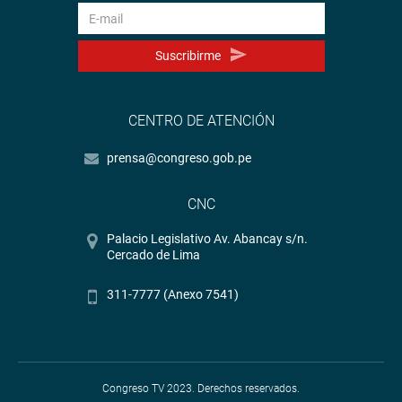
Suscribirme
CENTRO DE ATENCIÓN
prensa@congreso.gob.pe
CNC
Palacio Legislativo Av. Abancay s/n.
Cercado de Lima
311-7777 (Anexo 7541)
Congreso TV 2023. Derechos reservados.