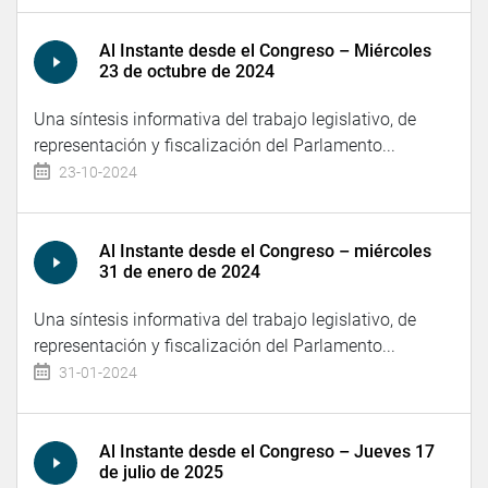
Al Instante desde el Congreso – Miércoles
23 de octubre de 2024
Una síntesis informativa del trabajo legislativo, de
representación y fiscalización del Parlamento...
23-10-2024
Al Instante desde el Congreso – miércoles
31 de enero de 2024
Una síntesis informativa del trabajo legislativo, de
representación y fiscalización del Parlamento...
31-01-2024
Al Instante desde el Congreso – Jueves 17
de julio de 2025