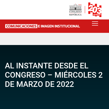
AL INSTANTE DESDE EL
CONGRESO – MIÉRCOLES 2
DE MARZO DE 2022