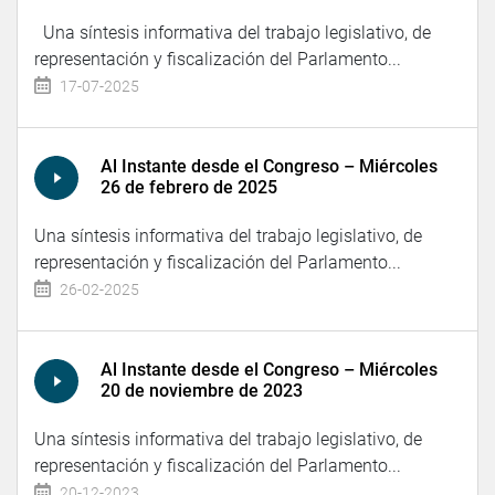
Una síntesis informativa del trabajo legislativo, de
representación y fiscalización del Parlamento...
17-07-2025
Al Instante desde el Congreso – Miércoles
26 de febrero de 2025
Una síntesis informativa del trabajo legislativo, de
representación y fiscalización del Parlamento...
26-02-2025
Al Instante desde el Congreso – Miércoles
20 de noviembre de 2023
Una síntesis informativa del trabajo legislativo, de
representación y fiscalización del Parlamento...
20-12-2023