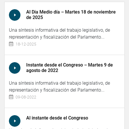
Al Dia Medio día – Martes 18 de noviembre
de 2025
Una síntesis informativa del trabajo legislativo, de
representación y fiscalización del Parlamento...
18-12-2025
Instante desde el Congreso – Martes 9 de
agosto de 2022
Una síntesis informativa del trabajo legislativo, de
representación y fiscalización del Parlamento...
09-08-2022
Al instante desde el Congreso