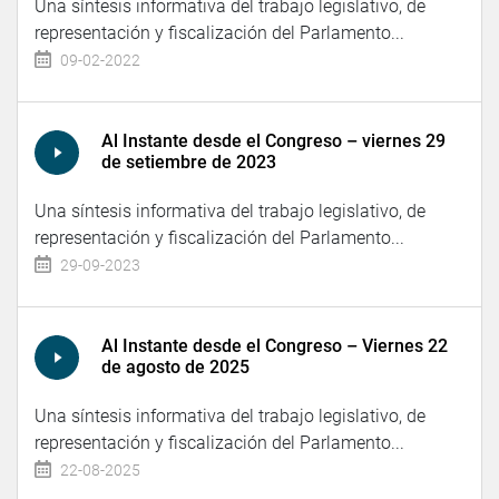
Una síntesis informativa del trabajo legislativo, de
representación y fiscalización del Parlamento...
09-02-2022
Al Instante desde el Congreso – viernes 29
de setiembre de 2023
Una síntesis informativa del trabajo legislativo, de
representación y fiscalización del Parlamento...
29-09-2023
Al Instante desde el Congreso – Viernes 22
de agosto de 2025
Una síntesis informativa del trabajo legislativo, de
representación y fiscalización del Parlamento...
22-08-2025