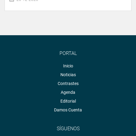
PORTAL
Inicio
Noticias
Contrastes
Agenda
Editorial
Damos Cuenta
SÍGUENOS