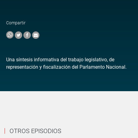
Compartir
Una síntesis informativa del trabajo legislativo, de
representación y fiscalización del Parlamento Nacional.
OTROS EPISODIOS