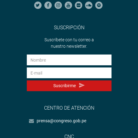
SUSCRIPCIÓN
Suscríbete con tu correo a
nuestro newsletter.
Suscribirme
CENTRO DE ATENCIÓN
prensa@congreso.gob.pe
CNC