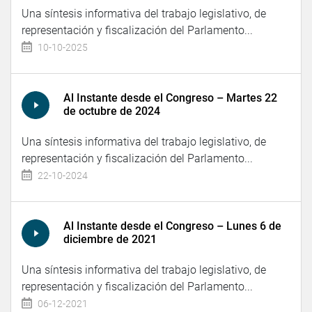
Una síntesis informativa del trabajo legislativo, de
representación y fiscalización del Parlamento...
10-10-2025
Al Instante desde el Congreso – Martes 22
de octubre de 2024
Una síntesis informativa del trabajo legislativo, de
representación y fiscalización del Parlamento...
22-10-2024
Al Instante desde el Congreso – Lunes 6 de
diciembre de 2021
Una síntesis informativa del trabajo legislativo, de
representación y fiscalización del Parlamento...
06-12-2021