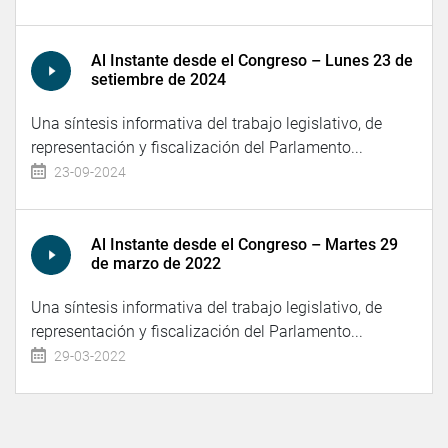
Al Instante desde el Congreso – Lunes 23 de
setiembre de 2024
Una síntesis informativa del trabajo legislativo, de
representación y fiscalización del Parlamento...
23-09-2024
Al Instante desde el Congreso – Martes 29
de marzo de 2022
Una síntesis informativa del trabajo legislativo, de
representación y fiscalización del Parlamento...
29-03-2022