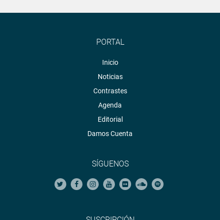
PORTAL
Inicio
Noticias
Contrastes
Agenda
Editorial
Damos Cuenta
SÍGUENOS
SUSCRIPCIÓN