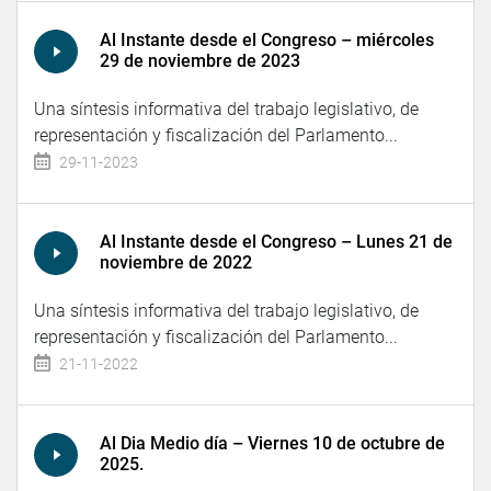
Al Instante desde el Congreso – miércoles
29 de noviembre de 2023
Una síntesis informativa del trabajo legislativo, de
representación y fiscalización del Parlamento...
29-11-2023
Al Instante desde el Congreso – Lunes 21 de
noviembre de 2022
Una síntesis informativa del trabajo legislativo, de
representación y fiscalización del Parlamento...
21-11-2022
Al Dia Medio día – Viernes 10 de octubre de
2025.