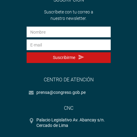
Suscríbete con tu correo a
nuestro newsletter.
Suscribirme
CENTRO DE ATENCIÓN
prensa@congreso.gob.pe
CNC
Palacio Legislativo Av. Abancay s/n.
Cercado de Lima