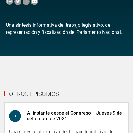
Una síntesis informativa del trabajo legislativo, de
representación y fiscalización del Parlamento Nacional.
OTROS EPISODIOS
Al instante desde el Congreso – Jueves 9 de
setiembre de 2021
Una síntesis informativa del trabajo legislativo, de