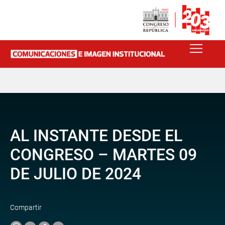
AL INSTANTE DESDE EL
CONGRESO – MARTES 09
DE JULIO DE 2024
Compartir