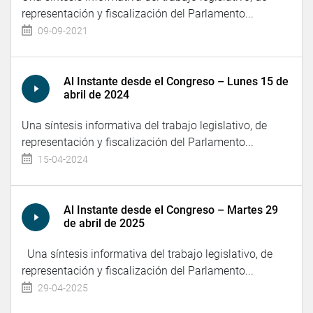
representación y fiscalización del Parlamento...
09-09-2021
Al Instante desde el Congreso – Lunes 15 de
abril de 2024
Una síntesis informativa del trabajo legislativo, de
representación y fiscalización del Parlamento...
15-04-2024
Al Instante desde el Congreso – Martes 29
de abril de 2025
Una síntesis informativa del trabajo legislativo, de
representación y fiscalización del Parlamento...
29-04-2025