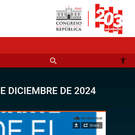
E DICIEMBRE DE 2024