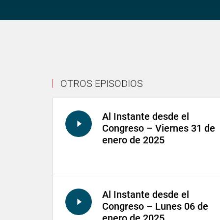
OTROS EPISODIOS
Al Instante desde el
Congreso – Viernes 31 de
enero de 2025
Al Instante desde el
Congreso – Lunes 06 de
enero de 2025