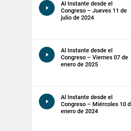
Al Instante desde el
Congreso – Jueves 11 de
julio de 2024
Al Instante desde el
Congreso – Viernes 07 de
enero de 2025
Al Instante desde el
Congreso – Miércoles 10 
enero de 2024