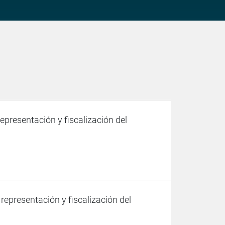
representación y fiscalización del
 representación y fiscalización del