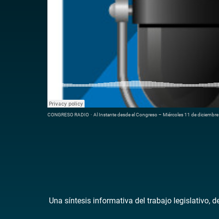
CONGRESO RADIO
·
Al Instante desde el Congreso – Miércoles 11 de diciembr
Una síntesis informativa del trabajo legislativo, 