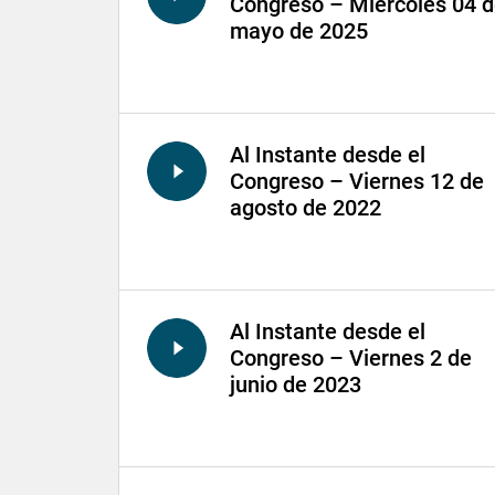
Congreso – Miércoles 04 
mayo de 2025
Al Instante desde el
Congreso – Viernes 12 de
agosto de 2022
Al Instante desde el
Congreso – Viernes 2 de
junio de 2023