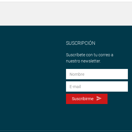
SUSCRIPCIÓN
Suscríbete con tu correo a
nuestro newsletter.
Suscribirme