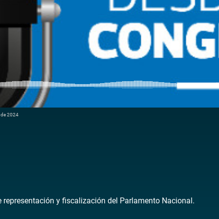
e de 2024
de representación y fiscalización del Parlamento Nacional.