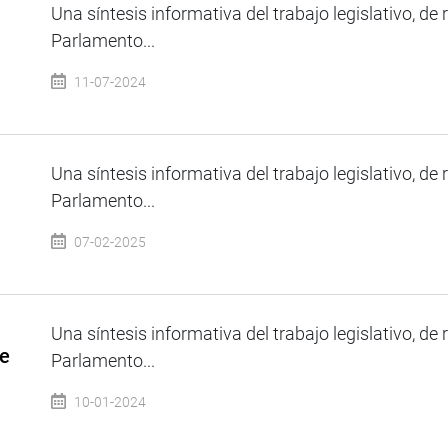
Una síntesis informativa del trabajo legislativo, de 
Parlamento...
11-07-2024
Una síntesis informativa del trabajo legislativo, de 
Parlamento...
07-02-2025
Una síntesis informativa del trabajo legislativo, de 
de
Parlamento...
10-01-2024