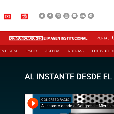
PORTAL
TV DIGITAL
RADIO
AGENDA
NOTICIAS
FOTOS DEL D
AL INSTANTE DESDE EL