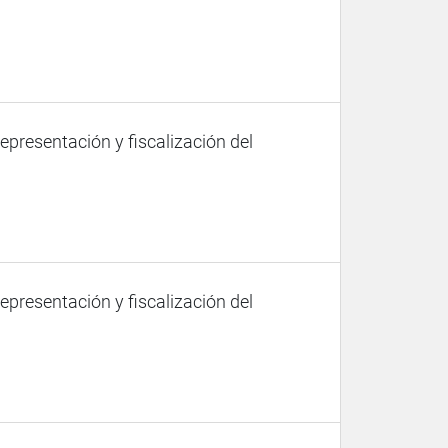
representación y fiscalización del
representación y fiscalización del