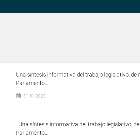
Una síntesis informativa del trabajo legislativo, de 
Parlamento...
31-01-2025
Una síntesis informativa del trabajo legislativo, de
Parlamento...