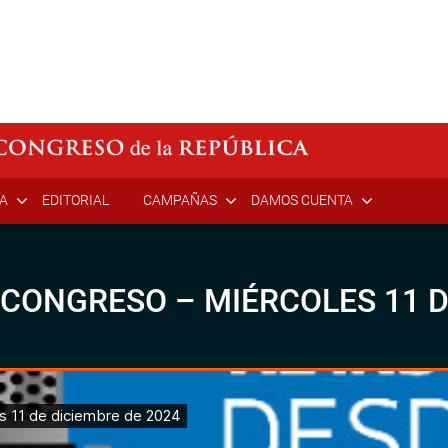
ÍA
EDITORIAL
CAMPAÑAS
DAMOS CUENTA
 CONGRESO – MIÉRCOLES 11 D