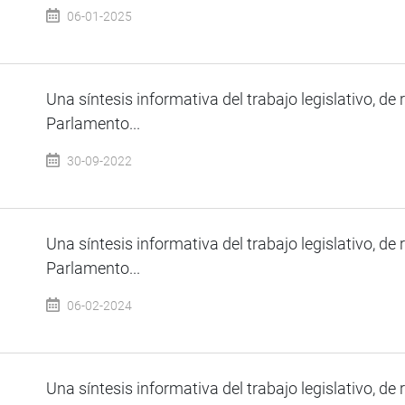
06-01-2025
Una síntesis informativa del trabajo legislativo, de 
Parlamento...
30-09-2022
Una síntesis informativa del trabajo legislativo, de 
Parlamento...
06-02-2024
Una síntesis informativa del trabajo legislativo, de 