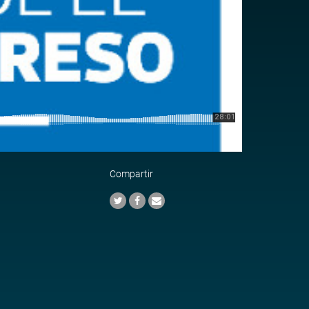
Compartir