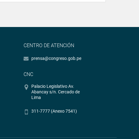
CENTRO DE ATENCIÓN
prensa@congreso.gob.pe
CNC
Palacio Legislativo Av.
Abancay s/n. Cercado de
Lima
311-7777 (Anexo 7541)