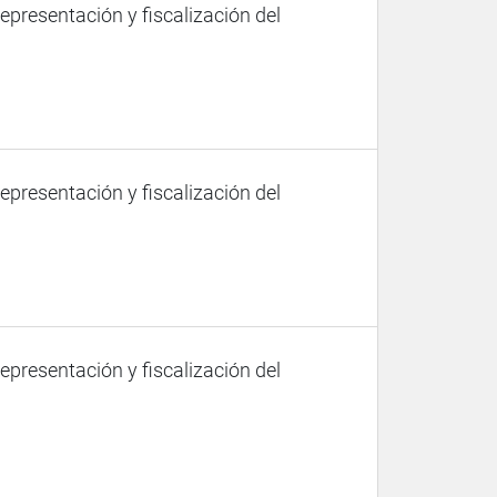
representación y fiscalización del
representación y fiscalización del
representación y fiscalización del