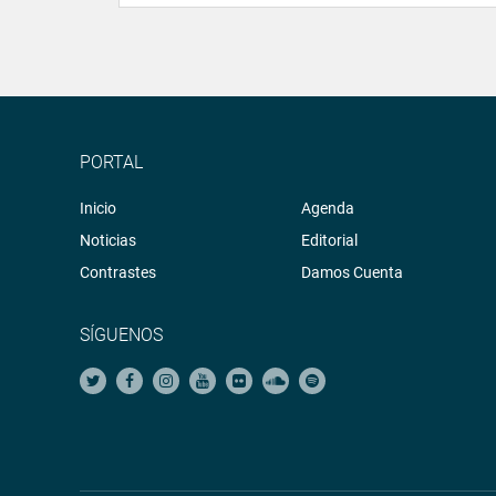
PORTAL
Inicio
Agenda
Noticias
Editorial
Contrastes
Damos Cuenta
SÍGUENOS