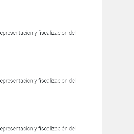
representación y fiscalización del
representación y fiscalización del
representación y fiscalización del