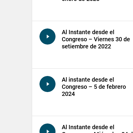
Al Instante desde el
Congreso – Viernes 30 de
setiembre de 2022
Al instante desde el
Congreso – 5 de febrero
2024
Al Instante desde el