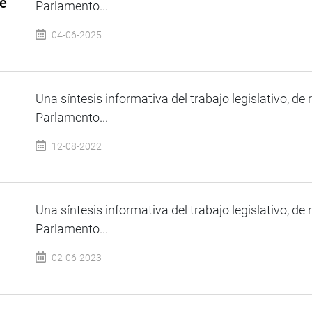
de
Parlamento...
04-06-2025
Una síntesis informativa del trabajo legislativo, de 
Parlamento...
12-08-2022
Una síntesis informativa del trabajo legislativo, de 
Parlamento...
02-06-2023