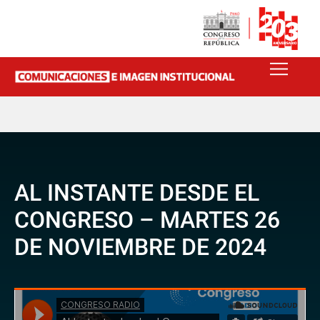
AL INSTANTE DESDE EL
CONGRESO – MARTES 26
DE NOVIEMBRE DE 2024