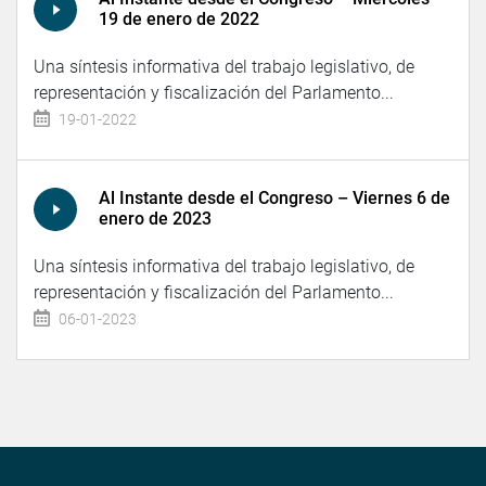
19 de enero de 2022
Una síntesis informativa del trabajo legislativo, de
representación y fiscalización del Parlamento...
19-01-2022
Al Instante desde el Congreso – Viernes 6 de
enero de 2023
Una síntesis informativa del trabajo legislativo, de
representación y fiscalización del Parlamento...
06-01-2023