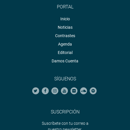
PORTAL
Inicio
Noticias
Contrastes
Agenda
Editorial
Damos Cuenta
SÍGUENOS
SUSCRIPCIÓN
Suscríbete con tu correo a
nuestro newsletter.