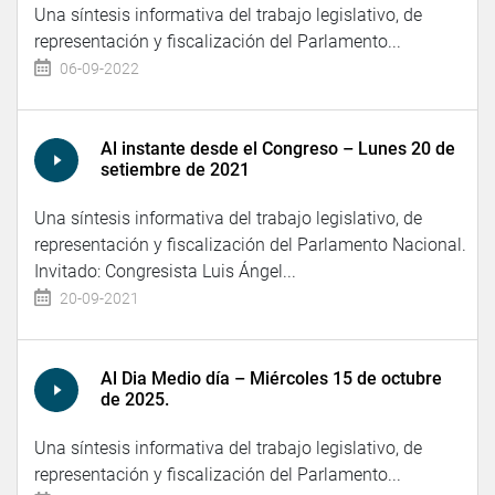
Una síntesis informativa del trabajo legislativo, de
representación y fiscalización del Parlamento...
06-09-2022
Al instante desde el Congreso – Lunes 20 de
setiembre de 2021
Una síntesis informativa del trabajo legislativo, de
representación y fiscalización del Parlamento Nacional.
Invitado: Congresista Luis Ángel...
20-09-2021
Al Dia Medio día – Miércoles 15 de octubre
de 2025.
Una síntesis informativa del trabajo legislativo, de
representación y fiscalización del Parlamento...