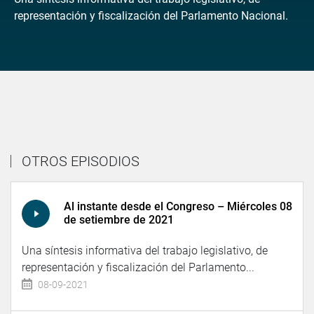
representación y fiscalización del Parlamento Nacional.
OTROS EPISODIOS
Al instante desde el Congreso – Miércoles 08
de setiembre de 2021
Una síntesis informativa del trabajo legislativo, de
representación y fiscalización del Parlamento...
08-09-2021