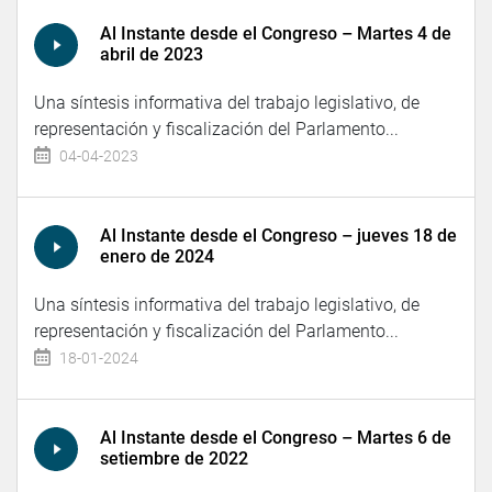
Al Instante desde el Congreso – Martes 4 de
abril de 2023
Una síntesis informativa del trabajo legislativo, de
representación y fiscalización del Parlamento...
04-04-2023
Al Instante desde el Congreso – jueves 18 de
enero de 2024
Una síntesis informativa del trabajo legislativo, de
representación y fiscalización del Parlamento...
18-01-2024
Al Instante desde el Congreso – Martes 6 de
setiembre de 2022