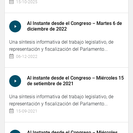
15-10-2025
Al Instante desde el Congreso – Martes 6 de
diciembre de 2022
Una síntesis informativa del trabajo legislativo, de
representación y fiscalización del Parlamento...
06-12-2022
Al instante desde el Congreso – Miércoles 15
de setiembre de 2021
Una síntesis informativa del trabajo legislativo, de
representación y fiscalización del Parlamento...
15-09-2021
Al Instante desde el Congreso – Miércoles