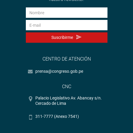
Suscribirme
CENTRO DE ATENCIÓN
prensa@congreso.gob.pe
CNC
Palacio Legislativo Av. Abancay s/n.
Cercado de Lima
311-7777 (Anexo 7541)