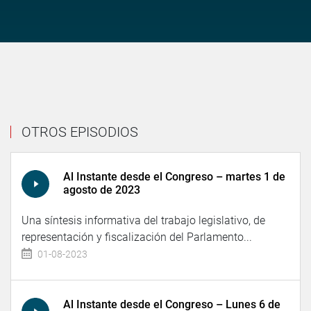
OTROS EPISODIOS
Al Instante desde el Congreso – martes 1 de
agosto de 2023
Una síntesis informativa del trabajo legislativo, de
representación y fiscalización del Parlamento...
01-08-2023
Al Instante desde el Congreso – Lunes 6 de