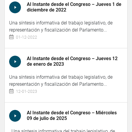
Al Instante desde el Congreso – Jueves 1 de
diciembre de 2022
Una síntesis informativa del trabajo legislativo, de
representación y fiscalización del Parlamento...
01-12-2022
Al Instante desde el Congreso – Jueves 12
de enero de 2023
Una síntesis informativa del trabajo legislativo, de
representación y fiscalización del Parlamento...
12-01-2023
Al Instante desde el Congreso – Miércoles
09 de julio de 2025
Una síntesis informativa del trabajo legislativo, de