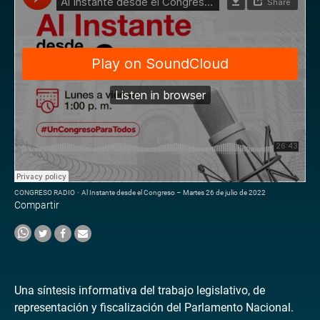
CONGRESO RADIO
·
Al Instante desde el Congreso – Martes 26 de julio de 2022
Compartir
Una síntesis informativa del trabajo legislativo, de
representación y fiscalización del Parlamento Nacional.