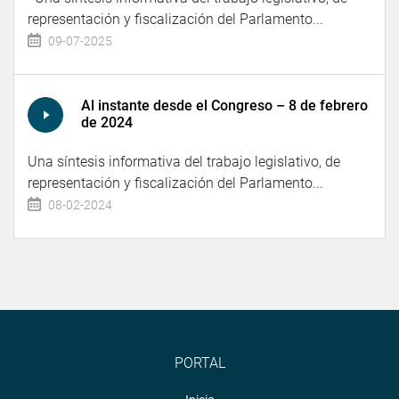
representación y fiscalización del Parlamento...
09-07-2025
Al instante desde el Congreso – 8 de febrero
de 2024
Una síntesis informativa del trabajo legislativo, de
representación y fiscalización del Parlamento...
08-02-2024
PORTAL