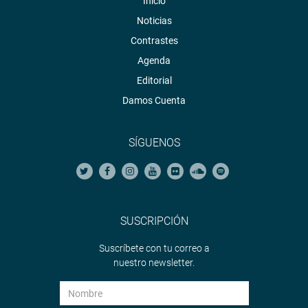
Inicio
Noticias
Contrastes
Agenda
Editorial
Damos Cuenta
SÍGUENOS
SUSCRIPCIÓN
Suscríbete con tu correo a
nuestro newsletter.