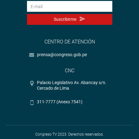
Suscribirme
CENTRO DE ATENCIÓN
prensa@congreso.gob.pe
CNC
Palacio Legislativo Av. Abancay s/n.
Cercado de Lima
311-7777 (Anexo 7541)
Congreso TV 2023. Derechos reservados.