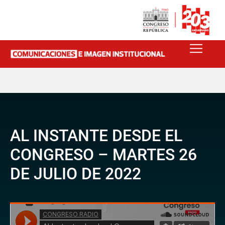
AL INSTANTE DESDE EL
CONGRESO – MARTES 26
DE JULIO DE 2022