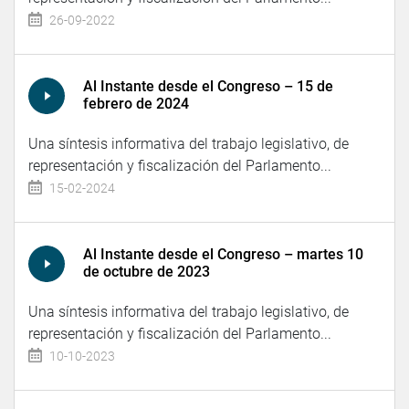
26-09-2022
Al Instante desde el Congreso – 15 de
febrero de 2024
Una síntesis informativa del trabajo legislativo, de
representación y fiscalización del Parlamento...
15-02-2024
Al Instante desde el Congreso – martes 10
de octubre de 2023
Una síntesis informativa del trabajo legislativo, de
representación y fiscalización del Parlamento...
10-10-2023