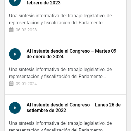
febrero de 2023
Una síntesis informativa del trabajo legislativo, de
representación y fiscalización del Parlamento...
06-02-2023
Al Instante desde el Congreso – Martes 09
de enero de 2024
Una síntesis informativa del trabajo legislativo, de
representación y fiscalización del Parlamento...
09-01-2024
Al Instante desde el Congreso – Lunes 26 de
setiembre de 2022
Una síntesis informativa del trabajo legislativo, de
representación y fiscalización del Parlamento...