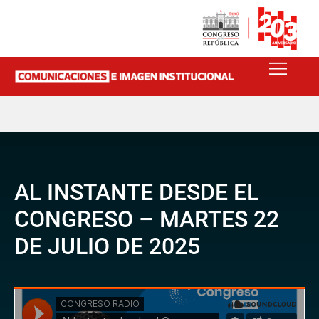
AL INSTANTE DESDE EL
CONGRESO – MARTES 22
DE JULIO DE 2025