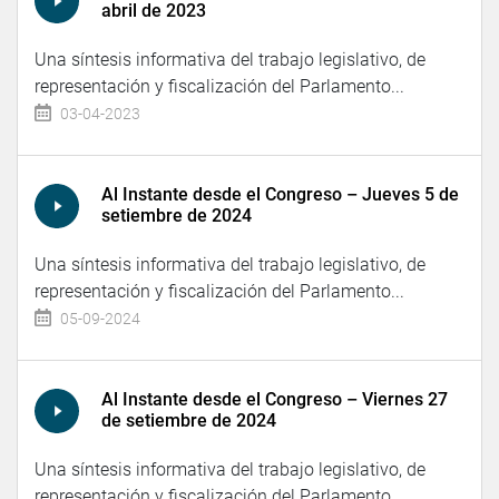
abril de 2023
Una síntesis informativa del trabajo legislativo, de
representación y fiscalización del Parlamento...
03-04-2023
Al Instante desde el Congreso – Jueves 5 de
setiembre de 2024
Una síntesis informativa del trabajo legislativo, de
representación y fiscalización del Parlamento...
05-09-2024
Al Instante desde el Congreso – Viernes 27
de setiembre de 2024
Una síntesis informativa del trabajo legislativo, de
representación y fiscalización del Parlamento...