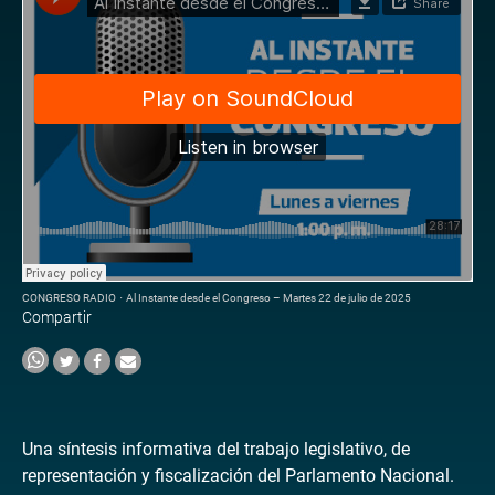
CONGRESO RADIO
·
Al Instante desde el Congreso – Martes 22 de julio de 2025
Compartir
Una síntesis informativa del trabajo legislativo, de
representación y fiscalización del Parlamento Nacional.