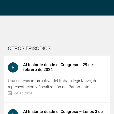
OTROS EPISODIOS
Al Instante desde el Congreso – 29 de
febrero de 2024
Una síntesis informativa del trabajo legislativo, de
representación y fiscalización del Parlamento...
29-02-2024
Al Instante desde el Congreso – Lunes 3 de