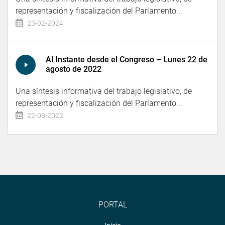
representación y fiscalización del Parlamento...
23-02-2024
Al Instante desde el Congreso – Lunes 22 de
agosto de 2022
Una síntesis informativa del trabajo legislativo, de
representación y fiscalización del Parlamento...
22-08-2022
PORTAL