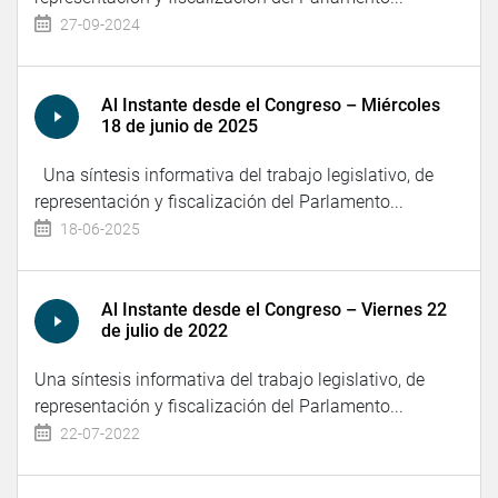
27-09-2024
Al Instante desde el Congreso – Miércoles
18 de junio de 2025
Una síntesis informativa del trabajo legislativo, de
representación y fiscalización del Parlamento...
18-06-2025
Al Instante desde el Congreso – Viernes 22
de julio de 2022
Una síntesis informativa del trabajo legislativo, de
representación y fiscalización del Parlamento...
22-07-2022