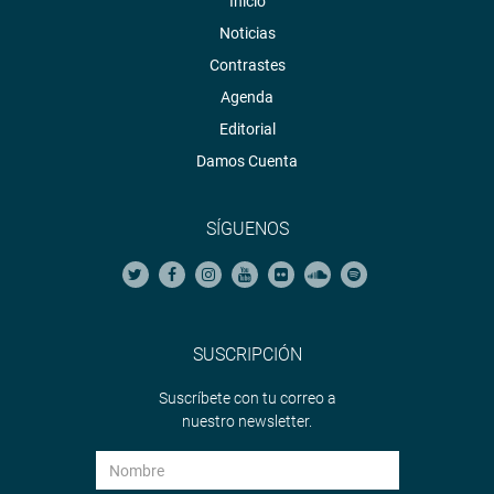
Inicio
Noticias
Contrastes
Agenda
Editorial
Damos Cuenta
SÍGUENOS
SUSCRIPCIÓN
Suscríbete con tu correo a
nuestro newsletter.