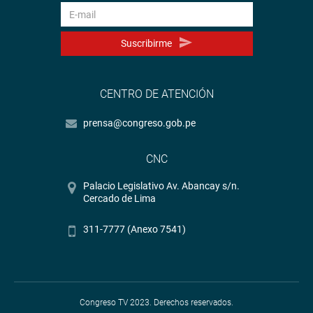
Suscribirme
CENTRO DE ATENCIÓN
prensa@congreso.gob.pe
CNC
Palacio Legislativo Av. Abancay s/n.
Cercado de Lima
311-7777 (Anexo 7541)
Congreso TV 2023. Derechos reservados.