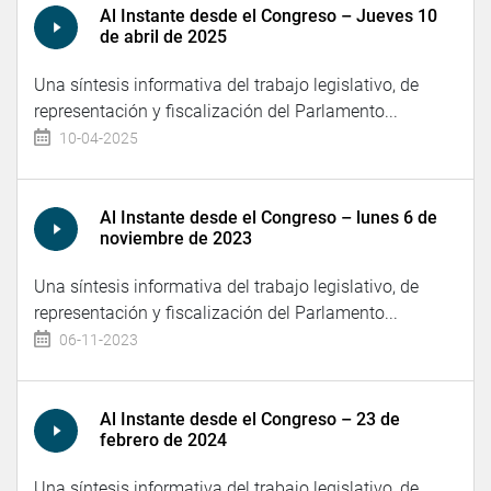
Al Instante desde el Congreso – Jueves 10
de abril de 2025
Una síntesis informativa del trabajo legislativo, de
representación y fiscalización del Parlamento...
10-04-2025
Al Instante desde el Congreso – lunes 6 de
noviembre de 2023
Una síntesis informativa del trabajo legislativo, de
representación y fiscalización del Parlamento...
06-11-2023
Al Instante desde el Congreso – 23 de
febrero de 2024
Una síntesis informativa del trabajo legislativo, de