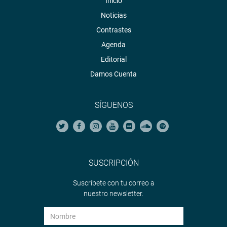
Inicio
Noticias
Contrastes
Agenda
Editorial
Damos Cuenta
SÍGUENOS
SUSCRIPCIÓN
Suscríbete con tu correo a
nuestro newsletter.