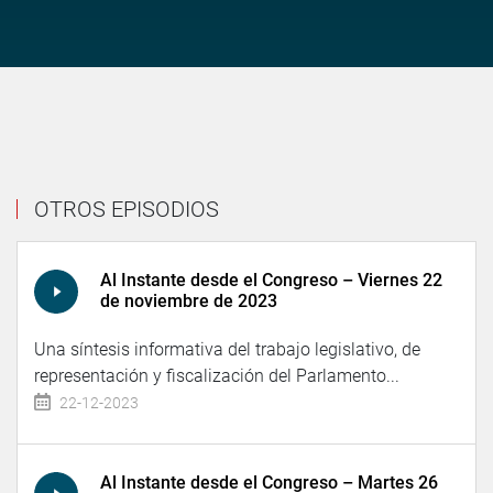
OTROS EPISODIOS
Al Instante desde el Congreso – Viernes 22
de noviembre de 2023
Una síntesis informativa del trabajo legislativo, de
representación y fiscalización del Parlamento...
22-12-2023
Al Instante desde el Congreso – Martes 26