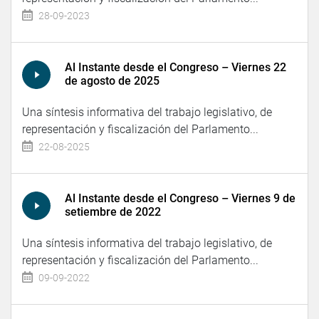
28-09-2023
Al Instante desde el Congreso – Viernes 22
de agosto de 2025
Una síntesis informativa del trabajo legislativo, de
representación y fiscalización del Parlamento...
22-08-2025
Al Instante desde el Congreso – Viernes 9 de
setiembre de 2022
Una síntesis informativa del trabajo legislativo, de
representación y fiscalización del Parlamento...
09-09-2022