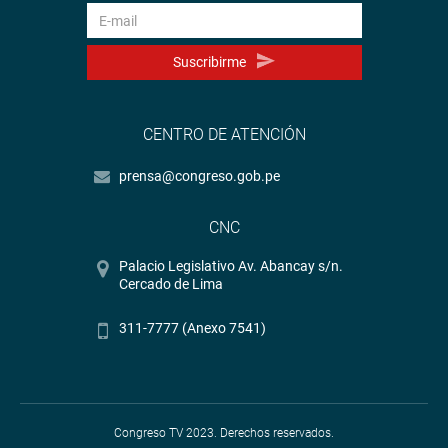
Suscribirme
CENTRO DE ATENCIÓN
prensa@congreso.gob.pe
CNC
Palacio Legislativo Av. Abancay s/n.
Cercado de Lima
311-7777 (Anexo 7541)
Congreso TV 2023. Derechos reservados.