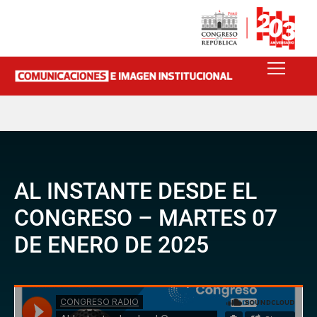
AL INSTANTE DESDE EL
CONGRESO – MARTES 07
DE ENERO DE 2025