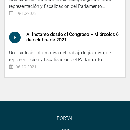
representación y fiscalización del Parlamento...
19-10-2023
Al Instante desde el Congreso – Miércoles 6
de octubre de 2021
Una síntesis informativa del trabajo legislativo, de
representación y fiscalización del Parlamento...
06-10-2021
PORTAL