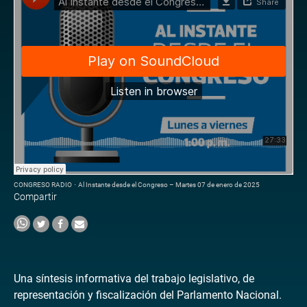
CONGRESO RADIO
·
Al Instante desde el Congreso – Martes 07 de enero de 2025
Compartir
Una síntesis informativa del trabajo legislativo, de
representación y fiscalización del Parlamento Nacional.