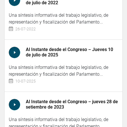
de julio de 2022
Una síntesis informativa del trabajo legislativo, de
representación y fiscalización del Parlamento...
26-07-2022
Al Instante desde el Congreso – Jueves 10
de julio de 2025
Una síntesis informativa del trabajo legislativo, de
representación y fiscalización del Parlamento...
10-07-2025
Al Instante desde el Congreso – jueves 28 de
setiembre de 2023
Una síntesis informativa del trabajo legislativo, de
representación y fiscalización del Parlamento...