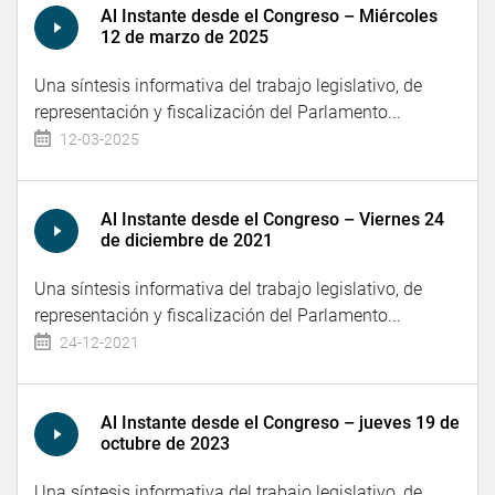
Al Instante desde el Congreso – Miércoles
12 de marzo de 2025
Una síntesis informativa del trabajo legislativo, de
representación y fiscalización del Parlamento...
12-03-2025
Al Instante desde el Congreso – Viernes 24
de diciembre de 2021
Una síntesis informativa del trabajo legislativo, de
representación y fiscalización del Parlamento...
24-12-2021
Al Instante desde el Congreso – jueves 19 de
octubre de 2023
Una síntesis informativa del trabajo legislativo, de