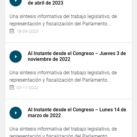
de abril de 2023
Una síntesis informativa del trabajo legislativo, de
representación y fiscalización del Parlamento...
18-04-2023
Al Instante desde el Congreso – Jueves 3 de
noviembre de 2022
Una síntesis informativa del trabajo legislativo, de
representación y fiscalización del Parlamento...
03-11-2022
Al Instante desde el Congreso – Lunes 14 de
marzo de 2022
Una síntesis informativa del trabajo legislativo, de
representación y fiscalización del Parlamento...