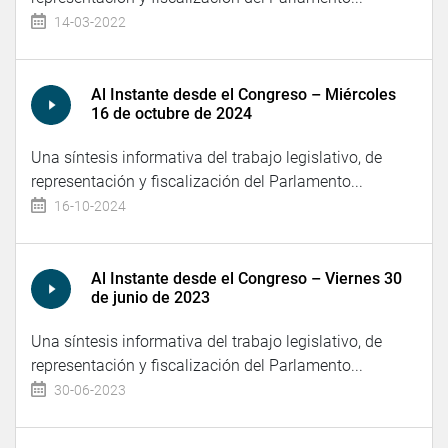
14-03-2022
Al Instante desde el Congreso – Miércoles
16 de octubre de 2024
Una síntesis informativa del trabajo legislativo, de
representación y fiscalización del Parlamento...
16-10-2024
Al Instante desde el Congreso – Viernes 30
de junio de 2023
Una síntesis informativa del trabajo legislativo, de
representación y fiscalización del Parlamento...
30-06-2023