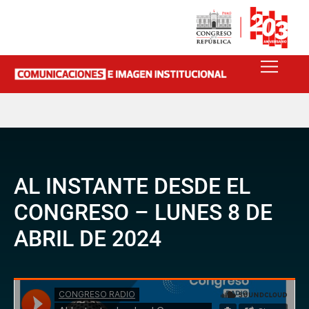
AL INSTANTE DESDE EL
CONGRESO – LUNES 8 DE
ABRIL DE 2024