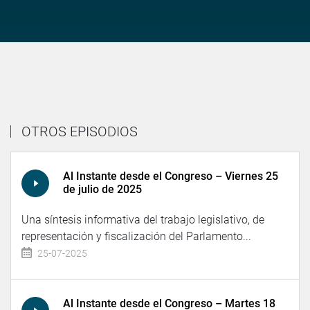
OTROS EPISODIOS
Al Instante desde el Congreso – Viernes 25
de julio de 2025
Una síntesis informativa del trabajo legislativo, de
representación y fiscalización del Parlamento...
25-07-2025
Al Instante desde el Congreso – Martes 18