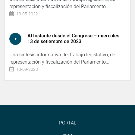
representación y fiscalización del Parlamento...
13-05-2022
Al Instante desde el Congreso – miércoles
13 de setiembre de 2023
Una síntesis informativa del trabajo legislativo, de
representación y fiscalización del Parlamento...
13-09-2023
PORTAL