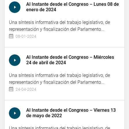
Al Instante desde el Congreso – Lunes 08 de
enero de 2024
Una síntesis informativa del trabajo legislativo, de
representación y fiscalización del Parlamento...
08-01-2024
Al Instante desde el Congreso – Miércoles
24 de abril de 2024
Una síntesis informativa del trabajo legislativo, de
representación y fiscalización del Parlamento...
24-04-2024
Al Instante desde el Congreso – Viernes 13
de mayo de 2022
Una síntesis informativa del trabajo legislativo, de