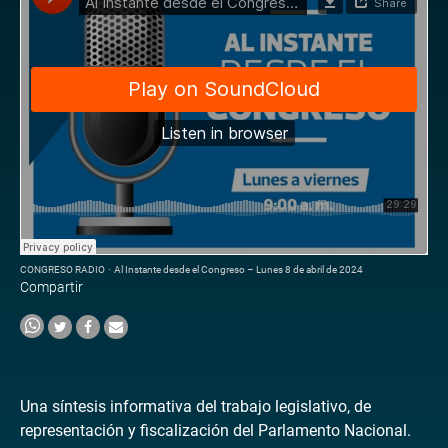
CONGRESO RADIO
·
Al Instante desde el Congreso – Lunes 8 de abril de 2024
Compartir
Una síntesis informativa del trabajo legislativo, de
representación y fiscalización del Parlamento Nacional.