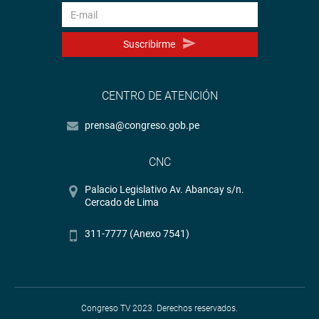
Suscribirme
CENTRO DE ATENCIÓN
prensa@congreso.gob.pe
CNC
Palacio Legislativo Av. Abancay s/n.
Cercado de Lima
311-7777 (Anexo 7541)
Congreso TV 2023. Derechos reservados.