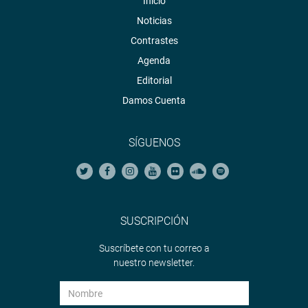
Inicio
Noticias
Contrastes
Agenda
Editorial
Damos Cuenta
SÍGUENOS
SUSCRIPCIÓN
Suscríbete con tu correo a
nuestro newsletter.