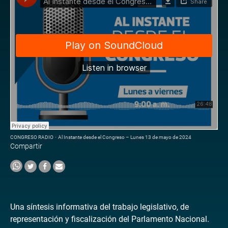
CONGRESO RADIO
·
Al Instante desde el Congreso – Lunes 13 de mayo de 2024
Compartir
Una síntesis informativa del trabajo legislativo, de
representación y fiscalización del Parlamento Nacional.