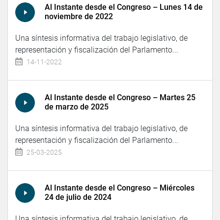
Al Instante desde el Congreso – Lunes 14 de
noviembre de 2022
Una síntesis informativa del trabajo legislativo, de
representación y fiscalización del Parlamento...
14-11-2022
Al Instante desde el Congreso – Martes 25
de marzo de 2025
Una síntesis informativa del trabajo legislativo, de
representación y fiscalización del Parlamento...
25-03-2025
Al Instante desde el Congreso – Miércoles
24 de julio de 2024
Una síntesis informativa del trabajo legislativo, de