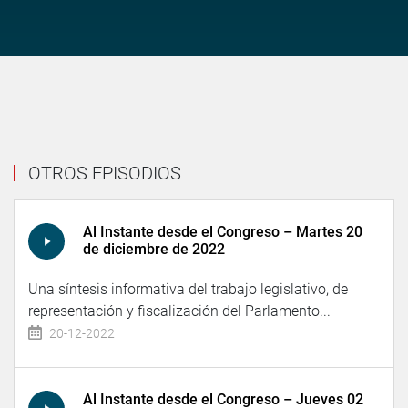
OTROS EPISODIOS
Al Instante desde el Congreso – Martes 20
de diciembre de 2022
Una síntesis informativa del trabajo legislativo, de
representación y fiscalización del Parlamento...
20-12-2022
Al Instante desde el Congreso – Jueves 02