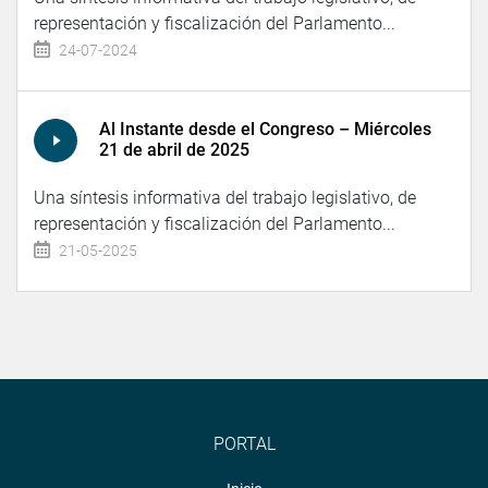
representación y fiscalización del Parlamento...
24-07-2024
Al Instante desde el Congreso – Miércoles
21 de abril de 2025
Una síntesis informativa del trabajo legislativo, de
representación y fiscalización del Parlamento...
21-05-2025
PORTAL