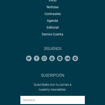
Inicio
Noticias
Contrastes
Agenda
Editorial
Damos Cuenta
SÍGUENOS
SUSCRIPCIÓN
Suscríbete con tu correo a
nuestro newsletter.