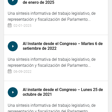
de enero de 2025
Una síntesis informativa del trabajo legislativo, de
representación y fiscalización del Parlamento...
02-01-2025
Al Instante desde el Congreso – Martes 6 de
setiembre de 2022
Una síntesis informativa del trabajo legislativo, de
representación y fiscalización del Parlamento...
06-09-2022
Al instante desde el Congreso – Lunes 25 de
octubre de 2021
Una síntesis informativa del trabajo legislativo, de
representación y fiscalización del Parlamento...