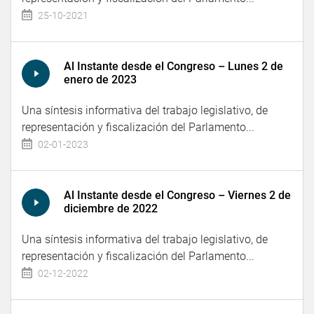
25-10-2021
Al Instante desde el Congreso – Lunes 2 de
enero de 2023
Una síntesis informativa del trabajo legislativo, de
representación y fiscalización del Parlamento...
02-01-2023
Al Instante desde el Congreso – Viernes 2 de
diciembre de 2022
Una síntesis informativa del trabajo legislativo, de
representación y fiscalización del Parlamento...
02-12-2022