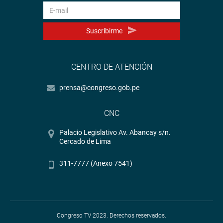
Suscribirme
CENTRO DE ATENCIÓN
prensa@congreso.gob.pe
CNC
Palacio Legislativo Av. Abancay s/n.
Cercado de Lima
311-7777 (Anexo 7541)
Congreso TV 2023. Derechos reservados.