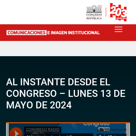
AL INSTANTE DESDE EL
CONGRESO – LUNES 13 DE
MAYO DE 2024